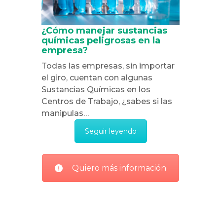
¿Cómo manejar sustancias
químicas peligrosas en la
empresa?
Todas las empresas, sin importar
el giro, cuentan con algunas
Sustancias Químicas en los
Centros de Trabajo, ¿sabes si las
manipulas…
Seguir leyendo
Quiero más información