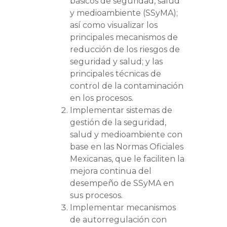
básicos de seguridad, salud
y medioambiente (SSyMA);
así como visualizar los
principales mecanismos de
reducción de los riesgos de
seguridad y salud; y las
principales técnicas de
control de la contaminación
en los procesos.
Implementar sistemas de
gestión de la seguridad,
salud y medioambiente con
base en las Normas Oficiales
Mexicanas, que le faciliten la
mejora continua del
desempeño de SSyMA en
sus procesos.
Implementar mecanismos
de autorregulación con