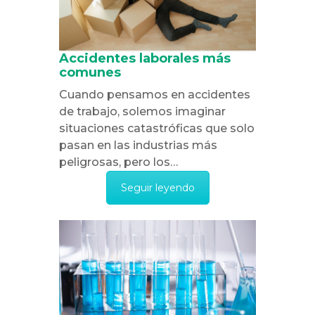
Accidentes laborales más
comunes
Cuando pensamos en accidentes
de trabajo, solemos imaginar
situaciones catastróficas que solo
pasan en las industrias más
peligrosas, pero los…
Seguir leyendo