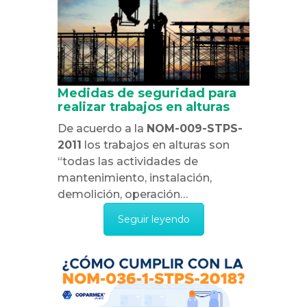
Medidas de seguridad para
realizar trabajos en alturas
De acuerdo a la
NOM-009-STPS-
2011
los trabajos en alturas son
“todas las actividades de
mantenimiento, instalación,
demolición, operación…
Seguir leyendo