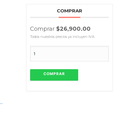
COMPRAR
Comprar
$26,900.00
Todos nuestros precios ya incluyen IVA.
COMPRAR
...