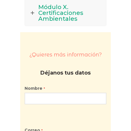
Módulo X.
Certificaciones
Ambientales
¿Quieres más información?
Déjanos tus datos
Nombre
*
Correo
*