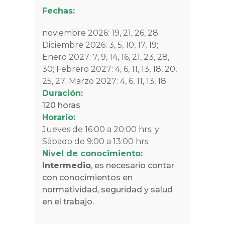
Fechas:
noviembre 2026: 19, 21, 26, 28;
Diciembre 2026: 3, 5, 10, 17, 19;
Enero 2027: 7, 9, 14, 16, 21, 23, 28,
30;
Febrero 2027: 4, 6, 11, 13, 18, 20,
25, 27;
Marzo 2027: 4, 6, 11, 13, 18
Duración:
120 horas
Horario:
Jueves de 16:00 a 20:00 hrs. y
Sábado de 9:00 a 13:00 hrs.
Nivel de conocimiento:
Intermedio
, es necesario contar
con conocimientos en
normatividad, seguridad y salud
en el trabajo.