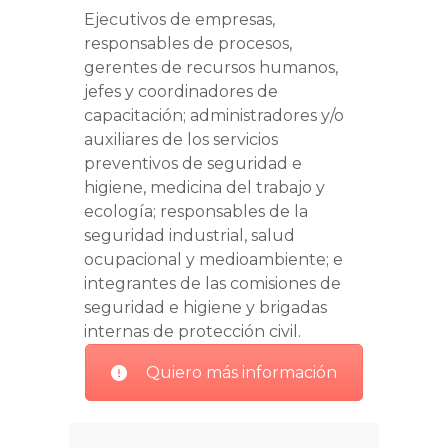
Ejecutivos de empresas,
responsables de procesos,
gerentes de recursos humanos,
jefes y coordinadores de
capacitación; administradores y/o
auxiliares de los servicios
preventivos de seguridad e
higiene, medicina del trabajo y
ecología; responsables de la
seguridad industrial, salud
ocupacional y medioambiente; e
integrantes de las comisiones de
seguridad e higiene y brigadas
internas de protección civil.
Quiero más información