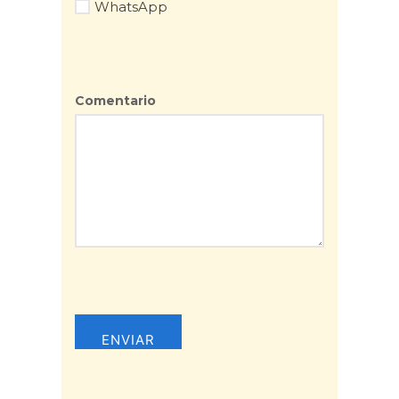
WhatsApp
Comentario
ENVIAR