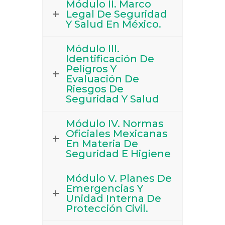
Módulo II. Marco
Legal De Seguridad
Y Salud En México.
Módulo III.
Identificación De
Peligros Y
Evaluación De
Riesgos De
Seguridad Y Salud
Módulo IV. Normas
Oficiales Mexicanas
En Materia De
Seguridad E Higiene
Módulo V. Planes De
Emergencias Y
Unidad Interna De
Protección Civil.