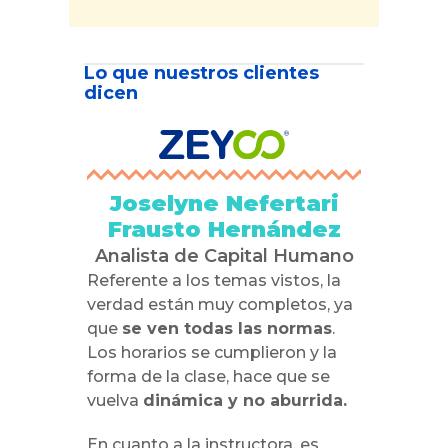
Lo que nuestros clientes
dicen
Joselyne Nefertari
Frausto Hernández
Analista de Capital Humano
Referente a los temas vistos, la
verdad están muy completos, ya
que
se ven todas las normas
.
Los horarios se cumplieron y la
forma de la clase, hace que se
vuelva
dinámica y no aburrida.
En cuanto a la instructora, es