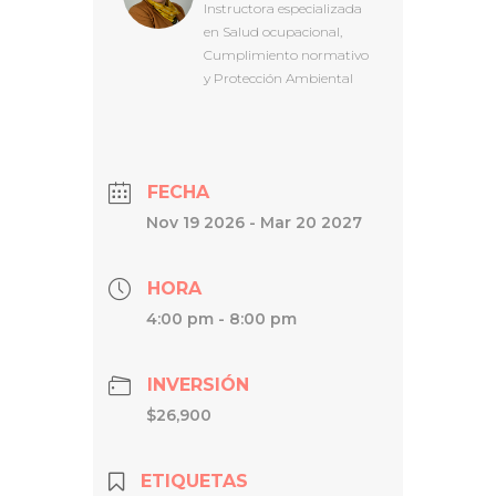
Instructora especializada
en Salud ocupacional,
Cumplimiento normativo
y Protección Ambiental
FECHA
Nov 19 2026
- Mar 20 2027
HORA
4:00 pm - 8:00 pm
INVERSIÓN
$26,900
ETIQUETAS