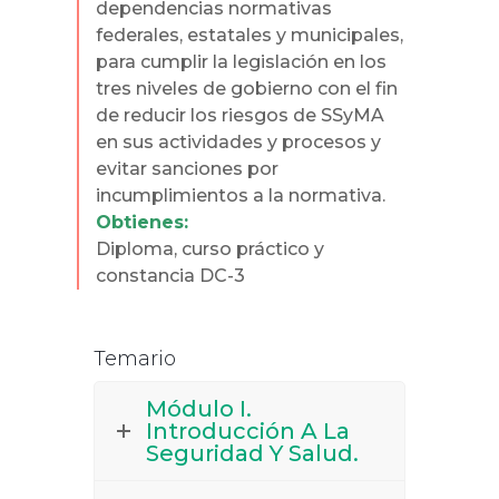
dependencias normativas
federales, estatales y municipales,
para cumplir la legislación en los
tres niveles de gobierno con el fin
de reducir los riesgos de SSyMA
en sus actividades y procesos y
evitar sanciones por
incumplimientos a la normativa.
Obtienes:
Diploma, curso práctico y
constancia DC-3
Temario
Módulo I.
Introducción A La
Seguridad Y Salud.