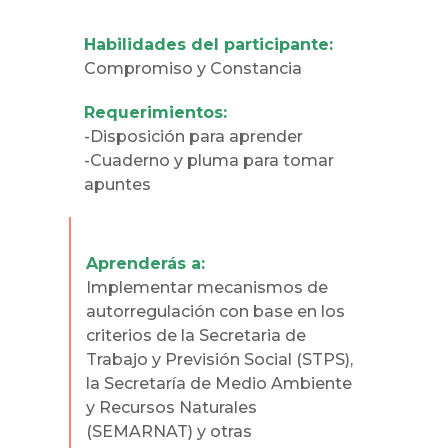
Habilidades del participante:
Compromiso y Constancia
Requerimientos:
-Disposición para aprender
-Cuaderno y pluma para tomar
apuntes
Aprenderás a:
Implementar mecanismos de
autorregulación con base en los
criterios de la Secretaria de
Trabajo y Previsión Social (STPS),
la Secretaría de Medio Ambiente
y Recursos Naturales
(SEMARNAT) y otras