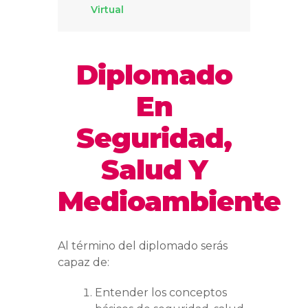
Virtual
Diplomado
En
Seguridad,
Salud Y
Medioambiente
Al término del diplomado serás
capaz de:
Entender los conceptos