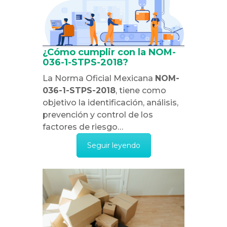
¿Cómo cumplir con la NOM-
036-1-STPS-2018?
La Norma Oficial Mexicana
NOM-
036-1-STPS-2018
, tiene como
objetivo la identificación, análisis,
prevención y control de los
factores de riesgo…
Seguir leyendo