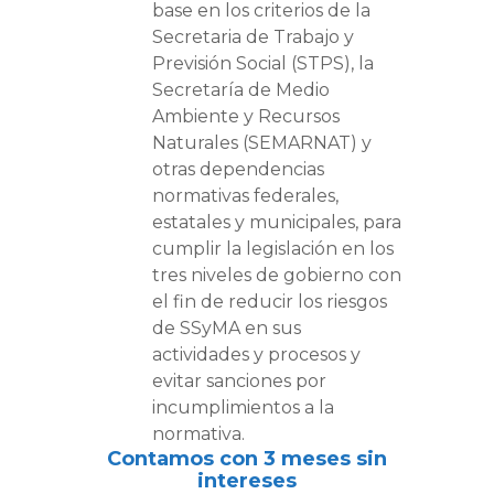
base en los criterios de la
Secretaria de Trabajo y
Previsión Social (STPS), la
Secretaría de Medio
Ambiente y Recursos
Naturales (SEMARNAT) y
otras dependencias
normativas federales,
estatales y municipales, para
cumplir la legislación en los
tres niveles de gobierno con
el fin de reducir los riesgos
de SSyMA en sus
actividades y procesos y
evitar sanciones por
incumplimientos a la
normativa.
Contamos con 3 meses sin
intereses