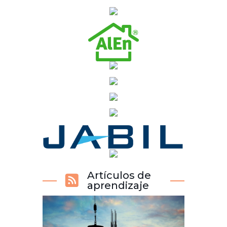
Artículos de
aprendizaje