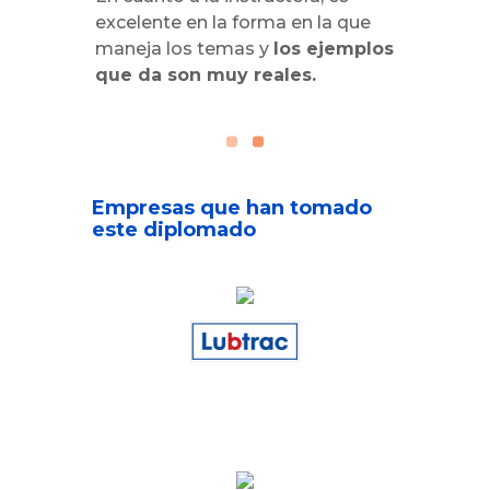
excelente en la forma en la que
maneja los temas y
los ejemplos
que da son muy reales.
Empresas que han tomado
este diplomado