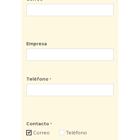
Empresa
Teléfono
*
Contacto
*
Correo
Teléfono