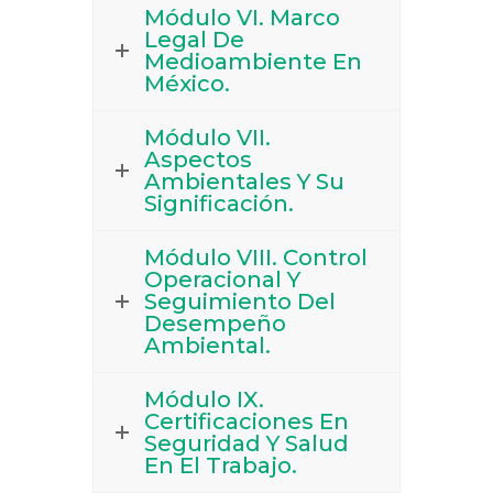
Módulo VI. Marco
Legal De
Medioambiente En
México.
Módulo VII.
Aspectos
Ambientales Y Su
Significación.
Módulo VIII. Control
Operacional Y
Seguimiento Del
Desempeño
Ambiental.
Módulo IX.
Certificaciones En
Seguridad Y Salud
En El Trabajo.