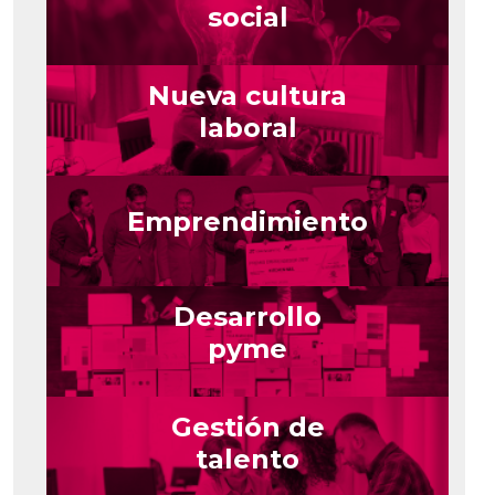
social
Nueva cultura
laboral
Emprendimiento
Desarrollo
pyme
Gestión de
talento