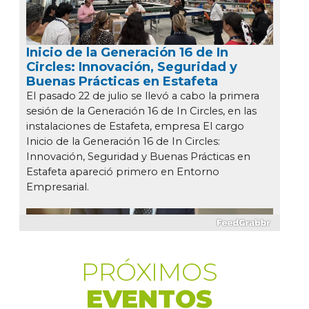
PRÓXIMOS
EVENTOS