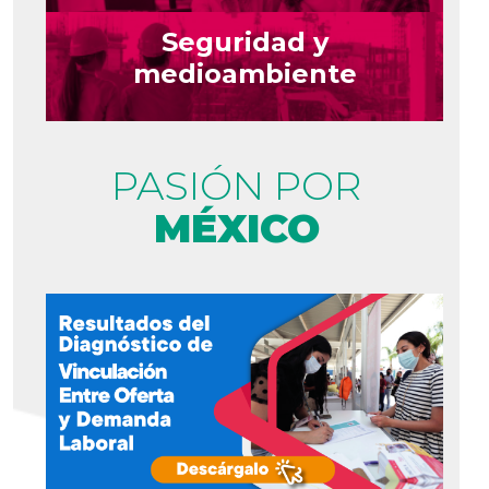
Seguridad y
medioambiente
PASIÓN POR
MÉXICO