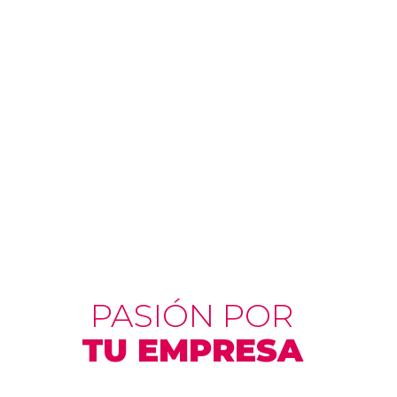
PASIÓN POR
TU EMPRESA