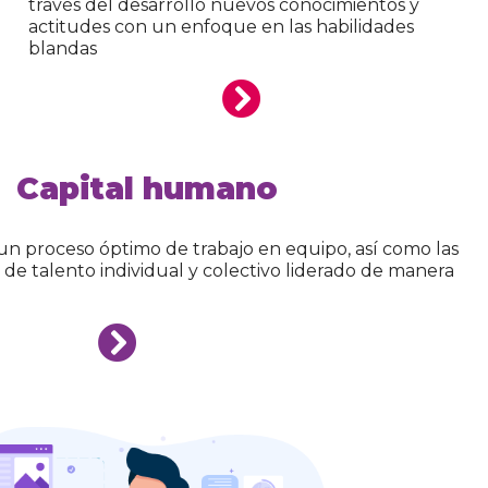
blandas
Capital humano
 un proceso óptimo de trabajo en equipo, así como las
 de talento individual y colectivo liderado de manera