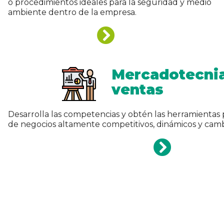
Mercadotecnia
ventas
Desarrolla las competencias y obtén las herramientas
de negocios altamente competitivos, dinámicos y camb