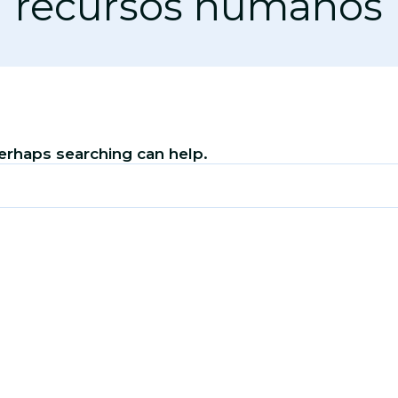
recursos humanos
Perhaps searching can help.