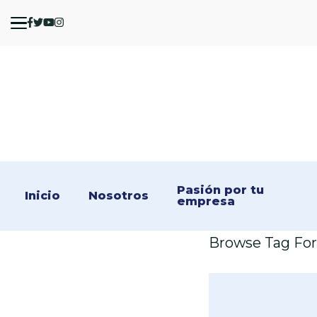
Pasión por tu 
Inicio
Nosotros
empresa
Browse Tag For