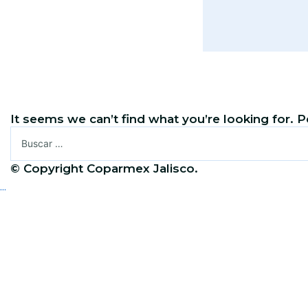
It seems we can’t find what you’re looking for. 
Buscar:
© Copyright Coparmex Jalisco.
...