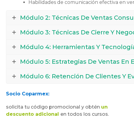
Habilidades de comunicación efectiva en ven
Módulo 2: Técnicas De Ventas Consul
Módulo 3: Técnicas De Cierre Y Nego
Módulo 4: Herramientas Y Tecnologí
Módulo 5: Estrategias De Ventas En E
Módulo 6: Retención De Clientes Y E
Socio Coparmex:
solicita tu código promocional y obtén
un
descuento adicional
en todos los cursos.