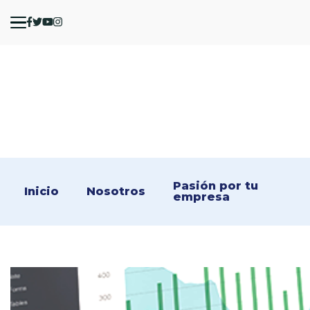
Pasión por tu 
Inicio
Nosotros
empresa