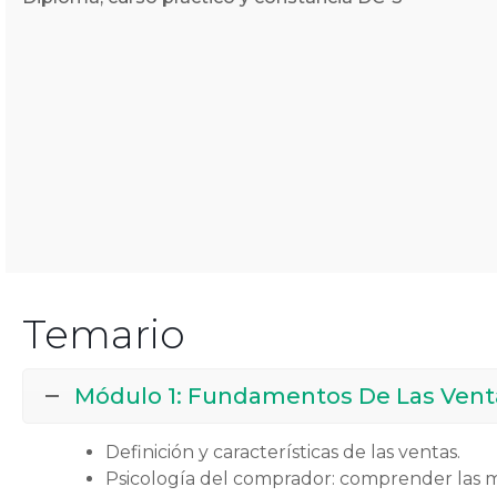
Temario
Módulo 1: Fundamentos De Las Vent
Definición y características de las ventas.
Psicología del comprador: comprender las 