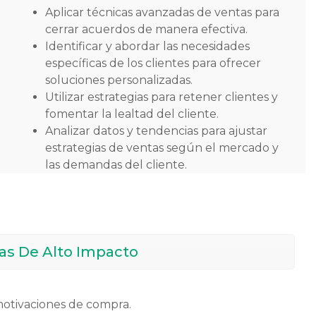
Aplicar técnicas avanzadas de ventas para
cerrar acuerdos de manera efectiva.
Identificar y abordar las necesidades
específicas de los clientes para ofrecer
soluciones personalizadas.
Utilizar estrategias para retener clientes y
fomentar la lealtad del cliente.
Analizar datos y tendencias para ajustar
estrategias de ventas según el mercado y
las demandas del cliente.
as De Alto Impacto
motivaciones de compra.