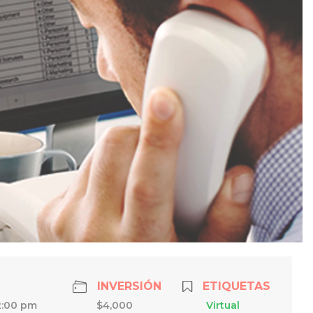
INVERSIÓN
ETIQUETAS
2:00 pm
$4,000
Virtual