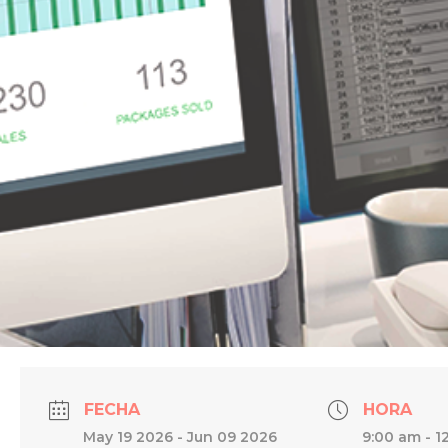
FECHA
HORA
May 19 2026
- Jun 09 2026
9:00 am - 1