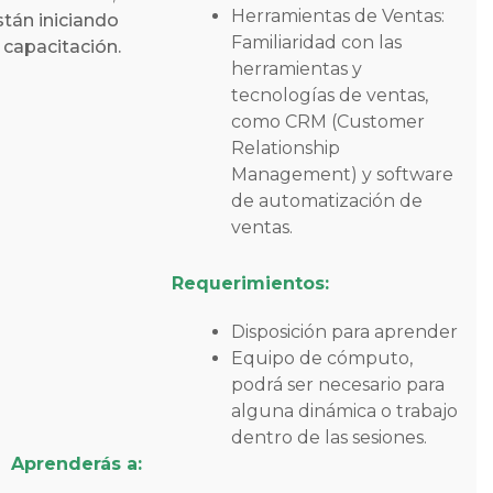
Herramientas de Ventas:
tán iniciando
Familiaridad con las
capacitación.
herramientas y
tecnologías de ventas,
como CRM (Customer
Relationship
Management) y software
de automatización de
ventas.
Requerimientos:
Disposición para aprender
Equipo de cómputo,
podrá ser necesario para
alguna dinámica o trabajo
dentro de las sesiones.
Aprenderás a: