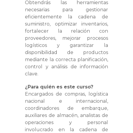
Obtendrás las herramientas
necesarias para gestionar
eficientemente la cadena de
suministro, optimizar inventarios,
fortalecer la relación con
proveedores, mejorar procesos
logísticos y garantizar la
disponibilidad de productos
mediante la correcta planificación,
control y análisis de información
clave.
¿Para quién es este curso?
Encargados de compras, logística
nacional e internacional,
coordinadores de embarque,
auxiliares de almacén, analistas de
operaciones y personal
involucrado en la cadena de