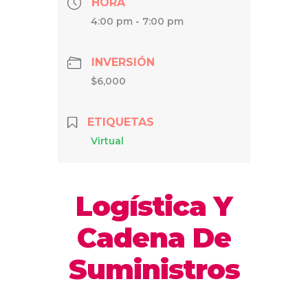
HORA
4:00 pm - 7:00 pm
INVERSIÓN
$6,000
ETIQUETAS
Virtual
Logística Y
Cadena De
Suministros