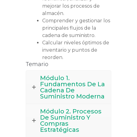
mejorar los procesos de
almacén.
Comprender y gestionar los
principales flujos de la
cadena de suministro.
Calcular niveles óptimos de
inventario y puntos de
reorden.
Temario
Módulo 1.
Fundamentos De La
Cadena De
Suministro Moderna
Módulo 2. Procesos
De Suministro Y
Compras
Estratégicas