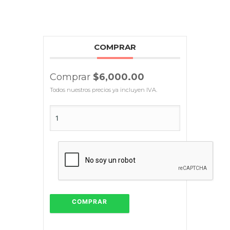
COMPRAR
Comprar
$6,000.00
Todos nuestros precios ya incluyen IVA.
COMPRAR