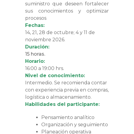
suministro que deseen fortalecer
sus conocimientos y optimizar
procesos
Fechas:
14, 21, 28 de octubre; 4 y 11 de
noviembre 2026.
Duración:
15 horas.
Horario:
16:00 a 19:00 hrs.
Nivel de conocimiento:
Intermedio. Se recomienda contar
con experiencia previa en compras,
logística o almacenamiento.
Habilidades del participante:
Pensamiento analítico
Organización y seguimiento
Planeación operativa