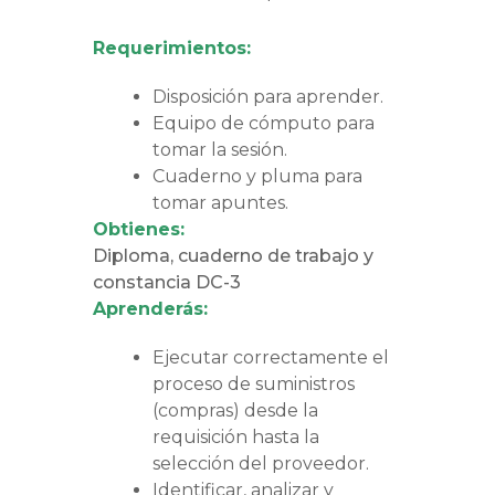
Requerimientos:
Disposición para aprender.
Equipo de cómputo para
tomar la sesión.
Cuaderno y pluma para
tomar apuntes.
Obtienes:
Diploma, cuaderno de trabajo y
constancia DC-3
Aprenderás:
Ejecutar correctamente el
proceso de suministros
(compras) desde la
requisición hasta la
selección del proveedor.
Identificar, analizar y