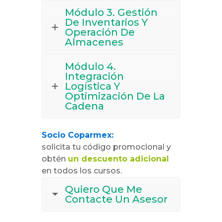
Módulo 3. Gestión
De Inventarios Y
Operación De
Almacenes
Módulo 4.
Integración
Logística Y
Optimización De La
Cadena
Socio Coparmex:
solicita tu código promocional y
obtén
un descuento adicional
en todos los cursos.
Quiero Que Me
Contacte Un Asesor