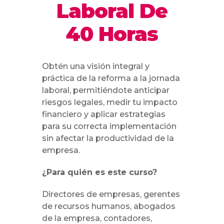
Laboral De
40 Horas
Obtén una visión integral y
práctica de la reforma a la jornada
laboral, permitiéndote anticipar
riesgos legales, medir tu impacto
financiero y aplicar estrategias
para su correcta implementación
sin afectar la productividad de la
empresa.
¿Para quién es este curso?
Directores de empresas, gerentes
de recursos humanos, abogados
de la empresa, contadores,