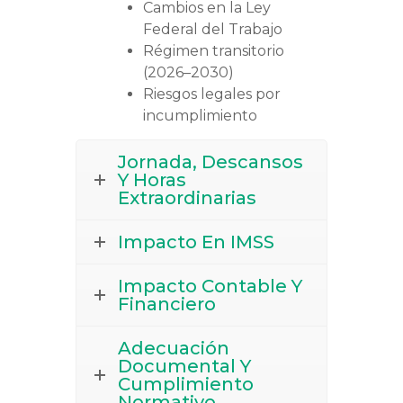
Cambios en la Ley
Federal del Trabajo
Régimen transitorio
(2026–2030)
Riesgos legales por
incumplimiento
Jornada, Descansos
Y Horas
Extraordinarias
Impacto En IMSS
Impacto Contable Y
Financiero
Adecuación
Documental Y
Cumplimiento
Normativo