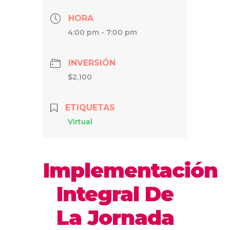
HORA
4:00 pm - 7:00 pm
INVERSIÓN
$2,100
ETIQUETAS
Virtual
Implementación
Integral De
La Jornada