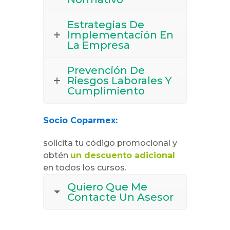
Estrategias De
Implementación En
La Empresa
Prevención De
Riesgos Laborales Y
Cumplimiento
Socio Coparmex:
solicita tu código promocional y
obtén
un descuento adicional
en todos los cursos.
Quiero Que Me
Contacte Un Asesor