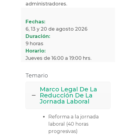
administradores.
Fechas:
6, 13 y 20 de agosto 2026
Duración:
9 horas
Horario:
Jueves de 16:00 a 19:00 hrs.
Temario
Marco Legal De La
Reducción De La
Jornada Laboral
Reforma a la jornada
laboral (40 horas
progresivas)