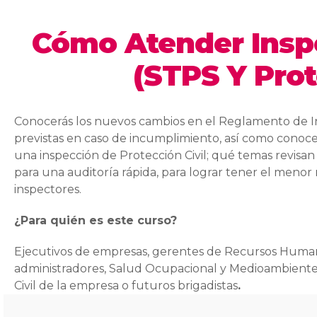
Cómo Atender Insp
(STPS Y Prot
Conocerás los nuevos cambios en el Reglamento de Ins
previstas en caso de incumplimiento, así como conoce
una inspección de Protección Civil; qué temas revi
para una auditoría rápida, para lograr tener el meno
inspectores.
¿Para quién es este curso?
Ejecutivos de empresas, gerentes de Recursos Huma
administradores, Salud Ocupacional y Medioambiente, 
Civil de la empresa o futuros brigadistas
.