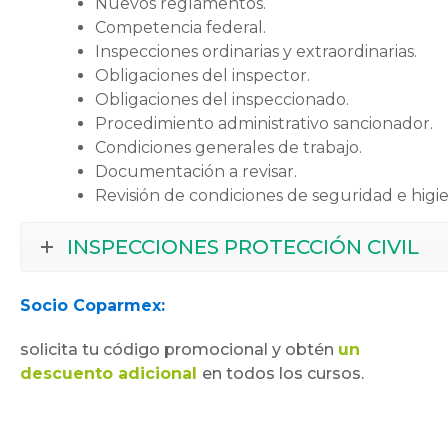
Nuevos reglamentos.
Competencia federal.
Inspecciones ordinarias y extraordinarias.
Obligaciones del inspector.
Obligaciones del inspeccionado.
Procedimiento administrativo sancionador.
Condiciones generales de trabajo.
Documentación a revisar.
Revisión de condiciones de seguridad e higi
INSPECCIONES PROTECCIÓN CIVIL
Socio Coparmex:
solicita tu código promocional y obtén
un
descuento adicional
en todos los cursos.