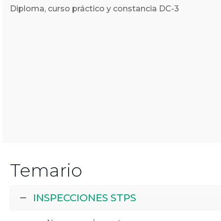
Diploma, curso práctico y constancia DC-3
Temario
INSPECCIONES STPS