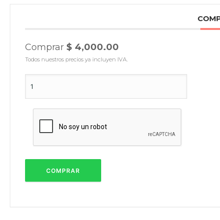
COM
Comprar
$ 4,000.00
Todos nuestros precios ya incluyen IVA.
COMPRAR