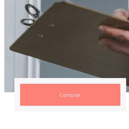
Comprar