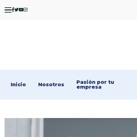
Pasión por tu 
Inicio
Nosotros
empresa