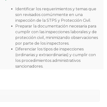
Identificar los requerimientos y temas que
son revisados comúnmente en una
inspección de la STPS y Protección Civil.
Preparar la documentación necesaria para
cumplir con las inspecciones laborales y de
protección civil, minimizando observaciones
por parte de los inspectores.
Diferenciar los tipos de inspecciones
(ordinarias y extraordinarias) y cumplir con
los procedimientos administrativos
sancionadores.