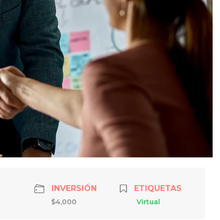
INVERSIÓN
ETIQUETAS
$4,000
Virtual