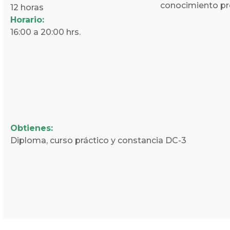
conocimiento pr
12 horas
Horario:
16:00 a 20:00 hrs.
Obtienes:
Diploma, curso práctico y constancia DC-3