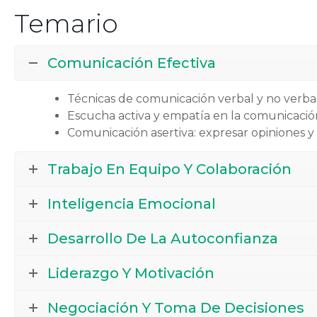
Temario
Comunicación Efectiva
Técnicas de comunicación verbal y no verbal
Escucha activa y empatía en la comunicació
Comunicación asertiva: expresar opiniones y
Trabajo En Equipo Y Colaboración
Inteligencia Emocional
Desarrollo De La Autoconfianza
Liderazgo Y Motivación
Negociación Y Toma De Decisiones