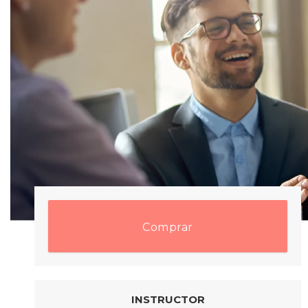
Comprar
INSTRUCTOR