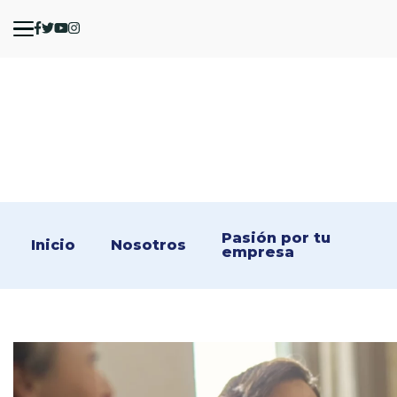
Pasión por tu 
Inicio
Nosotros
empresa