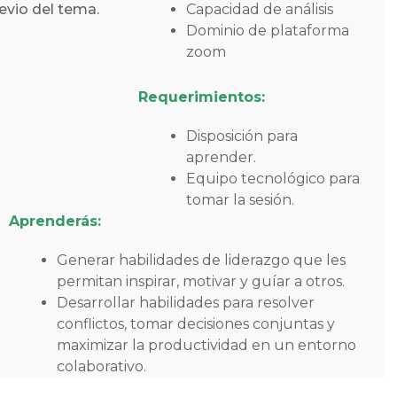
evio del tema.
Capacidad de análisis
Dominio de plataforma
zoom
Requerimientos:
Disposición para
aprender.
Equipo tecnológico para
tomar la sesión.
Aprenderás:
Generar habilidades de liderazgo que les
permitan inspirar, motivar y guíar a otros.
Desarrollar habilidades para resolver
conflictos, tomar decisiones conjuntas y
maximizar la productividad en un entorno
colaborativo.