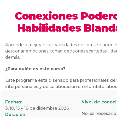
Conexiones Podero
Habilidades Bland
Aprende a mejorar sus habilidades de comunicación ef
gestionar emociones, tomar decisiones acertadas, lider
demás.
¿Para quién es este curso?
Este programa está diseñado para profesionales de 
interpersonales y de colaboración en el ámbito labora
Fechas:
Nivel de conoc
3, 10, 15 y 18 de diciembre 2026
No, es necesario
Duración: