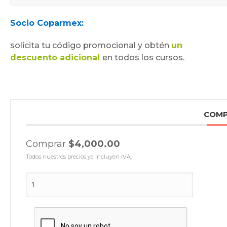
Socio Coparmex:
solicita tu código promocional y obtén
un
descuento adicional
en todos los cursos.
COM
Comprar
$4,000.00
Todos nuestros precios ya incluyen IVA.