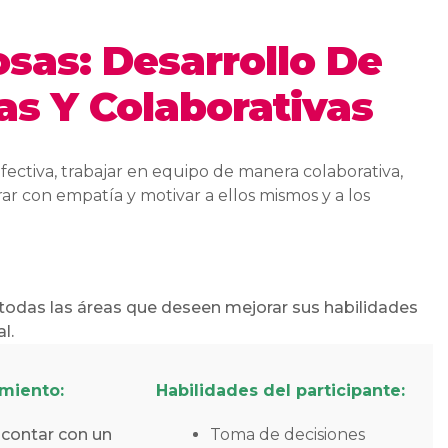
sas: Desarrollo De
as Y Colaborativas
ectiva, trabajar en equipo de manera colaborativa,
ar con empatía y motivar a ellos mismos y a los
todas las áreas que deseen mejorar sus habilidades
l.
imiento:
Habilidades del participante:
 contar con un
Toma de decisiones