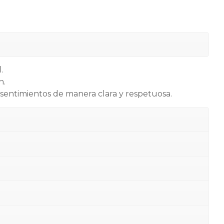
.
n.
 sentimientos de manera clara y respetuosa.