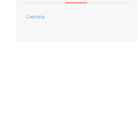
Gabriela