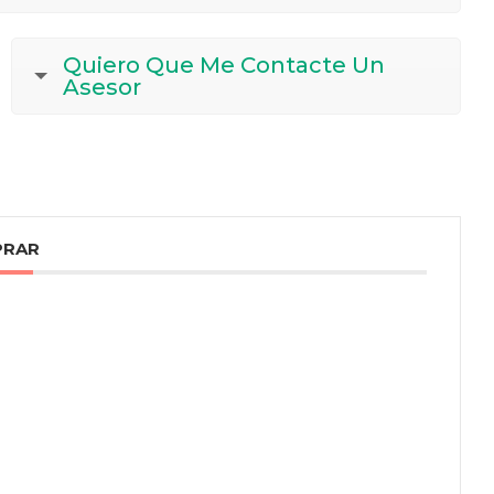
Quiero Que Me Contacte Un
Asesor
PRAR