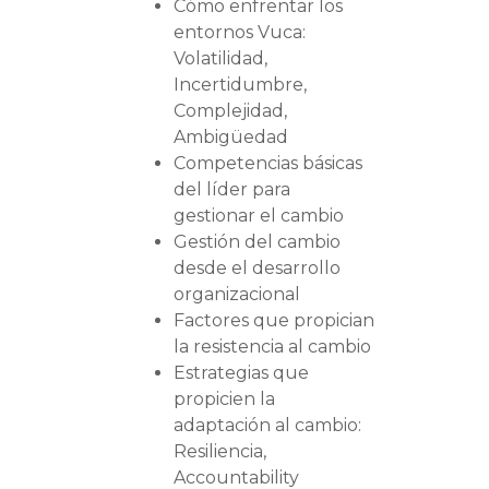
Cómo enfrentar los
entornos Vuca:
Volatilidad,
Incertidumbre,
Complejidad,
Ambigüedad
Competencias básicas
del líder para
gestionar el cambio
Gestión del cambio
desde el desarrollo
organizacional
Factores que propician
la resistencia al cambio
Estrategias que
propicien la
adaptación al cambio:
Resiliencia,
Accountability