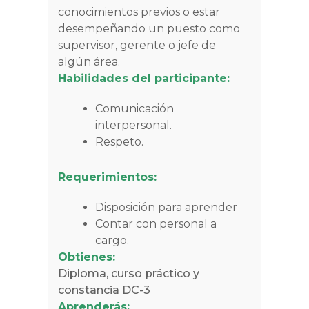
conocimientos previos o estar
desempeñando un puesto como
supervisor, gerente o jefe de
algún área.
Habilidades del participante:
Comunicación
interpersonal.
Respeto.
Requerimientos:
Disposición para aprender
Contar con personal a
cargo.
Obtienes:
Diploma, curso práctico y
constancia DC-3
Aprenderás: