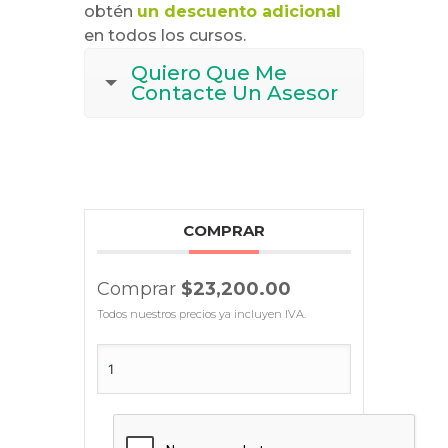
obtén
un descuento adicional
en todos los cursos.
Quiero Que Me
Contacte Un Asesor
COMPRAR
Comprar
$23,200.00
Todos nuestros precios ya incluyen IVA.