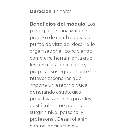
Duración
: 12 horas
Beneficios del módulo:
Los
participantes analizarán el
proceso de cambio desde el
punto de vista del desarrollo
organizacional, concibiendo
como una herramienta que
les permitirá anticiparse y
preparar sus equipos ante los
nuevos escenarios que
impone un entorno Vuca
generando estrategias
proactivas ante los posibles
obstáculos que pudieran
surgir a nivel personal y
profesional. Desarrollarán
competencias clave y