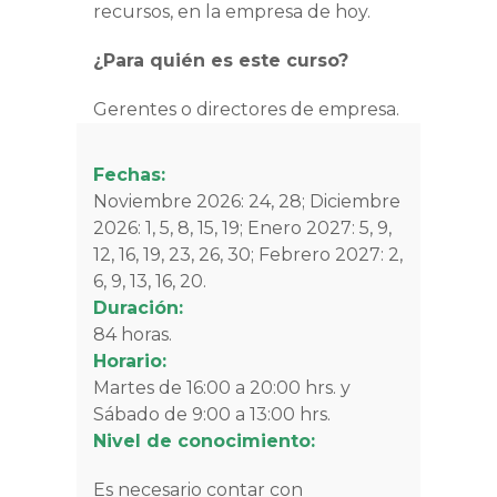
recursos, en la empresa de hoy.
¿Para quién es este curso?
Gerentes o directores de empresa.
Fechas:
Noviembre 2026: 24, 28;
Diciembre
2026: 1, 5, 8, 15, 19;
Enero 2027: 5, 9,
12, 16, 19, 23, 26, 30;
Febrero 2027: 2,
6, 9, 13, 16, 20.
Duración:
84 horas.
Horario:
Martes de 16:00 a 20:00 hrs. y
Sábado de 9:00 a 13:00 hrs.
Nivel de conocimiento:
Es necesario contar con