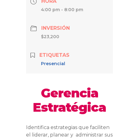
HORA
4:00 pm - 8:00 pm
INVERSIÓN
$23,200
ETIQUETAS
Presencial
Gerencia
Estratégica
Identifica estrategias que faciliten
el liderar, planear y administrar sus