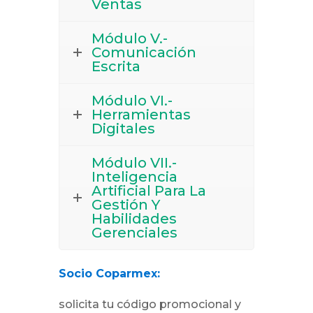
Ventas
Módulo V.-
Comunicación
Escrita
Módulo VI.-
Herramientas
Digitales
Módulo VII.-
Inteligencia
Artificial Para La
Gestión Y
Habilidades
Gerenciales
Socio Coparmex:
solicita tu código promocional y