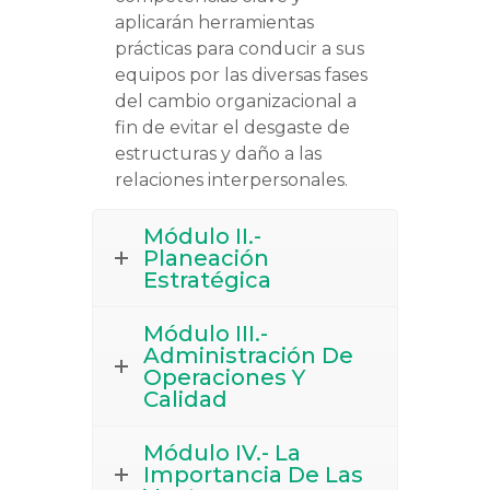
aplicarán herramientas
prácticas para conducir a sus
equipos por las diversas fases
del cambio organizacional a
fin de evitar el desgaste de
estructuras y daño a las
relaciones interpersonales.
Módulo II.-
Planeación
Estratégica
Módulo III.-
Administración De
Operaciones Y
Calidad
Módulo IV.- La
Importancia De Las