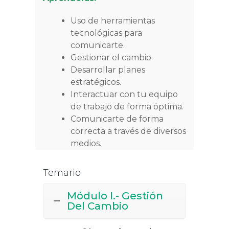
Uso de herramientas
tecnológicas para
comunicarte.
Gestionar el cambio.
Desarrollar planes
estratégicos.
Interactuar con tu equipo
de trabajo de forma óptima.
Comunicarte de forma
correcta a través de diversos
medios.
Temario
Módulo I.- Gestión
Del Cambio