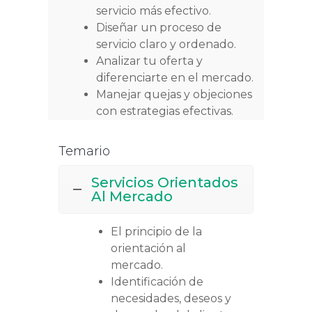
servicio más efectivo.
Diseñar un proceso de
servicio claro y ordenado.
Analizar tu oferta y
diferenciarte en el mercado.
Manejar quejas y objeciones
con estrategias efectivas.
Temario
Servicios Orientados
Al Mercado
El principio de la
orientación al
mercado.
Identificación de
necesidades, deseos y