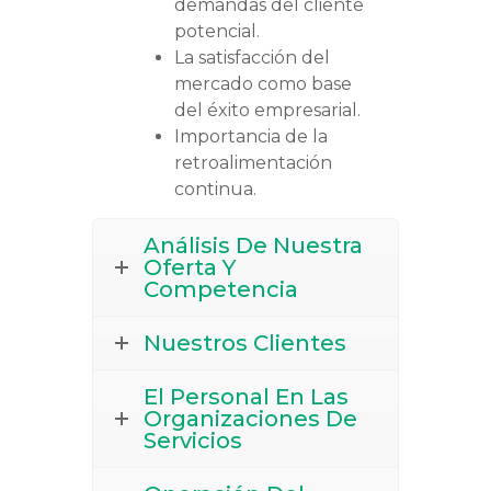
demandas del cliente
potencial.
La satisfacción del
mercado como base
del éxito empresarial.
Importancia de la
retroalimentación
continua.
Análisis De Nuestra
Oferta Y
Competencia
Nuestros Clientes
El Personal En Las
Organizaciones De
Servicios