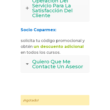
Operación Del
Servicio Para La
Satisfacción Del
Cliente
Socio Coparmex:
solicita tu código promocional y
obtén
un descuento adicional
en todos los cursos.
Quiero Que Me
Contacte Un Asesor
¡Agotado!