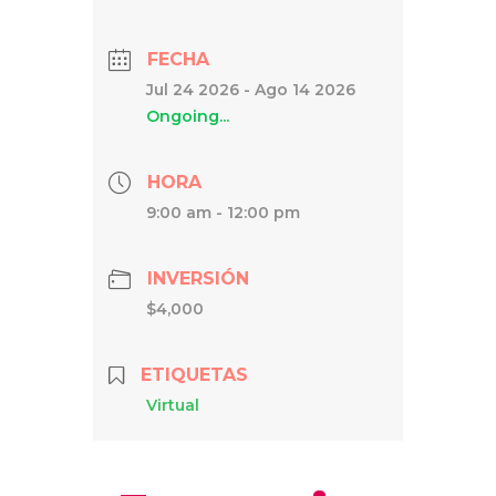
FECHA
Jul 24 2026
- Ago 14 2026
Ongoing...
HORA
9:00 am - 12:00 pm
INVERSIÓN
$4,000
ETIQUETAS
Virtual