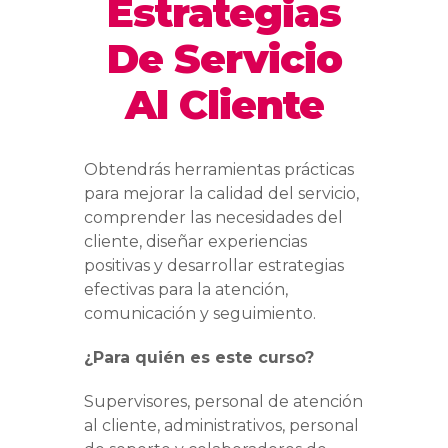
Estrategias
De Servicio
Al Cliente
Obtendrás herramientas prácticas
para mejorar la calidad del servicio,
comprender las necesidades del
cliente, diseñar experiencias
positivas y desarrollar estrategias
efectivas para la atención,
comunicación y seguimiento.
¿Para quién es este curso?
Supervisores, personal de atención
al cliente, administrativos, personal