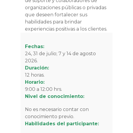
de soporte y colaboradores de
organizaciones públicas o privadas
que deseen fortalecer sus
habilidades para brindar
experiencias positivas a los clientes.
Fechas:
24, 31 de julio; 7 y 14 de agosto
2026.
Duración:
12 horas.
Horario:
9:00 a 12:00 hrs.
Nivel de conocimiento:
No es necesario contar con
conocimiento previo.
Habilidades del participante: