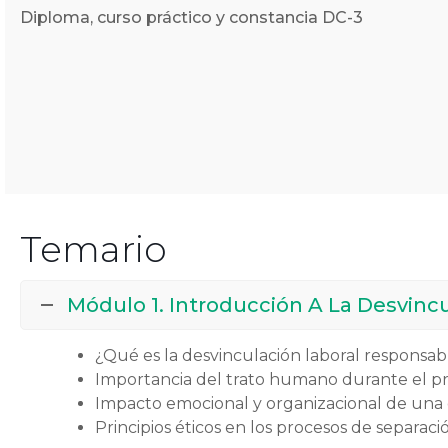
Diploma, curso práctico y constancia DC-3
Temario
Módulo 1. Introducción A La Desvincu
¿Qué es la desvinculación laboral responsab
Importancia del trato humano durante el pro
Impacto emocional y organizacional de una 
Principios éticos en los procesos de separaci