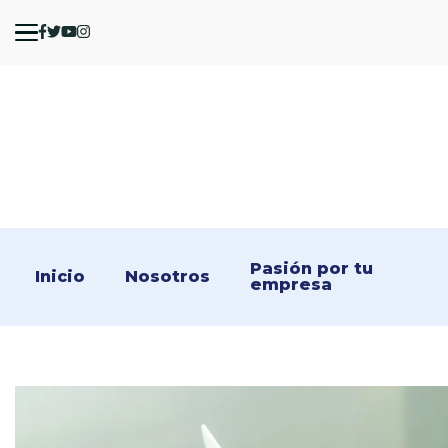
Pasión por tu 
Inicio
Nosotros
empresa