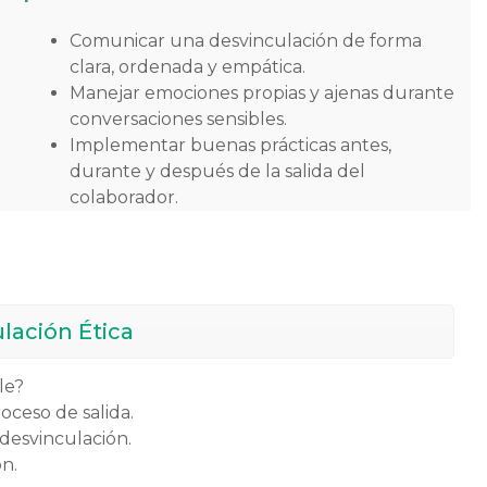
Comunicar una desvinculación de forma
clara, ordenada y empática.
Manejar emociones propias y ajenas durante
conversaciones sensibles.
Implementar buenas prácticas antes,
durante y después de la salida del
colaborador.
lación Ética
le?
ceso de salida.
desvinculación.
ón.