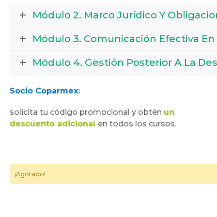
Módulo 2. Marco Jurídico Y Obligaci
Módulo 3. Comunicación Efectiva En 
Módulo 4. Gestión Posterior A La De
Socio Coparmex:
solicita tu código promocional y obtén
un
descuento adicional
en todos los cursos.
¡Agotado!