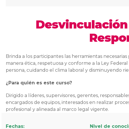
Desvinculación 
Respo
Brinda a los participantes las herramientas necesarias
manera ética, respetuosa y conforme a la Ley Federal 
persona, cuidando el clima laboral y disminuyendo rie
¿Para quién es este curso?
Dirigido a líderes, supervisores, gerentes, respons
encargados de equipos, interesados en realizar proces
profesional y alineada al marco legal vigente.
Fechas:
Nivel de conoc