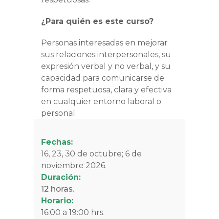
¿Para quién es este curso?
Personas interesadas en mejorar
sus relaciones interpersonales, su
expresión verbal y no verbal, y su
capacidad para comunicarse de
forma respetuosa, clara y efectiva
en cualquier entorno laboral o
personal.
Fechas:
16, 23, 30 de octubre; 6 de
noviembre 2026.
Duración:
12 horas.
Horario:
16:00 a 19:00 hrs.