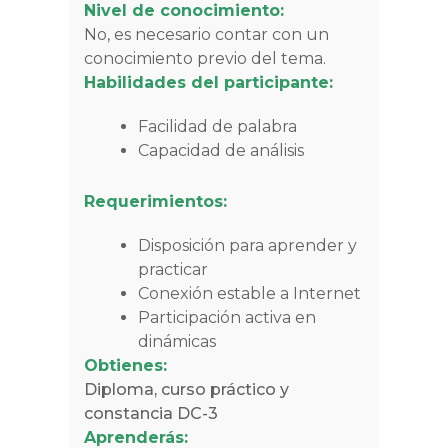
Nivel de conocimiento:
No, es necesario contar con un
conocimiento previo del tema.
Habilidades del participante:
Facilidad de palabra
Capacidad de análisis
Requerimientos:
Disposición para aprender y
practicar
Conexión estable a Internet
Participación activa en
dinámicas
Obtienes:
Diploma, curso práctico y
constancia DC-3
Aprenderás: