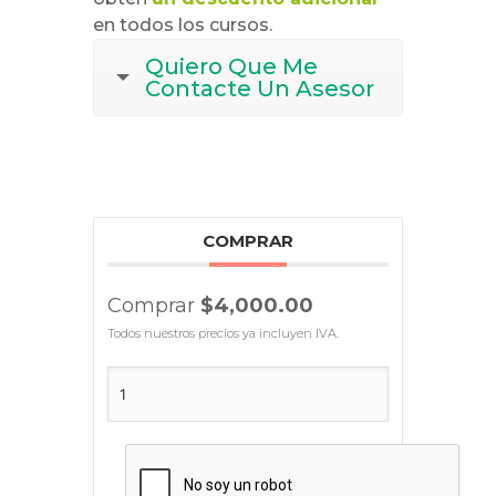
en todos los cursos.
Quiero Que Me
Contacte Un Asesor
COMPRAR
Comprar
$4,000.00
Todos nuestros precios ya incluyen IVA.