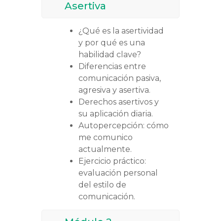
Asertiva
¿Qué es la asertividad
y por qué es una
habilidad clave?
Diferencias entre
comunicación pasiva,
agresiva y asertiva.
Derechos asertivos y
su aplicación diaria.
Autopercepción: cómo
me comunico
actualmente.
Ejercicio práctico:
evaluación personal
del estilo de
comunicación.