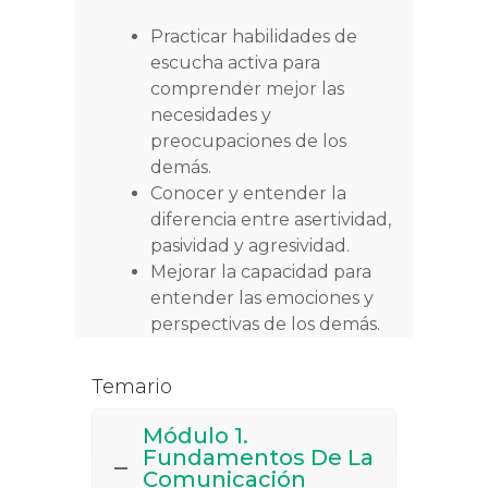
Practicar habilidades de
escucha activa para
comprender mejor las
necesidades y
preocupaciones de los
demás.
Conocer y entender la
diferencia entre asertividad,
pasividad y agresividad.
Mejorar la capacidad para
entender las emociones y
perspectivas de los demás.
Temario
Módulo 1.
Fundamentos De La
Comunicación