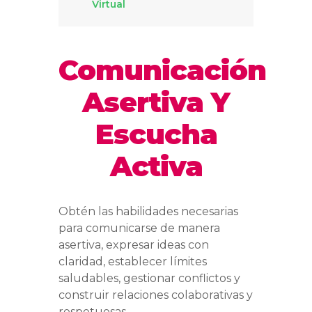
Virtual
Comunicación
Asertiva Y
Escucha
Activa
Obtén las habilidades necesarias
para comunicarse de manera
asertiva, expresar ideas con
claridad, establecer límites
saludables, gestionar conflictos y
construir relaciones colaborativas y
respetuosas.