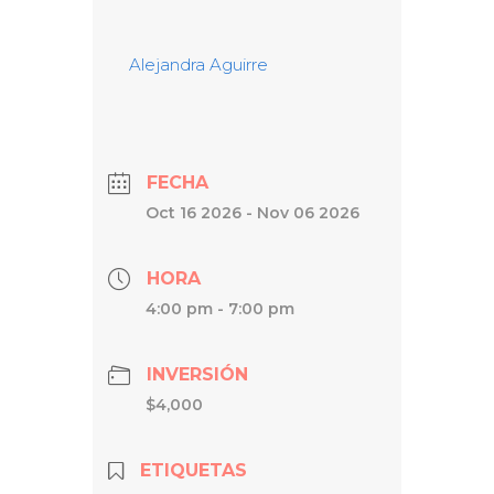
Alejandra Aguirre
FECHA
Oct 16 2026
- Nov 06 2026
HORA
4:00 pm - 7:00 pm
INVERSIÓN
$4,000
ETIQUETAS