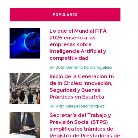
POPULARES
Lo que el Mundial FIFA
2026 enseñó a las
empresas sobre
Inteligencia Artificial y
competitividad
By
Juan Demetrio Panas Aguilera
Inicio de la Generación 16
de In Circles: Innovación,
Seguridad y Buenas
Prácticas en Estafeta
By
Aldo Yael Becerra Márquez
Secretaría del Trabajo y
Previsión Social (STPS)
simplifica los trámites del
Registro de Prestadoras de