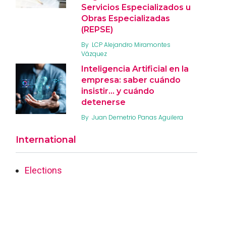
Servicios Especializados u
Obras Especializadas
(REPSE)
By
LCP Alejandro Miramontes
Vázquez
Inteligencia Artificial en la
empresa: saber cuándo
insistir… y cuándo
detenerse
By
Juan Demetrio Panas Aguilera
International
Elections