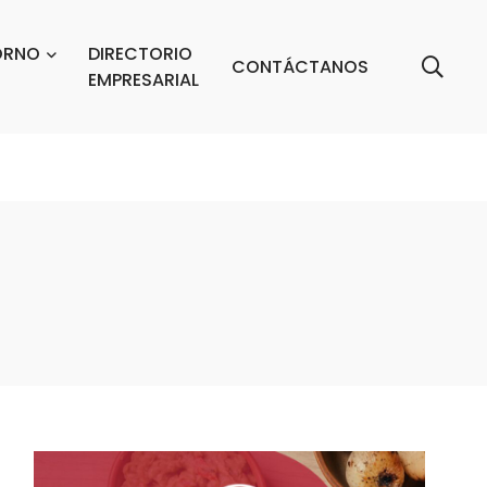
ORNO
DIRECTORIO
CONTÁCTANOS
EMPRESARIAL