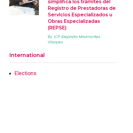
simplifica los trámites del
Registro de Prestadoras de
Servicios Especializados u
Obras Especializadas
(REPSE)
By
LCP Alejandro Miramontes
Vázquez
International
Elections