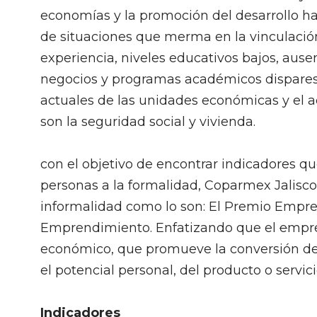
economías y la promoción del desarrollo ha
de situaciones que merma en la vinculació
experiencia, niveles educativos bajos, ausen
negocios y programas académicos dispares e
actuales de las unidades económicas y el 
son la seguridad social y vivienda.
con el objetivo de encontrar indicadores 
personas a la formalidad, Coparmex Jalisco
informalidad como lo son: El Premio Empre
Emprendimiento. Enfatizando que el
e
mpre
económico, que promueve la conversión de
el potencial personal, del producto o serv
Indicadores