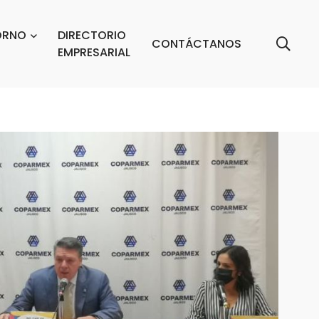
ORNO
DIRECTORIO
CONTÁCTANOS
EMPRESARIAL