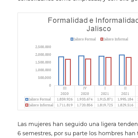
Las mujeres han seguido una ligera tenden
6 semestres, por su parte los hombres han t