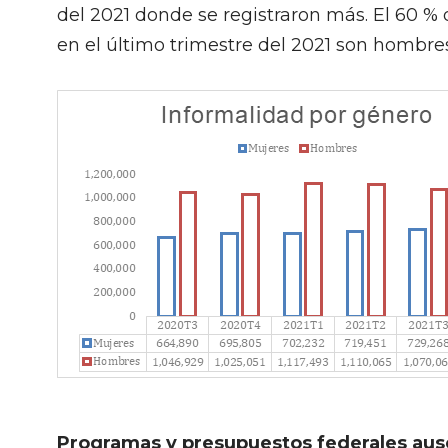
del 2021 donde se registraron más. El 60 % 
en el último trimestre del 2021 son hombre
Programas y presupuestos federales aus