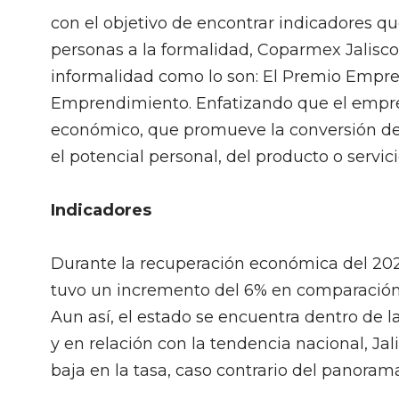
con el objetivo de encontrar indicadores 
personas a la formalidad, Coparmex Jalisco
informalidad como lo son: El Premio Empre
Emprendimiento. Enfatizando que el
e
mpre
económico, que promueve la conversión de
el potencial personal, del producto o serv
Indicadores
Durante la recuperación económica del 2021
tuvo un incremento del 6% en comparación c
Aun así, el estado se encuentra dentro de 
y en relación con la tendencia nacional, Ja
baja en la tasa, caso contrario del panora