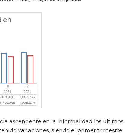
cia ascendente en la informalidad los últimos
enido variaciones, siendo el primer trimestre