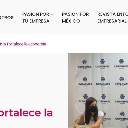
PASIÓN POR
PASIÓN POR
REVISTA ENT
OTROS
TU EMPRESA
MÉXICO
EMPRESARIAL
nto fortalece la economía
rtalece la