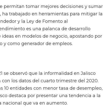
que permitan tomar mejores decisiones y sumar
, ha trabajado en herramientas para mitigar la
ndedor y la Ley de Fomento al
ndimiento es una palanca de desarrollo
 ideas en modelos de negocio, apostando por
icio y como generador de empleos.
 se observó que la informalidad en Jalisco
on los datos del cuarto trimestre del 2020.
las 10 entidades con menor tasa de desempleo,
lisco destaca por presentar una tendencia a la
ma nacional que va en aumento.