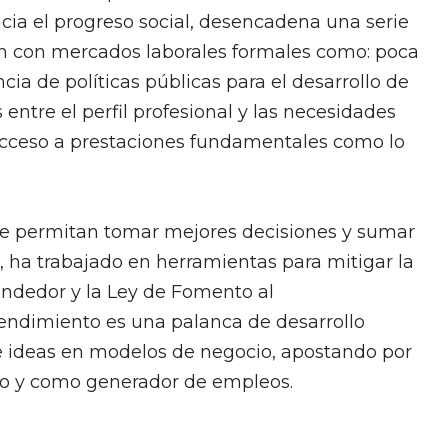
cia el progreso social, desencadena una serie
n con mercados laborales formales como: poca
cia de políticas públicas para el desarrollo de
ntre el perfil profesional y las necesidades
acceso a prestaciones fundamentales como lo
que permitan tomar mejores decisiones y sumar
, ha trabajado en herramientas para mitigar la
ndedor y la Ley de Fomento al
ndimiento es una palanca de desarrollo
 ideas en modelos de negocio, apostando por
icio y como generador de empleos.