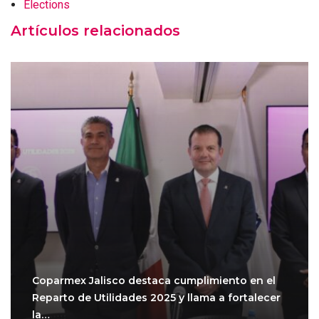
Elections
Artículos relacionados
Coparmex Jalisco destaca cumplimiento en el
Reparto de Utilidades 2025 y llama a fortalecer
la…