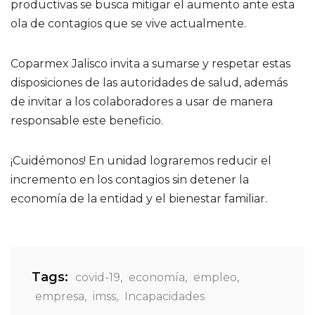
productivas se busca mitigar el aumento ante esta
ola de contagios que se vive actualmente.
Coparmex Jalisco invita a sumarse y respetar estas
disposiciones de las autoridades de salud, además
de invitar a los colaboradores a usar de manera
responsable este beneficio.
¡Cuidémonos! En unidad lograremos reducir el
incremento en los contagios sin detener la
economía de la entidad y el bienestar familiar.
Tags:
covid-19
,
economía
,
empleo
,
empresa
,
imss
,
Incapacidades