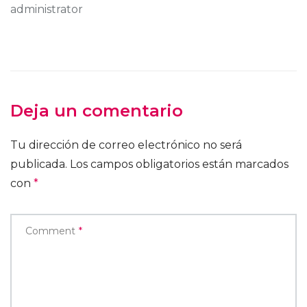
administrator
Deja un comentario
Tu dirección de correo electrónico no será
publicada.
Los campos obligatorios están marcados
con
*
Comment
*