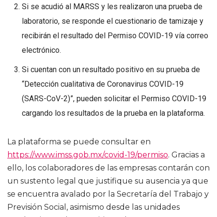
Si se acudió al MARSS y les realizaron una prueba de
laboratorio, se responde el cuestionario de tamizaje y
recibirán el resultado del Permiso COVID-19 vía correo
electrónico.
Si cuentan con un resultado positivo en su prueba de
“Detección cualitativa de Coronavirus COVID-19
(SARS-CoV-2)”, pueden solicitar el Permiso COVID-19
cargando los resultados de la prueba en la plataforma.
La plataforma se puede consultar en
https://www.imss.gob.mx/covid-19/permiso
. Gracias a
ello, los colaboradores de las empresas contarán con
un sustento legal que justifique su ausencia ya que
se encuentra avalado por la Secretaría del Trabajo y
Previsión Social, asimismo desde las unidades