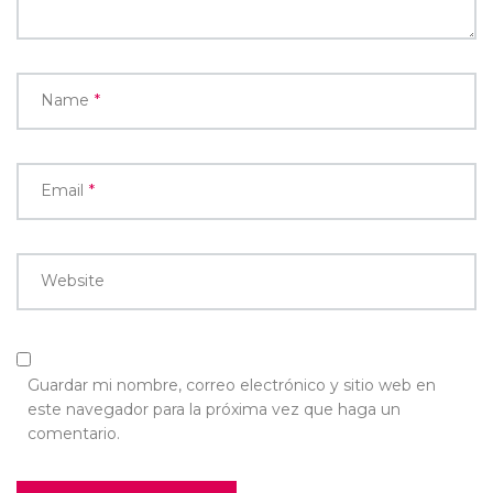
Name
*
Email
*
Website
Guardar mi nombre, correo electrónico y sitio web en
este navegador para la próxima vez que haga un
comentario.