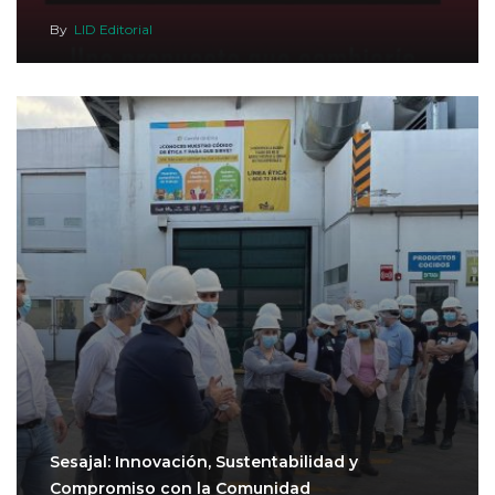
By
LID Editorial
Sesajal: Innovación, Sustentabilidad y
Compromiso con la Comunidad