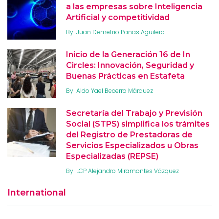
a las empresas sobre Inteligencia
Artificial y competitividad
By
Juan Demetrio Panas Aguilera
Inicio de la Generación 16 de In
Circles: Innovación, Seguridad y
Buenas Prácticas en Estafeta
By
Aldo Yael Becerra Márquez
Secretaría del Trabajo y Previsión
Social (STPS) simplifica los trámites
del Registro de Prestadoras de
Servicios Especializados u Obras
Especializadas (REPSE)
By
LCP Alejandro Miramontes Vázquez
International