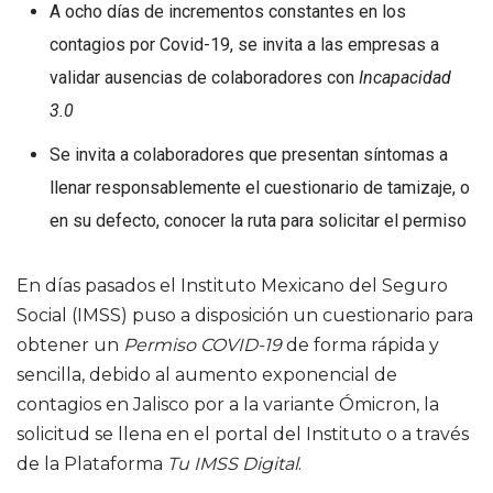
A ocho días de incrementos constantes en los
contagios por Covid-19, se invita a las empresas a
validar ausencias de colaboradores con
Incapacidad
3.0
Se invita a colaboradores que presentan síntomas a
llenar responsablemente el cuestionario de tamizaje, o
en su defecto, conocer la ruta para solicitar el permiso
En días pasados el Instituto Mexicano del Seguro
Social (IMSS) puso a disposición un cuestionario para
obtener un
Permiso COVID-19
de forma rápida y
sencilla, debido al aumento exponencial de
contagios en Jalisco por a la variante Ómicron, la
solicitud se llena en el portal del Instituto o a través
de la Plataforma
Tu IMSS Digital
.