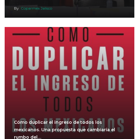
By
Coparmex Jalisco
Cómo duplicar el ingreso de todos los
mexicanos. Una propuesta que cambiaría el
rumbo del…