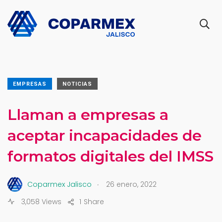
EMPRESAS
NOTICIAS
Llaman a empresas a
aceptar incapacidades de
formatos digitales del IMSS
.
Coparmex Jalisco
26 enero, 2022
3,058 Views
1
Share