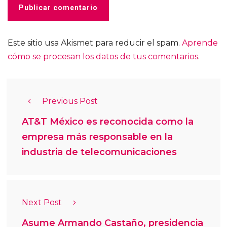
Este sitio usa Akismet para reducir el spam.
Aprende
cómo se procesan los datos de tus comentarios
.
Previous Post
AT&T México es reconocida como la
empresa más responsable en la
industria de telecomunicaciones
Next Post
Asume Armando Castaño, presidencia