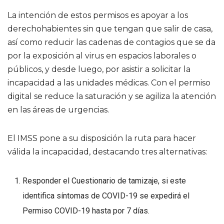
La intención de estos permisos es apoyar a los
derechohabientes sin que tengan que salir de casa,
así como reducir las cadenas de contagios que se da
por la exposición al virus en espacios laborales o
públicos, y desde luego, por asistir a solicitar la
incapacidad a las unidades médicas. Con el permiso
digital se reduce la saturación y se agiliza la atención
en las áreas de urgencias.
El IMSS pone a su disposición la ruta para hacer
válida la incapacidad, destacando tres alternativas:
Responder el Cuestionario de tamizaje, si este
identifica síntomas de COVID-19 se expedirá el
Permiso COVID-19 hasta por 7 días.