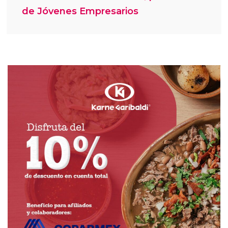
de Jóvenes Empresarios