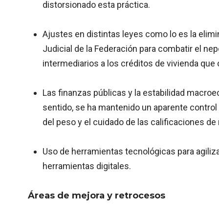
distorsionado esta práctica.
Ajustes en distintas leyes como lo es la elimi
Judicial de la Federación para combatir el n
intermediarios a los créditos de vivienda que o
Las finanzas públicas y la estabilidad macro
sentido, se ha mantenido un aparente control 
del peso y el cuidado de las calificaciones de 
Uso de herramientas tecnológicas para agiliza
herramientas digitales.
Áreas de mejora y retrocesos