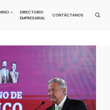
ORNO
DIRECTORIO
CONTÁCTANOS
EMPRESARIAL