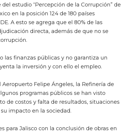
e del estudio “Percepción de la Corrupción” de
ico en la posición 124 de 180 países
DE. A esto se agrega que el 80% de las
judicación directa, además de que no se
corrupción.
 las finanzas públicas y no garantiza un
enta la inversión y con ello el empleo.
 Aeropuerto Felipe Ángeles, la Refinería de
algunos programas públicos se han visto
 de costos y falta de resultados, situaciones
 su impacto en la sociedad.
s para Jalisco con la conclusión de obras en