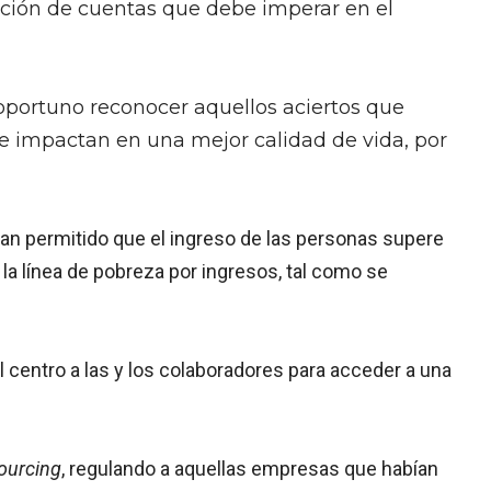
ición de cuentas que debe imperar en el
oportuno reconocer aquellos aciertos que
ue impactan en una mejor calidad de vida, por
an permitido que el ingreso de las personas supere
la línea de pobreza por ingresos, tal como se
 centro a las y los colaboradores para acceder a una
ourcing
, regulando a aquellas empresas que habían