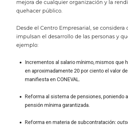
mejora de cualquier organización y la rend
quehacer público.
Desde el Centro Empresarial, se considera 
impulsan el desarrollo de las personas y q
ejemplo:
Incrementos al salario mínimo, mismos que h
en aproximadamente 20 por ciento el valor de 
manifiesta en CONEVAL.
Reforma al sistema de pensiones, poniendo al
pensión mínima garantizada.
Reforma en materia de subcontratación:
outs