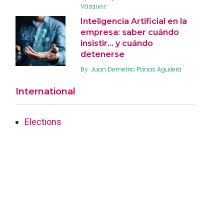
Vázquez
Inteligencia Artificial en la
empresa: saber cuándo
insistir… y cuándo
detenerse
By
Juan Demetrio Panas Aguilera
International
Elections