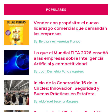
POPULARES
Vender con propósito: el nuevo
liderazgo comercial que demandan
las empresas
By
Bertha Inés Herrerías Franco
Lo que el Mundial FIFA 2026 enseñó
a las empresas sobre Inteligencia
Artificial y competitividad
By
Juan Demetrio Panas Aguilera
Inicio de la Generación 16 de In
Circles: Innovación, Seguridad y
Buenas Prácticas en Estafeta
By
Aldo Yael Becerra Márquez