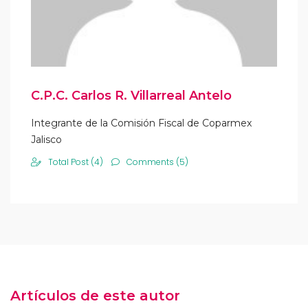
C.P.C. Carlos R. Villarreal Antelo
Integrante de la Comisión Fiscal de Coparmex
Jalisco
Total Post (4)
Comments (5)
Artículos de este autor