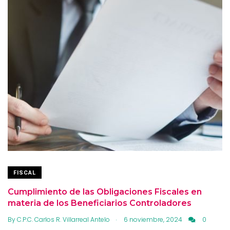
FISCAL
Cumplimiento de las Obligaciones Fiscales en
materia de los Beneficiarios Controladores
.
By
C.P.C. Carlos R. Villarreal Antelo
6 noviembre, 2024
0