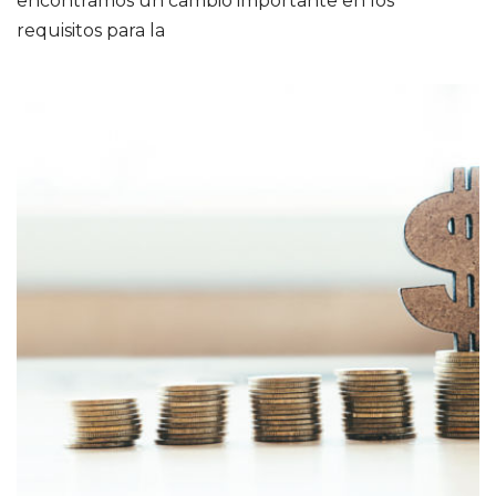
encontramos un cambio importante en los
requisitos para la