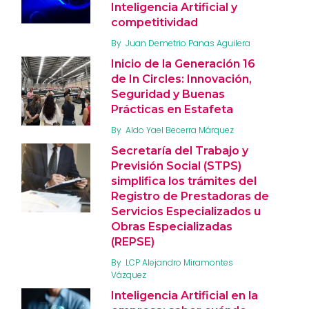
Inteligencia Artificial y
competitividad
By
Juan Demetrio Panas Aguilera
Inicio de la Generación 16
de In Circles: Innovación,
Seguridad y Buenas
Prácticas en Estafeta
By
Aldo Yael Becerra Márquez
Secretaría del Trabajo y
Previsión Social (STPS)
simplifica los trámites del
Registro de Prestadoras de
Servicios Especializados u
Obras Especializadas
(REPSE)
By
LCP Alejandro Miramontes
Vázquez
Inteligencia Artificial en la