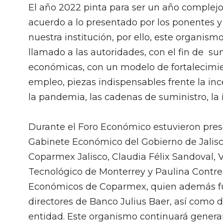
El año 2022 pinta para ser un año complej
acuerdo a lo presentado por los ponentes 
nuestra institución, por ello, este organi
llamado a las autoridades, con el fin de s
económicas, con un modelo de fortalecimie
empleo, piezas indispensables frente la in
la pandemia, las cadenas de suministro, la 
Durante el Foro Económico estuvieron pres
Gabinete Económico del Gobierno de Jalisco
Coparmex Jalisco, Claudia Félix Sandoval, 
Tecnológico de Monterrey y Paulina Contre
Económicos de Coparmex, quien además fu
directores de Banco Julius Baer, así como 
entidad. Este organismo continuará genera