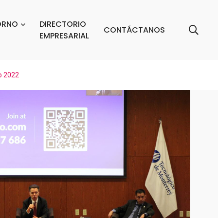
ORNO
DIRECTORIO
CONTÁCTANOS
EMPRESARIAL
o 2022