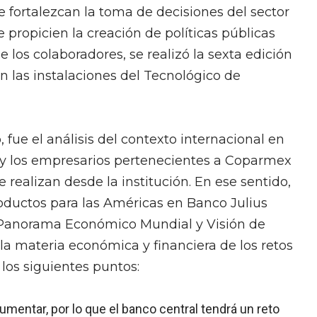
 fortalezcan la toma de decisiones del sector
propicien la creación de políticas públicas
los colaboradores, se realizó la sexta edición
 las instalaciones del Tecnológico de
 fue el análisis del contexto internacional en
as y los empresarios pertenecientes a Coparmex
 realizan desde la institución. En ese sentido,
roductos para las Américas en Banco Julius
El Panorama Económico Mundial y Visión de
la materia económica y financiera de los retos
los siguientes puntos:
umentar, por lo que el banco central tendrá un reto