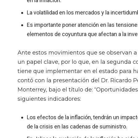
en la inflación.
La volatilidad en los mercados y la incertidum
Es importante poner atención en las tensione
elementos de coyuntura que afectan a la inve
Ante estos movimientos que se observan a 
un papel clave, por lo que, en la segunda c
tiene que implementar en el estado para hace
contó con la presentación del Dr. Ricardo 
Monterrey, bajo el título de: “Oportunidades
siguientes indicadores:
Los efectos de la inflación, tendrán un impa
de la crisis en las cadenas de suministro.