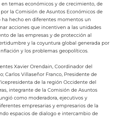
o en temas económicos y de crecimiento, de
y por la Comisión de Asuntos Económicos de
smo ha hecho en diferentes momentos un
umar acciones que incentiven a las unidades
nto de las empresas y de protección al
certidumbre y la coyuntura global generada por
inflación y los problemas geopolíticos.
entes Xavier Orendain, Coordinador del
; Carlos Villaseñor Franco, Presidente de
Vicepresidenta de la región Occidente del
ras, integrante de la Comisión de Asuntos
ngió como moderadora, ejecutivos y
diferentes empresarias y empresarios de la
ndo espacios de dialogo e intercambio de