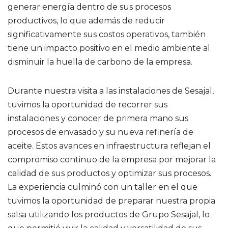
generar energía dentro de sus procesos
productivos, lo que además de reducir
significativamente sus costos operativos, también
tiene un impacto positivo en el medio ambiente al
disminuir la huella de carbono de la empresa.
Durante nuestra visita a las instalaciones de Sesajal,
tuvimos la oportunidad de recorrer sus
instalaciones y conocer de primera mano sus
procesos de envasado y su nueva refinería de
aceite. Estos avances en infraestructura reflejan el
compromiso continuo de la empresa por mejorar la
calidad de sus productos y optimizar sus procesos.
La experiencia culminó con un taller en el que
tuvimos la oportunidad de preparar nuestra propia
salsa utilizando los productos de Grupo Sesajal, lo