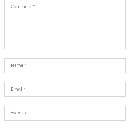
Comment
*
Name
*
Email
*
Website