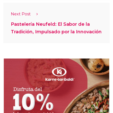
Next Post
Pastelería Neufeld: El Sabor de la
Tradición, Impulsado por la Innovación