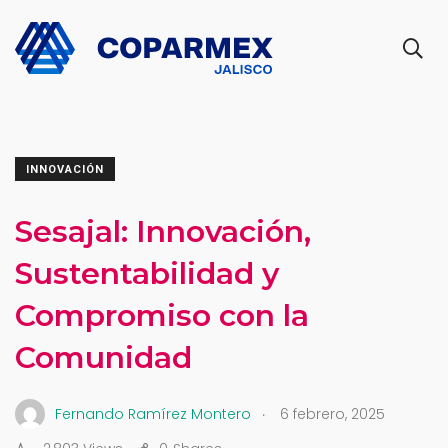
INNOVACIÓN
Sesajal: Innovación,
Sustentabilidad y
Compromiso con la
Comunidad
.
Fernando Ramírez Montero
6 febrero, 2025