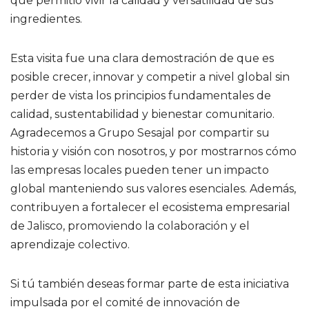
que permitió vivir la calidad y versatilidad de sus
ingredientes.
Esta visita fue una clara demostración de que es
posible crecer, innovar y competir a nivel global sin
perder de vista los principios fundamentales de
calidad, sustentabilidad y bienestar comunitario.
Agradecemos a Grupo Sesajal por compartir su
historia y visión con nosotros, y por mostrarnos cómo
las empresas locales pueden tener un impacto
global manteniendo sus valores esenciales. Además,
contribuyen a fortalecer el ecosistema empresarial
de Jalisco, promoviendo la colaboración y el
aprendizaje colectivo.
Si tú también deseas formar parte de esta iniciativa
impulsada por el comité de innovación de