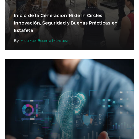
Inicio de la Generación 16 de In Circles:
Innovación, Seguridad y Buenas Prácticas en
Estafeta
By
Aldo Yael Becerra Márquez