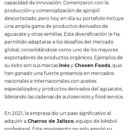
capacidad de innovación. Comenzaron con la
producción y comercialización de ajonjolí
descortezado, pero hoy en día su portafolio incluye
una amplia gama de productos derivados de
aguacate y otras semillas. Esta diversificación le ha
permitido adaptarse a los desafíos del mercado
global, consolidándose como uno de los mayores
exportadores de productos orgánicos. Ejemplos de
su éxito son sus marcas
Inés
y
Chosen Foods
, que
han ganado una fuerte presencia en mercados
nacionales e internacionales con aceites
especializados y productos derivados del aguacate,
liderando las cadenas de autoservicio y food service.
En 2021, la empresa dio un paso significativo al
adquirir a
Charros de Jalisco
, equipo de béisbol
profesional. Este movimiento no solo amplió su