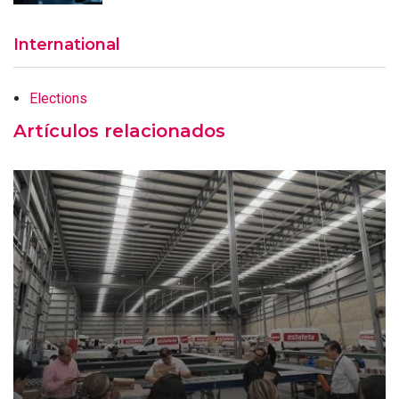
International
Elections
Artículos relacionados