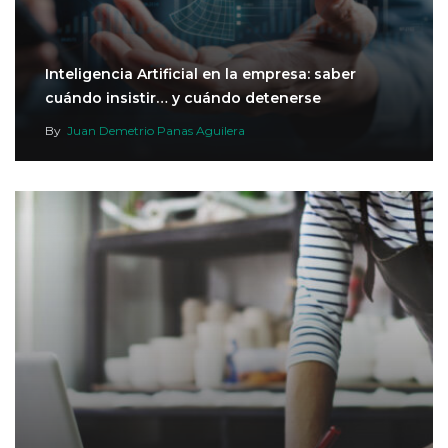
Inteligencia Artificial en la empresa: saber
cuándo insistir… y cuándo detenerse
By
Juan Demetrio Panas Aguilera