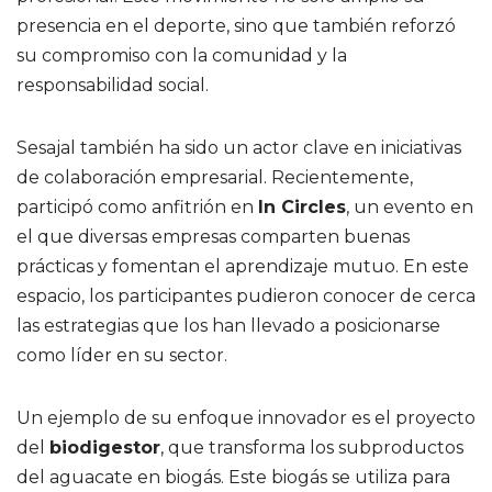
presencia en el deporte, sino que también reforzó
su compromiso con la comunidad y la
responsabilidad social.
Sesajal también ha sido un actor clave en iniciativas
de colaboración empresarial. Recientemente,
participó como anfitrión en
In Circles
, un evento en
el que diversas empresas comparten buenas
prácticas y fomentan el aprendizaje mutuo. En este
espacio, los participantes pudieron conocer de cerca
las estrategias que los han llevado a posicionarse
como líder en su sector.
Un ejemplo de su enfoque innovador es el proyecto
del
biodigestor
, que transforma los subproductos
del aguacate en biogás. Este biogás se utiliza para