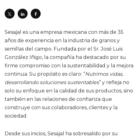
Sesajal es una empresa mexicana con más de 35
años de experiencia en la industria de granos y
semillas del campo. Fundada por el Sr. José Luis
González Iñigo, la compañía ha destacado por su
firme compromiso con la sustentabilidad y la mejora
continua. Su propósito es claro: “
Nutrimos vidas,
desarrollando soluciones sustentables
” y refleja no
solo su enfoque en la calidad de sus productos, sino
también en las relaciones de confianza que
construye con sus colaboradores, clientes y la
sociedad.
Desde sus inicios, Sesajal ha sobresalido por su