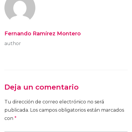
Fernando Ramírez Montero
author
Deja un comentario
Tu dirección de correo electrónico no será
publicada.
Los campos obligatorios están marcados
con
*