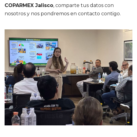
COPARMEX Jalisco
, comparte tus datos con
nosotros y nos pondremos en contacto contigo.