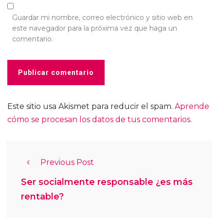
Guardar mi nombre, correo electrónico y sitio web en
este navegador para la próxima vez que haga un
comentario.
Este sitio usa Akismet para reducir el spam.
Aprende
cómo se procesan los datos de tus comentarios
.
Previous Post
Ser socialmente responsable ¿es más
rentable?