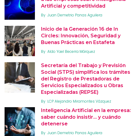
Artificial y competitividad
By
Juan Demetrio Panas Aguilera
Inicio de la Generación 16 de In
Circles: Innovación, Seguridad y
Buenas Prácticas en Estafeta
By
Aldo Yael Becerra Márquez
Secretaría del Trabajo y Previsión
Social (STPS) simplifica los trámites
del Registro de Prestadoras de
Servicios Especializados u Obras
Especializadas (REPSE)
By
LCP Alejandro Miramontes Vázquez
Inteligencia Artificial en la empresa:
saber cuándo insistir… y cuándo
detenerse
By
Juan Demetrio Panas Aguilera