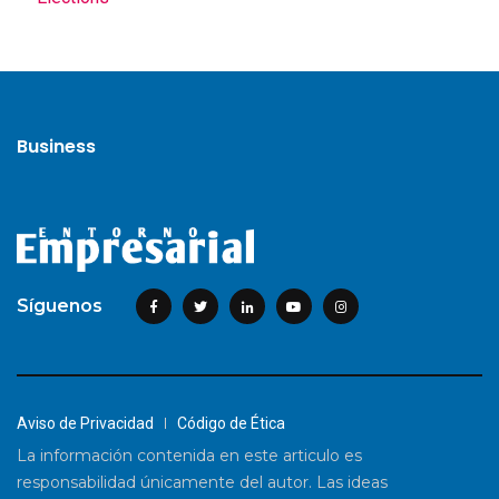
Business
Síguenos
Aviso de Privacidad
Código de Ética
La información contenida en este articulo es
responsabilidad únicamente del autor. Las ideas