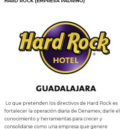
HARD ROCK
(EMPRESA PADRINO)
Lo que pretenden los directivos de Hard Rock es
fortalecer la operación diaria de Denamex, darle el
conocimiento y herramientas para crecer y
consolidarse como una empresa que genere