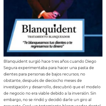
Blanquident surgió hace tres años cuando Diego
Segura experimentaba para hacer una pasta de
dientes para personas de bajos recursos; no
obstante, después de dieciocho meses de
investigación y desarrollo, descubrió que el modelo
de negocio no era viable debido a la inversión. Sin
embargo, no se rindió y decidió darle un giro al