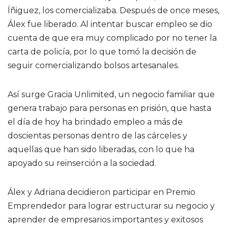
Íñiguez, los comercializaba. Después de once meses,
Álex fue liberado. Al intentar buscar empleo se dio
cuenta de que era muy complicado por no tener la
carta de policía, por lo que tomó la decisión de
seguir comercializando bolsos artesanales.
Así surge Gracia Unlimited, un negocio familiar que
genera trabajo para personas en prisión, que hasta
el día de hoy ha brindado empleo a más de
doscientas personas dentro de las cárceles y
aquellas que han sido liberadas, con lo que ha
apoyado su reinserción a la sociedad.
Álex y Adriana decidieron participar en Premio
Emprendedor para lograr estructurar su negocio y
aprender de empresarios importantes y exitosos