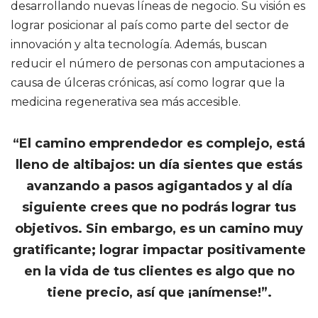
desarrollando nuevas líneas de negocio. Su visión es
lograr posicionar al país como parte del sector de
innovación y alta tecnología. Además, buscan
reducir el número de personas con amputaciones a
causa de úlceras crónicas, así como lograr que la
medicina regenerativa sea más accesible.
“El camino emprendedor es complejo, está
lleno de altibajos: un día sientes que estás
avanzando a pasos agigantados y al día
siguiente crees que no podrás lograr tus
objetivos. Sin embargo, es un camino muy
gratificante; lograr impactar positivamente
en la vida de tus clientes es algo que no
tiene precio, así que ¡anímense!”.