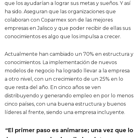
que los ayudarían a lograr sus metas y sueños. Y así
ha sido. Aseguran que las organizaciones que
colaboran con Coparmex son de las mejores
empresas en Jalisco y que poder recibir de ellas sus
conocimientos es algo que los impulsa a crecer.
Actualmente han cambiado un 70% en estructura y
conocimientos. La implementación de nuevos
modelos de negocio ha logrado llevar a la empresa
a otro nivel, con un crecimiento de un 25% en lo
que resta del año. En cinco años se ven
distribuyendo y generando empleo en por lo menos
cinco países, con una buena estructura y buenos
líderes al frente, siendo una empresa incluyente.
“El primer paso es animarse; una vez que lo