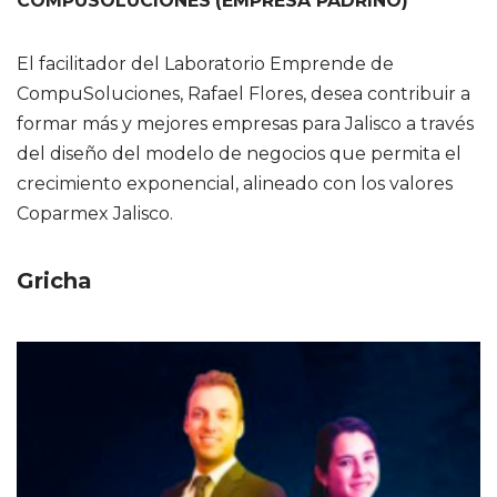
COMPUSOLUCIONES
(EMPRESA PADRINO)
El facilitador del Laboratorio Emprende de
CompuSoluciones, Rafael Flores, desea contribuir a
formar más y mejores empresas para Jalisco a través
del diseño del modelo de negocios que permita el
crecimiento exponencial, alineado con los valores
Coparmex Jalisco.
Gricha