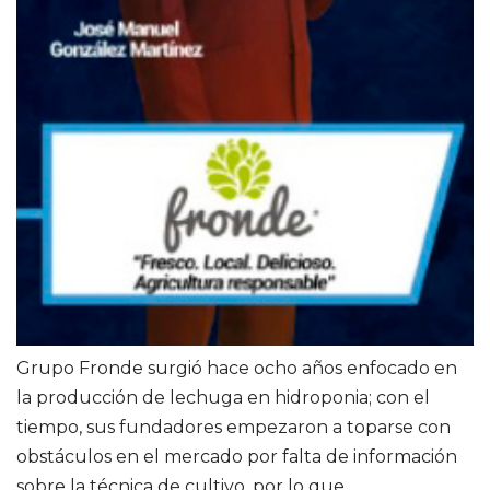
Grupo Fronde surgió hace ocho años enfocado en
la producción de lechuga en hidroponia; con el
tiempo, sus fundadores empezaron a toparse con
obstáculos en el mercado por falta de información
sobre la técnica de cultivo, por lo que