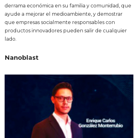
derrama económica en su familia y comunidad, que
ayude a mejorar el medioambiente, y demostrar
que empresas socialmente responsables con
productos innovadores pueden salir de cualquier
lado.
Nanoblast