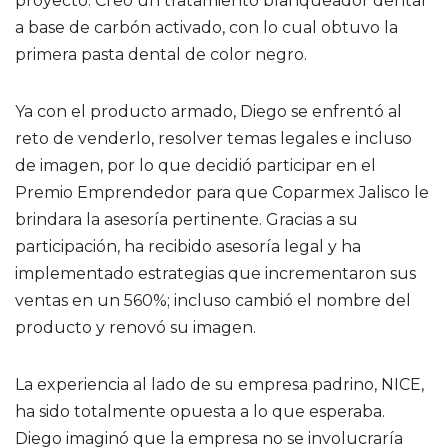
proyecto. Creó un tratamiento blanqueador dental
a base de carbón activado, con lo cual obtuvo la
primera pasta dental de color negro.
Ya con el producto armado, Diego se enfrentó al
reto de venderlo, resolver temas legales e incluso
de imagen, por lo que decidió participar en el
Premio Emprendedor para que Coparmex Jalisco le
brindara la asesoría pertinente. Gracias a su
participación, ha recibido asesoría legal y ha
implementado estrategias que incrementaron sus
ventas en un 560%; incluso cambió el nombre del
producto y renovó su imagen.
La experiencia al lado de su empresa padrino, NICE,
ha sido totalmente opuesta a lo que esperaba.
Diego imaginó que la empresa no se involucraría