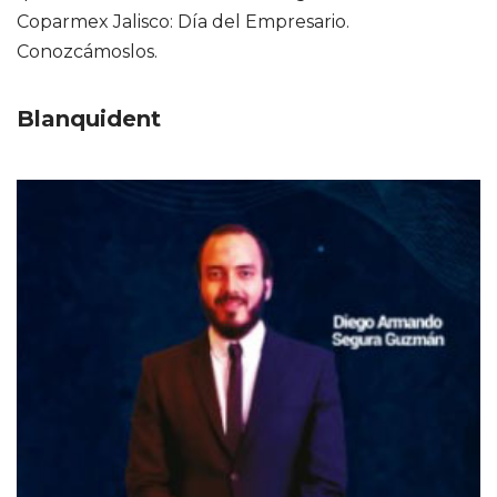
Coparmex Jalisco: Día del Empresario.
Conozcámoslos.
Blanquident