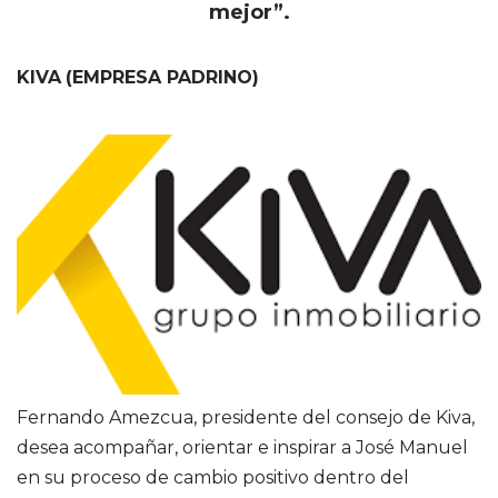
mejor”.
KIVA
(EMPRESA PADRINO)
Fernando Amezcua, presidente del consejo de Kiva,
desea acompañar, orientar e inspirar a José Manuel
en su proceso de cambio positivo dentro del