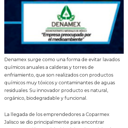
Denamex surge como una forma de evitar lavados
químicos anuales a calderas y torres de
enfriamiento, que son realizados con productos
químicos muy tóxicos y contaminantes de aguas
residuales. Su innovador producto es natural,
orgánico, biodegradable y funcional.
La llegada de los emprendedores a Coparmex
Jalisco se dio principalmente para encontrar