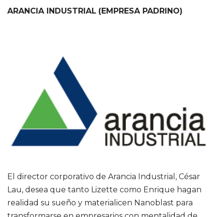
ARANCIA INDUSTRIAL
(EMPRESA PADRINO)
El director corporativo de Arancia Industrial, César
Lau, desea que tanto Lizette como Enrique hagan
realidad su sueño y materialicen Nanoblast para
transformarse en empresarios con mentalidad de