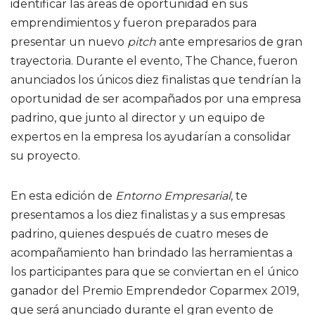
identificar las áreas de oportunidad en sus
emprendimientos y fueron preparados para
presentar un nuevo
pitch
ante empresarios de gran
trayectoria. Durante el evento, The Chance, fueron
anunciados los únicos diez finalistas que tendrían la
oportunidad de ser acompañados por una empresa
padrino, que junto al director y un equipo de
expertos en la empresa los ayudarían a consolidar
su proyecto.
En esta edición de
Entorno Empresarial
, te
presentamos a los diez finalistas y a sus empresas
padrino, quienes después de cuatro meses de
acompañamiento han brindado las herramientas a
los participantes para que se conviertan en el único
ganador del Premio Emprendedor Coparmex 2019,
que será anunciado durante el gran evento de