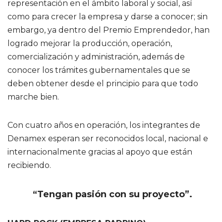
representación en el ámbito laboral y social, así
como para crecer la empresa y darse a conocer; sin
embargo, ya dentro del Premio Emprendedor, han
logrado mejorar la producción, operación,
comercialización y administración, además de
conocer los trámites gubernamentales que se
deben obtener desde el principio para que todo
marche bien.
Con cuatro años en operación, los integrantes de
Denamex esperan ser reconocidos local, nacional e
internacionalmente gracias al apoyo que están
recibiendo.
“Tengan pasión con su proyecto”.