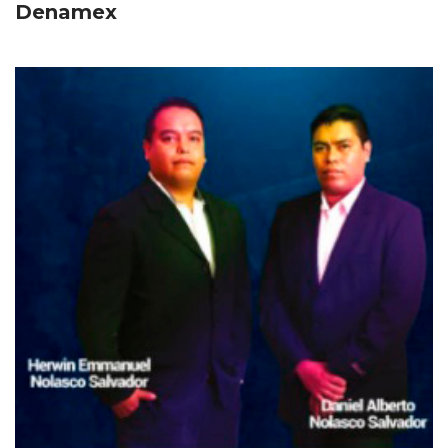
Denamex