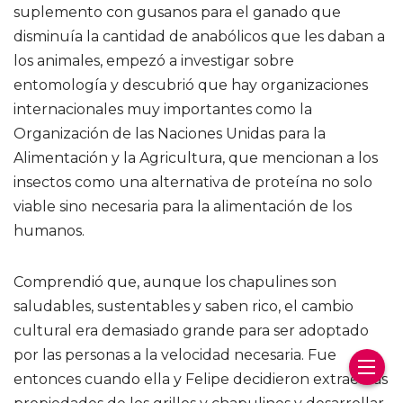
suplemento con gusanos para el ganado que
disminuía la cantidad de anabólicos que les daban a
los animales, empezó a investigar sobre
entomología y descubrió que hay organizaciones
internacionales muy importantes como la
Organización de las Naciones Unidas para la
Alimentación y la Agricultura, que mencionan a los
insectos como una alternativa de proteína no solo
viable sino necesaria para la alimentación de los
humanos.
Comprendió que, aunque los chapulines son
saludables, sustentables y saben rico, el cambio
cultural era demasiado grande para ser adoptado
por las personas a la velocidad necesaria. Fue
entonces cuando ella y Felipe decidieron extraer las