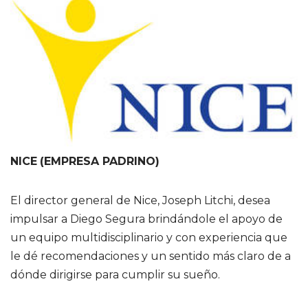
NICE
(EMPRESA PADRINO)
El director general de Nice, Joseph Litchi, desea
impulsar a Diego Segura brindándole el apoyo de
un equipo multidisciplinario y con experiencia que
le dé recomendaciones y un sentido más claro de a
dónde dirigirse para cumplir su sueño.