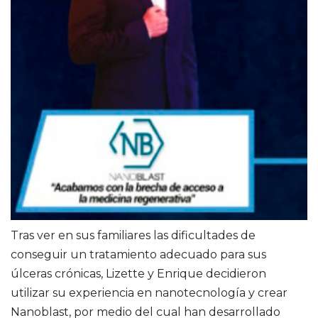
Tras ver en sus familiares las dificultades de
conseguir un tratamiento adecuado para sus
úlceras crónicas, Lizette y Enrique decidieron
utilizar su experiencia en nanotecnología y crear
Nanoblast, por medio del cual han desarrollado