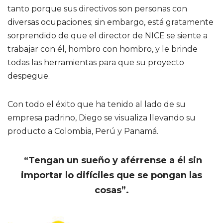
tanto porque sus directivos son personas con
diversas ocupaciones; sin embargo, está gratamente
sorprendido de que el director de NICE se siente a
trabajar con él, hombro con hombro, y le brinde
todas las herramientas para que su proyecto
despegue.
Con todo el éxito que ha tenido al lado de su
empresa padrino, Diego se visualiza llevando su
producto a Colombia, Perú y Panamá.
“Tengan un sueño y aférrense a él sin
importar lo difíciles que se pongan las
cosas”.