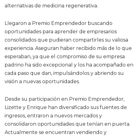
alternativas de medicina regenerativa.
Llegaron a Premio Emprendedor buscando
oportunidades para aprender de empresarios
consolidados que pudieran compartirles su valiosa
experiencia. Aseguran haber recibido más de lo que
esperaban, ya que el compromiso de su empresa
padrino ha sido excepcional y los ha acompañado en
cada paso que dan, impulsándolos y abriendo su
visión a nuevas oportunidades.
Desde su participación en Premio Emprendedor,
Lizette y Enrique han diversificado sus fuentes de
ingresos, entraron a nuevos mercados y
consolidaron oportunidades que tenían en puerta.
Actualmente se encuentran vendiendo y