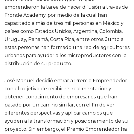
emprendieron la tarea de hacer difusión a través de
Fronde Academy, por medio de la cual han
capacitado a más de tres mil personas en México y
países como Estados Unidos, Argentina, Colombia,
Uruguay, Panamá, Costa Rica, entre otros. Junto a
estas personas han formado una red de agricultores
urbanos para ayudar a los microproductores con la
distribución de su producto.
José Manuel decidió entrar a Premio Emprendedor
con el objetivo de recibir retroalimentación y
obtener conocimiento de empresarios que han
pasado por un camino similar, con el fin de ver
diferentes perspectivas y aplicar cambios que
ayuden a la transformación y posicionamiento de su
proyecto. Sin embargo, el Premio Emprendedor ha