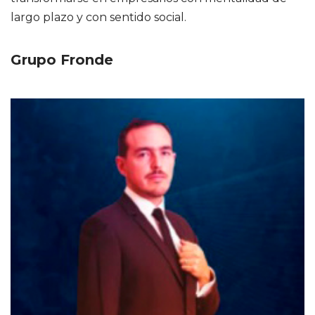
largo plazo y con sentido social.
Grupo Fronde