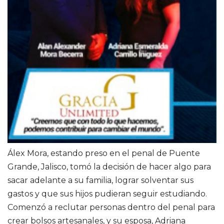
Álex Mora, estando preso en el penal de Puente
Grande, Jalisco, tomó la decisión de hacer algo para
sacar adelante a su familia, lograr solventar sus
gastos y que sus hijos pudieran seguir estudiando.
Comenzó a reclutar personas dentro del penal para
crear bolsos artesanales, y su esposa, Adriana