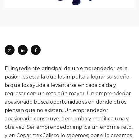
El ingrediente principal de un emprendedor es la
pasión; es esta la que los impulsa a lograr su sueño,
la que los ayuda a levantarse en cada caída y
regresar con un reto aún mayor. Un emprendedor
apasionado busca oportunidades en donde otros
piensan que no existen. Un emprendedor
apasionado construye, derrumba y modifica una y
otra vez. Ser emprendedor implica un enorme reto,
y en Coparmex Jalisco lo sabemos; por ello creamos