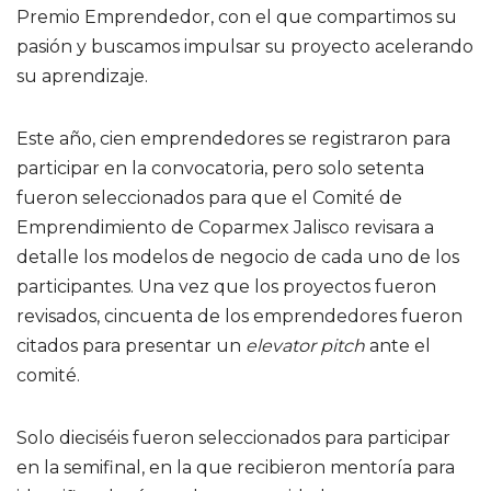
Premio Emprendedor, con el que compartimos su
pasión y buscamos impulsar su proyecto acelerando
su aprendizaje.
Este año, cien emprendedores se registraron para
participar en la convocatoria, pero solo setenta
fueron seleccionados para que el Comité de
Emprendimiento de Coparmex Jalisco revisara a
detalle los modelos de negocio de cada uno de los
participantes. Una vez que los proyectos fueron
revisados, cincuenta de los emprendedores fueron
citados para presentar un
elevator pitch
ante el
comité.
Solo dieciséis fueron seleccionados para participar
en la semifinal, en la que recibieron mentoría para