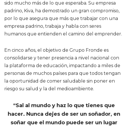
sido mucho más de lo que esperaba. Su empresa
padrino, Kiva, ha demostrado un gran compromiso,
por lo que asegura que más que trabajar con una
empresa padrino, trabaja y habla con seres
humanos que entienden el camino del emprender.
En cinco años, el objetivo de Grupo Fronde es
consolidarse y tener presencia a nivel nacional con
la plataforma de educación, impactando a miles de
personas de muchos países para que todos tengan
la oportunidad de comer saludable sin poner en
riesgo su salud y la del medioambiente.
“Sal al mundo y haz lo que tienes que
hacer. Nunca dejes de ser un soñador, en
soñar que el mundo puede ser un lugar