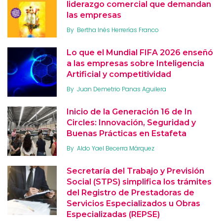
liderazgo comercial que demandan
las empresas
By
Bertha Inés Herrerías Franco
Lo que el Mundial FIFA 2026 enseñó
a las empresas sobre Inteligencia
Artificial y competitividad
By
Juan Demetrio Panas Aguilera
Inicio de la Generación 16 de In
Circles: Innovación, Seguridad y
Buenas Prácticas en Estafeta
By
Aldo Yael Becerra Márquez
Secretaría del Trabajo y Previsión
Social (STPS) simplifica los trámites
del Registro de Prestadoras de
Servicios Especializados u Obras
Especializadas (REPSE)