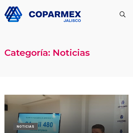
Categoría:
Noticias
NOTICIAS