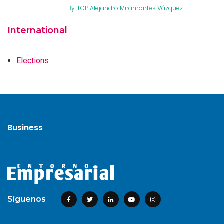
By
LCP Alejandro Miramontes Vázquez
International
Elections
Business
Síguenos