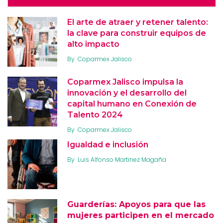
El arte de atraer y retener talento:
la clave para construir equipos de
alto impacto
By
Coparmex Jalisco
Coparmex Jalisco impulsa la
innovación y el desarrollo del
capital humano en Conexión de
Talento 2024
By
Coparmex Jalisco
Igualdad e inclusión
By
Luis Alfonso Martinez Magaña
Guarderías: Apoyos para que las
mujeres participen en el mercado