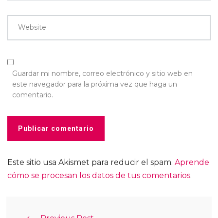
Website
Guardar mi nombre, correo electrónico y sitio web en
este navegador para la próxima vez que haga un
comentario.
Este sitio usa Akismet para reducir el spam.
Aprende
cómo se procesan los datos de tus comentarios
.