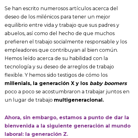
Se han escrito numerosos artículos acerca del
deseo de los milénicos para tener un mejor
equilibrio entre vida y trabajo que sus padres y
abuelos, así como del hecho de que muchos
prefieren el trabajo socialmente responsable y los
empleadores que contribuyan al bien común.
Hemos leído acerca de su habilidad con la
tecnología y su deseo de arreglos de trabajo
flexible. Y hemos sido testigos de cómo los
millenials, la generación X y los
baby boomers
poco a poco se acostumbraron a trabajar juntos en
un lugar de trabajo
multigeneracional.
Ahora, sin embargo, estamos a punto de dar la
bienvenida a la siguiente generación al mundo
laboral: la generación Z.