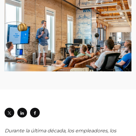
Durante la última década, los empleadores, los