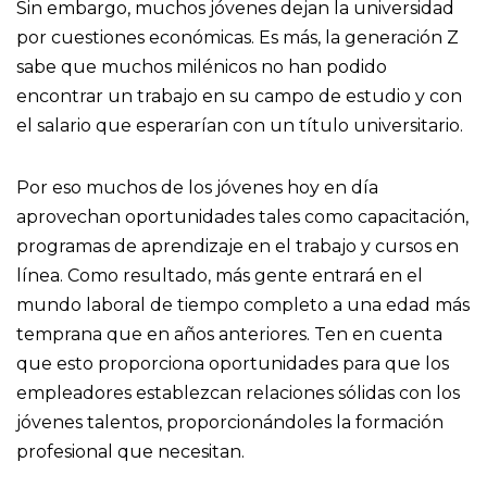
Sin embargo, muchos jóvenes dejan la universidad
por cuestiones económicas. Es más, la generación Z
sabe que muchos milénicos no han podido
encontrar un trabajo en su campo de estudio y con
el salario que esperarían con un título universitario.
Por eso muchos de los jóvenes hoy en día
aprovechan oportunidades tales como capacitación,
programas de aprendizaje en el trabajo y cursos en
línea. Como resultado, más gente entrará en el
mundo laboral de tiempo completo a una edad más
temprana que en años anteriores. Ten en cuenta
que esto proporciona oportunidades para que los
empleadores establezcan relaciones sólidas con los
jóvenes talentos, proporcionándoles la formación
profesional que necesitan.