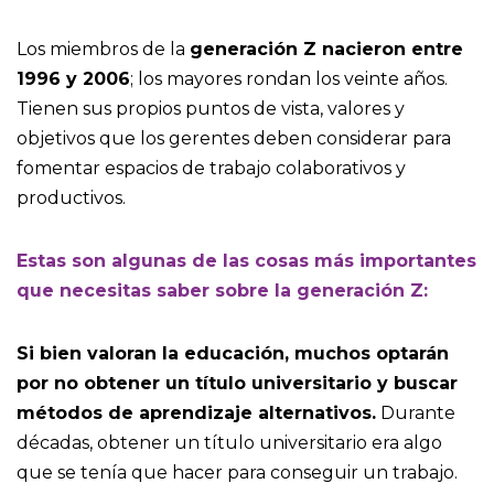
Los miembros de la
generación Z nacieron entre
1996 y 2006
; los mayores rondan los veinte años.
Tienen sus propios puntos de vista, valores y
objetivos que los gerentes deben considerar para
fomentar espacios de trabajo colaborativos y
productivos.
Estas son algunas de las cosas más importantes
que necesitas saber sobre la generación Z:
Si bien valoran la educación, muchos optarán
por no obtener un título universitario y buscar
métodos de aprendizaje alternativos.
Durante
décadas, obtener un título universitario era algo
que se tenía que hacer para conseguir un trabajo.