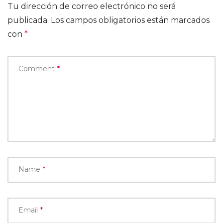
Tu dirección de correo electrónico no será
publicada.
Los campos obligatorios están marcados
con
*
Comment
*
Name
*
Email
*