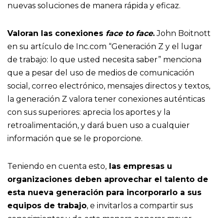
nuevas soluciones de manera rápida y eficaz.
Valoran las conexiones
face to face
.
John Boitnott
en su artículo de Inc.com “Generación Z y el lugar
de trabajo: lo que usted necesita saber” menciona
que a pesar del uso de medios de comunicación
social, correo electrónico, mensajes directos y textos,
la generación Z valora tener conexiones auténticas
con sus superiores: aprecia los aportes y la
retroalimentación, y dará buen uso a cualquier
información que se le proporcione.
Teniendo en cuenta esto,
las empresas u
organizaciones deben aprovechar el talento de
esta nueva generación para incorporarlo a sus
equipos de trabajo
, e invitarlos a compartir sus