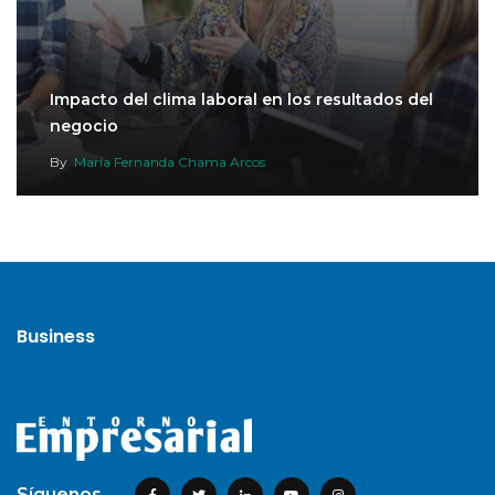
Impacto del clima laboral en los resultados del
negocio
By
María Fernanda Chama Arcos
Business
Síguenos