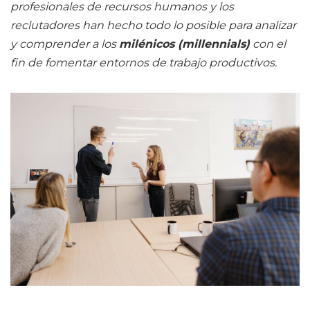
profesionales de recursos humanos y los
reclutadores han hecho todo lo posible para analizar
y comprender a los
milénicos (millennials)
con el
fin de fomentar entornos de trabajo productivos.