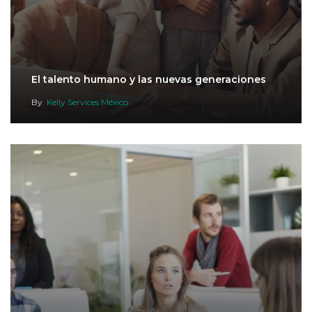
El talento humano y las nuevas generaciones
By
Kelly Services México