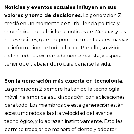
Noticias y eventos actuales influyen en sus
valores y toma de decisiones.
La generación Z
creció en un momento de turbulencia política y
económica, con el ciclo de noticias de 24 horas y las
redes sociales, que proporcionan cantidades masivas
de información de todo el orbe. Por ello, su visión
del mundo es extremadamente realista, y espera
tener que trabajar duro para ganarse la vida.
Son la generación más experta en tecnología.
La generación Z siempre ha tenido la tecnología
móvil inalámbrica a su disposición, con aplicaciones
para todo. Los miembros de esta generación están
acostumbrados a la alta velocidad del avance
tecnológico, y lo abrazan instintivamente. Esto les
permite trabajar de manera eficiente y adoptar