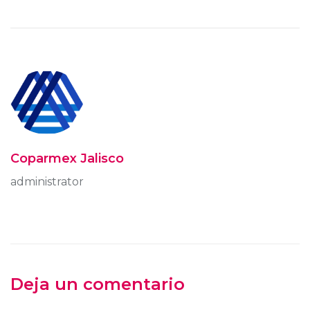
Coparmex Jalisco
administrator
Deja un comentario