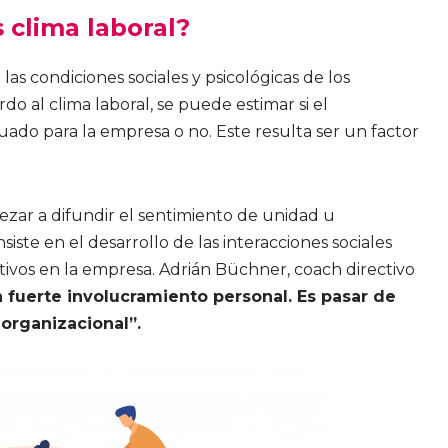
 clima laboral?
s condiciones sociales y psicológicas de los
 al clima laboral, se puede estimar si el
ado para la empresa o no. Este resulta ser un factor
ezar a difundir el sentimiento de unidad u
ste en el desarrollo de las interacciones sociales
itivos en la empresa. Adrián Büchner, coach directivo
 fuerte involucramiento personal. Es pasar de
a organizacional”.