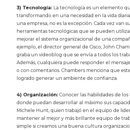
3) Tecnología:
La tecnología es un elemento qu
transformando en una necesidad en la vida diaria
una empresa, no es la excepción. Cada vez van 
herramientas tecnológicas que se pueden utiliza
mejorar el sistema organizacional de una compañ
ejemplo, el director general de Cisco, John Cha
graba un videoblog que se envía a todos los trab
Además, cualquiera puede responder el mensaje
o con comentarios. Chambers menciona que est
logrado generar un ambiente de confianza.
4) Organización:
Conocer las habilidades de los 
donde puedan desarrollar al máximo sus capacida
Michele Hunt, quien trabajó en el equipo de lide
mantener al mejor y más brillante equipo de trab
simple si creamos una buena cultura organizacio