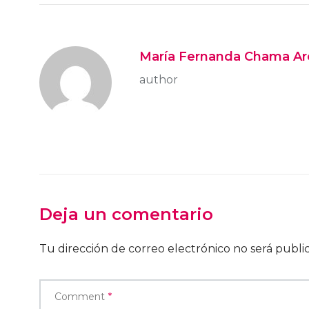
María Fernanda Chama Ar
author
Deja un comentario
Tu dirección de correo electrónico no será publi
Comment
*