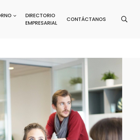
ORNO
DIRECTORIO
CONTÁCTANOS
EMPRESARIAL