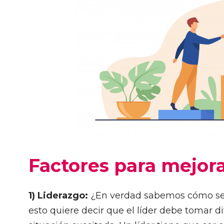
Factores para mejora
1) Liderazgo:
¿En verdad sabemos cómo ser l
esto quiere decir que el líder debe tomar 