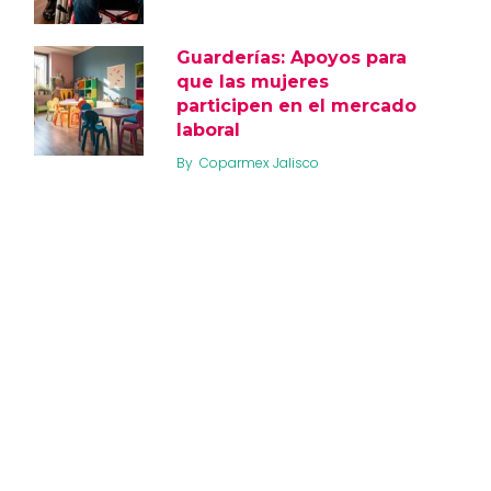
Guarderías: Apoyos para
que las mujeres
participen en el mercado
laboral
By
Coparmex Jalisco