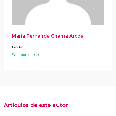
María Fernanda Chama Arcos
author
Total Post (2)
Artículos de este autor