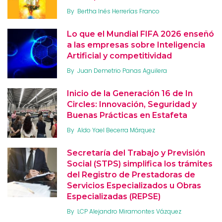
By
Bertha Inés Herrerías Franco
Lo que el Mundial FIFA 2026 enseñó
a las empresas sobre Inteligencia
Artificial y competitividad
By
Juan Demetrio Panas Aguilera
Inicio de la Generación 16 de In
Circles: Innovación, Seguridad y
Buenas Prácticas en Estafeta
By
Aldo Yael Becerra Márquez
Secretaría del Trabajo y Previsión
Social (STPS) simplifica los trámites
del Registro de Prestadoras de
Servicios Especializados u Obras
Especializadas (REPSE)
By
LCP Alejandro Miramontes Vázquez