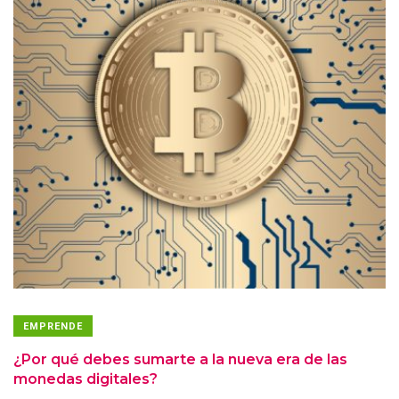
EMPRENDE
¿Por qué debes sumarte a la nueva era de las
monedas digitales?