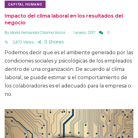
CAPITAL HUMANO
Impacto del clima laboral en los resultados del
negocio
.
By
María Fernanda Chama Arcos
1 enero, 2017
0
0
Shares
2,872 Views
Podemos decir que es el ambiente generado por las
condiciones sociales y psicológicas de los empleados
dentro de una organización. De acuerdo al clima
laboral, se puede estimar si el comportamiento de
los colaboradores es el adecuado para la empresa o
no.