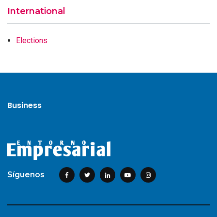
International
Elections
Business
Síguenos