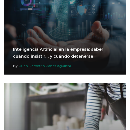
Inteligencia Artificial en la empresa: saber
cuándo insistir… y cuándo detenerse
By
Juan Demetrio Panas Aguilera