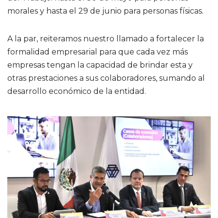
morales y hasta el 29 de junio para personas físicas.
A la par, reiteramos nuestro llamado a fortalecer la
formalidad empresarial para que cada vez más
empresas tengan la capacidad de brindar esta y
otras prestaciones a sus colaboradores, sumando al
desarrollo económico de la entidad.