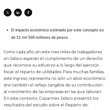
El impacto económico estimado por este concepto es
de 32 mil 368 millones de pesos.
Como cada año, en este mes miles de trabajadores
en Jalisco esperan el cumplimiento de un derecho
que reconoce su esfuerzo a lo largo del ejercicio
fiscal: el reparto de utilidades. Para muchas familias,
este ingreso representa no sólo un alivio económico,
sino también el reflejo tangible de su contribución
al crecimiento de las empresas en las que laboran.
En este contexto, Coparmex Jalisco presentó los
resultados del estudio sobre el Reparto de