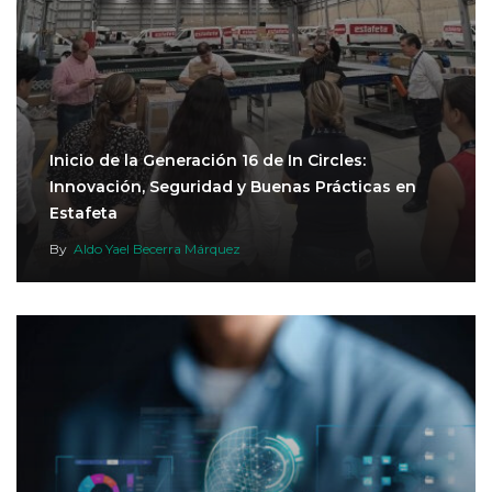
Inicio de la Generación 16 de In Circles:
Innovación, Seguridad y Buenas Prácticas en
Estafeta
By
Aldo Yael Becerra Márquez