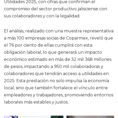
Utilidades 2025, con cifras que confirman el
compromiso del sector productivo jalisciense con
sus colaboradores y con la legalidad.
El análisis, realizado con una muestra representativa
a más 100 empresas socias de Coparmex, reveló que
el 76 por ciento de ellas cumplirá con esta
obligación laboral, lo que generará un impacto
económico estimado en más de 32 mil 368 millones
de pesos, impactando a 950 mil colaboradoras y
colaboradores que tendrán acceso a utilidades en
2025. Esta prestación no solo impulsa la economía
local, sino que también fortalece el vínculo entre
empleadores y trabajadores, promoviendo entornos
laborales más estables y justos.