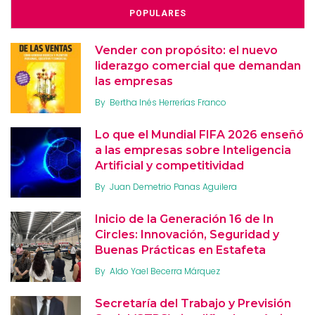
POPULARES
Vender con propósito: el nuevo
liderazgo comercial que demandan
las empresas
By
Bertha Inés Herrerías Franco
Lo que el Mundial FIFA 2026 enseñó
a las empresas sobre Inteligencia
Artificial y competitividad
By
Juan Demetrio Panas Aguilera
Inicio de la Generación 16 de In
Circles: Innovación, Seguridad y
Buenas Prácticas en Estafeta
By
Aldo Yael Becerra Márquez
Secretaría del Trabajo y Previsión