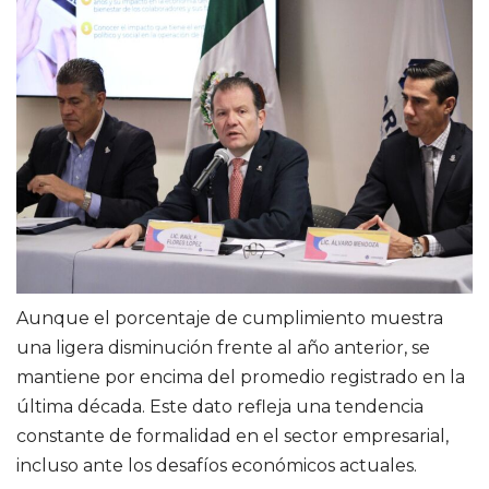
Aunque el porcentaje de cumplimiento muestra
una ligera disminución frente al año anterior, se
mantiene por encima del promedio registrado en la
última década. Este dato refleja una tendencia
constante de formalidad en el sector empresarial,
incluso ante los desafíos económicos actuales.