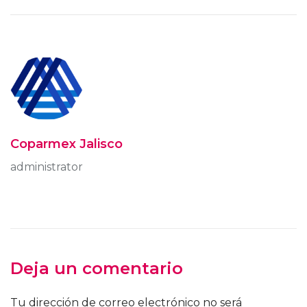
Coparmex Jalisco
administrator
Deja un comentario
Tu dirección de correo electrónico no será