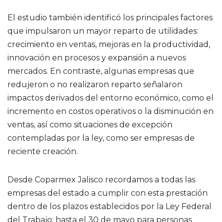
El estudio también identificó los principales factores
que impulsaron un mayor reparto de utilidades:
crecimiento en ventas, mejoras en la productividad,
innovación en procesos y expansión a nuevos
mercados. En contraste, algunas empresas que
redujeron o no realizaron reparto señalaron
impactos derivados del entorno económico, como el
incremento en costos operativos o la disminución en
ventas, así como situaciones de excepción
contempladas por la ley, como ser empresas de
reciente creación.
Desde Coparmex Jalisco recordamos a todas las
empresas del estado a cumplir con esta prestación
dentro de los plazos establecidos por la Ley Federal
del Trabajo: hasta el 30 de mayo para personas