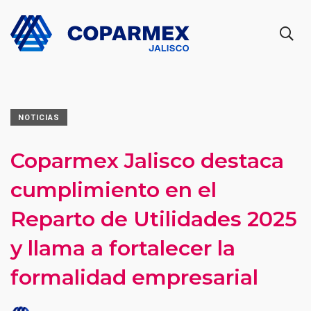
NOTICIAS
Coparmex Jalisco destaca
cumplimiento en el
Reparto de Utilidades 2025
y llama a fortalecer la
formalidad empresarial