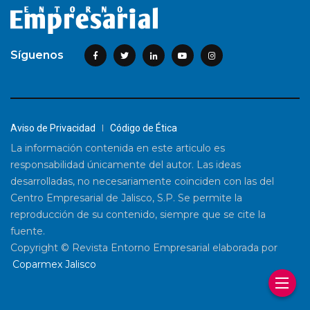
Síguenos
Aviso de Privacidad
Código de Ética
La información contenida en este articulo es
responsabilidad únicamente del autor. Las ideas
desarrolladas, no necesariamente coinciden con las del
Centro Empresarial de Jalisco, S.P. Se permite la
reproducción de su contenido, siempre que se cite la
fuente.
Copyright © Revista Entorno Empresarial elaborada por
Coparmex Jalisco