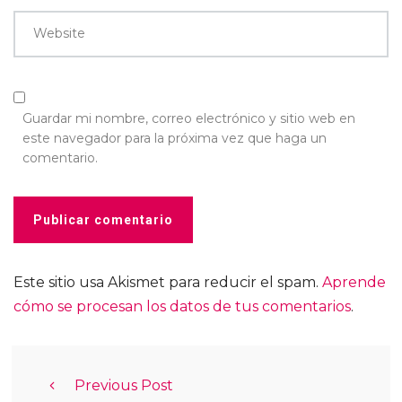
Website
Guardar mi nombre, correo electrónico y sitio web en
este navegador para la próxima vez que haga un
comentario.
Este sitio usa Akismet para reducir el spam.
Aprende
cómo se procesan los datos de tus comentarios
.
Previous Post