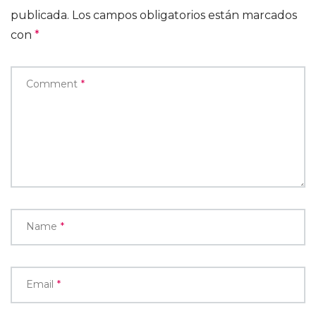
publicada.
Los campos obligatorios están marcados
con
*
Comment
*
Name
*
Email
*