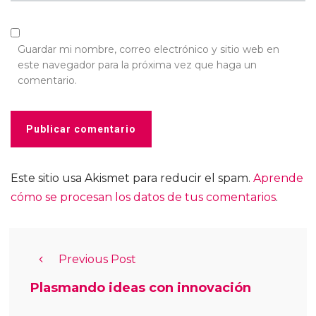
Guardar mi nombre, correo electrónico y sitio web en
este navegador para la próxima vez que haga un
comentario.
Este sitio usa Akismet para reducir el spam.
Aprende
cómo se procesan los datos de tus comentarios
.
Previous Post
Plasmando ideas con innovación