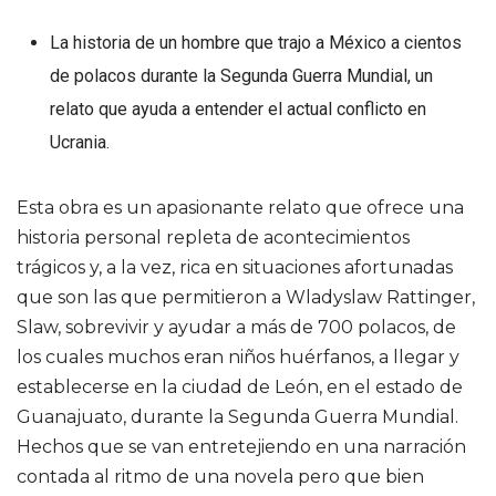
La historia de un hombre que trajo a México a cientos
de polacos durante la Segunda Guerra Mundial, un
relato que ayuda a entender el actual conflicto en
Ucrania.
Esta obra es un apasionante relato que ofrece una
historia personal repleta de acontecimientos
trágicos y, a la vez, rica en situaciones afortunadas
que son las que permitieron a Wladyslaw Rattinger,
Slaw, sobrevivir y ayudar a más de 700 polacos, de
los cuales muchos eran niños huérfanos, a llegar y
establecerse en la ciudad de León, en el estado de
Guanajuato, durante la Segunda Guerra Mundial.
Hechos que se van entretejiendo en una narración
contada al ritmo de una novela pero que bien