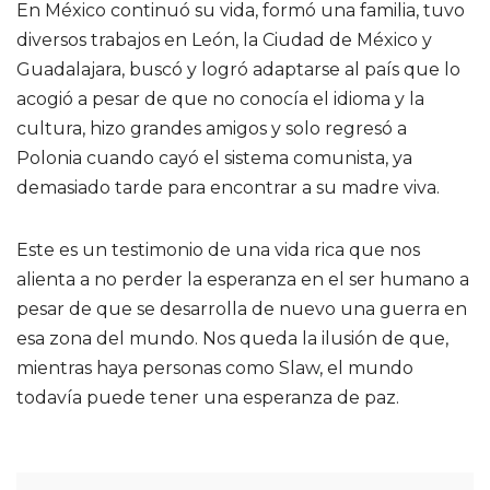
En México continuó su vida, formó una familia, tuvo
diversos trabajos en León, la Ciudad de México y
Guadalajara, buscó y logró adaptarse al país que lo
acogió a pesar de que no conocía el idioma y la
cultura, hizo grandes amigos y solo regresó a
Polonia cuando cayó el sistema comunista, ya
demasiado tarde para encontrar a su madre viva.
Este es un testimonio de una vida rica que nos
alienta a no perder la esperanza en el ser humano a
pesar de que se desarrolla de nuevo una guerra en
esa zona del mundo. Nos queda la ilusión de que,
mientras haya personas como Slaw, el mundo
todavía puede tener una esperanza de paz.