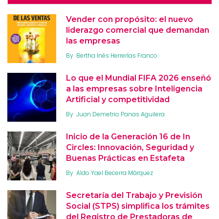
Vender con propósito: el nuevo
liderazgo comercial que demandan
las empresas
By
Bertha Inés Herrerías Franco
Lo que el Mundial FIFA 2026 enseñó
a las empresas sobre Inteligencia
Artificial y competitividad
By
Juan Demetrio Panas Aguilera
Inicio de la Generación 16 de In
Circles: Innovación, Seguridad y
Buenas Prácticas en Estafeta
By
Aldo Yael Becerra Márquez
Secretaría del Trabajo y Previsión
Social (STPS) simplifica los trámites
del Registro de Prestadoras de