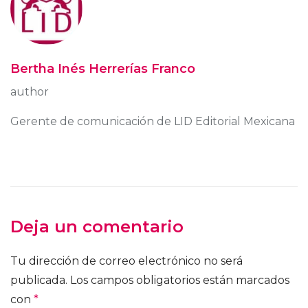
Bertha Inés Herrerías Franco
author
Gerente de comunicación de LID Editorial Mexicana
Deja un comentario
Tu dirección de correo electrónico no será
publicada.
Los campos obligatorios están marcados
con
*