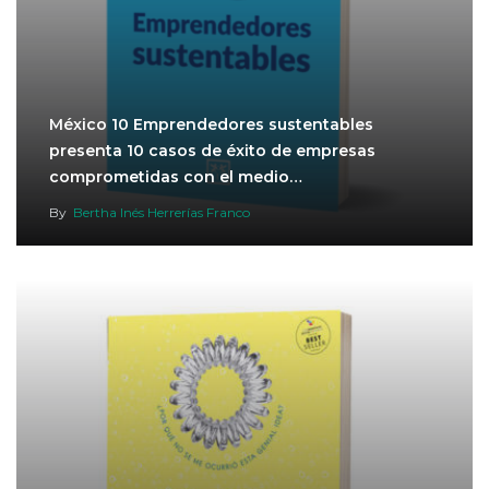
México 10 Emprendedores sustentables
presenta 10 casos de éxito de empresas
comprometidas con el medio…
By
Bertha Inés Herrerías Franco