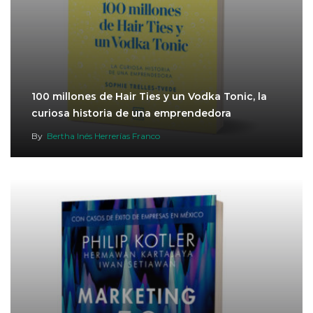
100 millones de Hair Ties y un Vodka Tonic, la
curiosa historia de una emprendedora
By
Bertha Inés Herrerías Franco