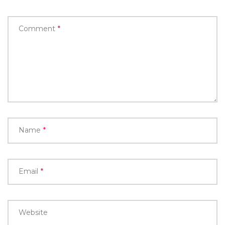
Comment
*
Name
*
Email
*
Website