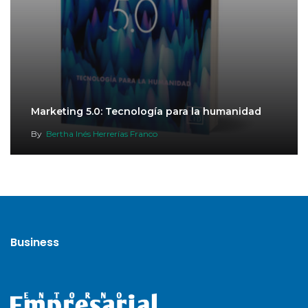
Marketing 5.0: Tecnología para la humanidad
By
Bertha Inés Herrerías Franco
Business