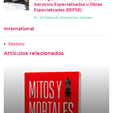
Servicios Especializados u Obras
Especializadas (REPSE)
By
LCP Alejandro Miramontes Vázquez
International
Elections
Artículos relacionados