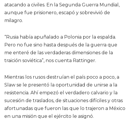
atacando a civiles. En la Segunda Guerra Mundial,
aunque fue prisionero, escapó y sobrevivió de
milagro.
“Rusia había apuñalado a Polonia por la espalda.
Pero no fue sino hasta después de la guerra que
me enteré de las verdaderas dimensiones de la
traición soviética”, nos cuenta Rattinger.
Mientras los rusos destruían el país poco a poco, a
Slaw se le presentó la oportunidad de unirse a la
resistencia. Ahí empezó el verdadero calvario y la
sucesión de traslados, de situaciones difíciles y otras
afortunadas que fueron las que lo trajeron a México
en una misión que el ejército le asignó.