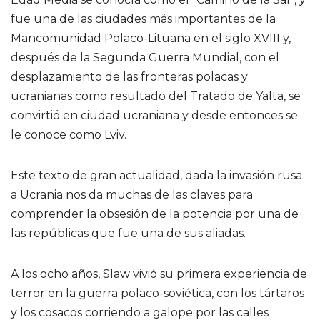
fue una de las ciudades más importantes de la
Mancomunidad Polaco-Lituana en el siglo XVIII y,
después de la Segunda Guerra Mundial, con el
desplazamiento de las fronteras polacas y
ucranianas como resultado del Tratado de Yalta, se
convirtió en ciudad ucraniana y desde entonces se
le conoce como Lviv.
Este texto de gran actualidad, dada la invasión rusa
a Ucrania nos da muchas de las claves para
comprender la obsesión de la potencia por una de
las repúblicas que fue una de sus aliadas.
A los ocho años, Slaw vivió su primera experiencia de
terror en la guerra polaco-soviética, con los tártaros
y los cosacos corriendo a galope por las calles