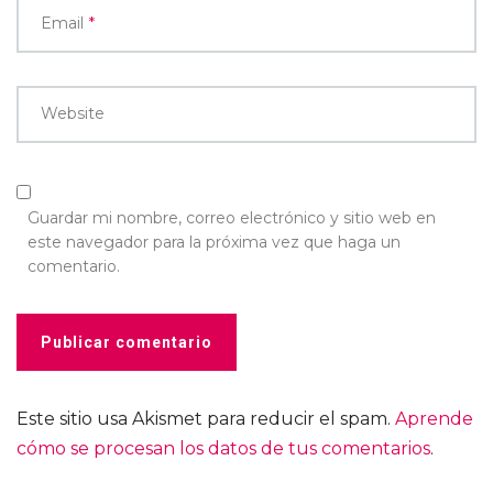
Email
*
Website
Guardar mi nombre, correo electrónico y sitio web en
este navegador para la próxima vez que haga un
comentario.
Este sitio usa Akismet para reducir el spam.
Aprende
cómo se procesan los datos de tus comentarios
.