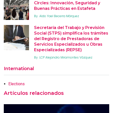
Circles: Innovación, Seguridad y
Buenas Prácticas en Estafeta
By
Aldo Yael Becerra Márquez
Secretaría del Trabajo y Previsión
Social (STPS) simplifica los trámites
del Registro de Prestadoras de
Servicios Especializados u Obras
Especializadas (REPSE)
By
LCP Alejandro Miramontes Vázquez
International
Elections
Artículos relacionados