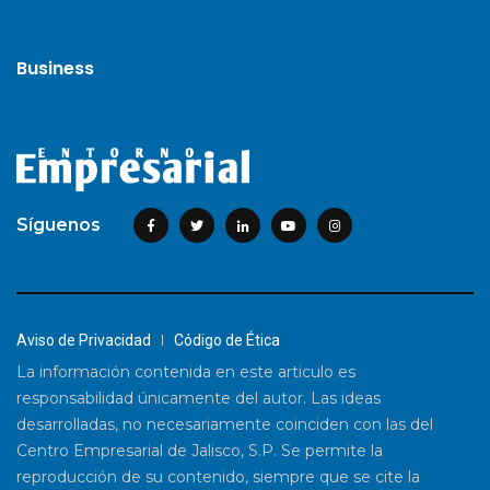
Business
Síguenos
Aviso de Privacidad
Código de Ética
La información contenida en este articulo es
responsabilidad únicamente del autor. Las ideas
desarrolladas, no necesariamente coinciden con las del
Centro Empresarial de Jalisco, S.P. Se permite la
reproducción de su contenido, siempre que se cite la