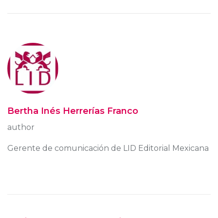
Bertha Inés Herrerías Franco
author
Gerente de comunicación de LID Editorial Mexicana