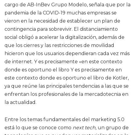
cargo de AB-InBev Grupo Modelo, señala que por la
pandemia de la COVID-19 muchas empresas se
vieron en la necesidad de establecer un plan de
contingencia para sobrevivir. El distanciamiento
social obligó a acelerar la digitalización, además de
que los cierres y las restricciones de movilidad
hicieron que los usuarios dependieran cada vez más
de internet. Y es precisamente «en este contexto
donde es oportuno el libro Y es precisamente en
este contexto donde es oportuno el libro de Kotler,
ya que reúne las principales tendencias a las que se
enfrentan los profesionales de la mercadotecnia en
la actualidad.
Entre los temas fundamentales del marketing 5.0
está lo que se conoce como
next tech,
un grupo de