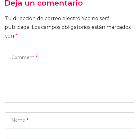
Deja un comentario
Tu dirección de correo electrónico no será
publicada.
Los campos obligatorios están marcados
con
*
Comment
*
Name
*