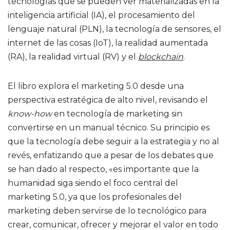
tecnologías que se pueden ver materializadas en la
inteligencia artificial (IA), el procesamiento del
lenguaje natural (PLN), la tecnología de sensores, el
internet de las cosas (IoT), la realidad aumentada
(RA), la realidad virtual (RV) y el
blockchain
.
El libro explora el marketing 5.0 desde una
perspectiva estratégica de alto nivel, revisando el
know-how
en tecnología de marketing sin
convertirse en un manual técnico. Su principio es
que la tecnología debe seguir a la estrategia y no al
revés, enfatizando que a pesar de los debates que
se han dado al respecto, «es importante que la
humanidad siga siendo el foco central del
marketing 5.0, ya que los profesionales del
marketing deben servirse de lo tecnológico para
crear, comunicar, ofrecer y mejorar el valor en todo