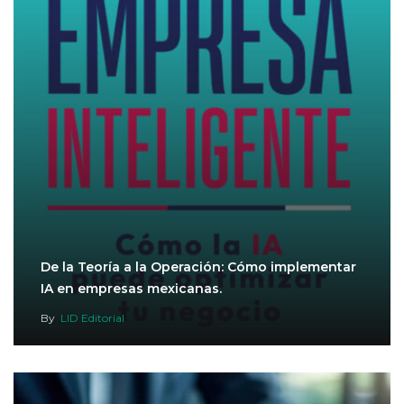
De la Teoría a la Operación: Cómo implementar
IA en empresas mexicanas.
By
LID Editorial