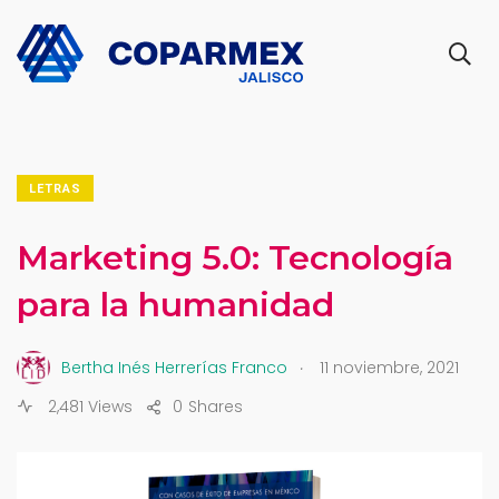
LETRAS
Marketing 5.0: Tecnología
para la humanidad
.
Bertha Inés Herrerías Franco
11 noviembre, 2021
2,481 Views
0
Shares