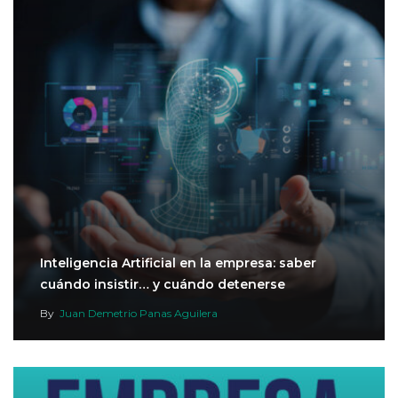
Inteligencia Artificial en la empresa: saber
cuándo insistir… y cuándo detenerse
By
Juan Demetrio Panas Aguilera