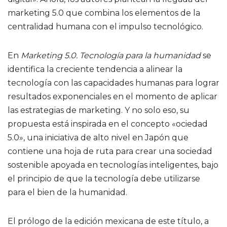
marketing 5.0 que combina los elementos de la
centralidad humana con el impulso tecnológico.
En
Marketing 5.0. Tecnología para la humanidad
se
identifica la creciente tendencia a alinear la
tecnología con las capacidades humanas para lograr
resultados exponenciales en el momento de aplicar
las estrategias de marketing. Y no solo eso, su
propuesta está inspirada en el concepto «ociedad
5.0», una iniciativa de alto nivel en Japón que
contiene una hoja de ruta para crear una sociedad
sostenible apoyada en tecnologías inteligentes, bajo
el principio de que la tecnología debe utilizarse
para el bien de la humanidad.
El prólogo de la edición mexicana de este título, a