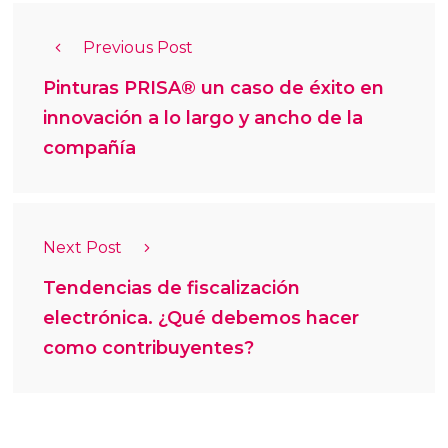
Previous Post
Pinturas PRISA® un caso de éxito en
innovación a lo largo y ancho de la
compañía
Next Post
Tendencias de fiscalización
electrónica. ¿Qué debemos hacer
como contribuyentes?