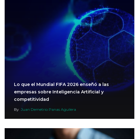
Lo que el Mundial FIFA 2026 enseñó a las
empresas sobre Inteligencia Artificial y
competitividad
By
Juan Demetrio Panas Aguilera