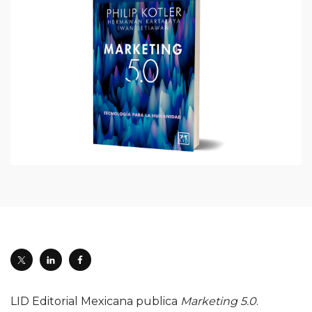
LID Editorial Mexicana publica
Marketing 5.0
.