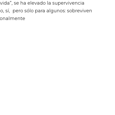
vida”, se ha elevado la supervivencia
, sí, pero sólo para algunos: sobreviven
ionalmente