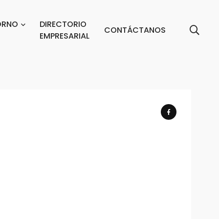
ORNO
DIRECTORIO
CONTÁCTANOS
EMPRESARIAL