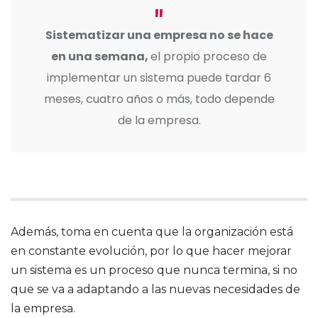
Sistematizar una empresa no se hace
en una semana,
el propio proceso de
implementar un sistema puede tardar 6
meses, cuatro años o más, todo depende
de la empresa.
Además, toma en cuenta que la organización está
en constante evolución, por lo que hacer mejorar
un sistema es un proceso que nunca termina, si no
que se va a adaptando a las nuevas necesidades de
la empresa.