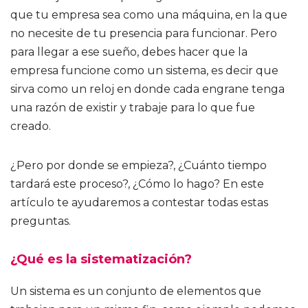
que tu empresa sea como una máquina, en la que
no necesite de tu presencia para funcionar. Pero
para llegar a ese sueño, debes hacer que la
empresa funcione como un sistema, es decir que
sirva como un reloj en donde cada engrane tenga
una razón de existir y trabaje para lo que fue
creado.
¿Pero por donde se empieza?, ¿Cuánto tiempo
tardará este proceso?, ¿Cómo lo hago? En este
artículo te ayudaremos a contestar todas estas
preguntas.
¿Qué es la sistematización?
Un sistema es un conjunto de elementos que