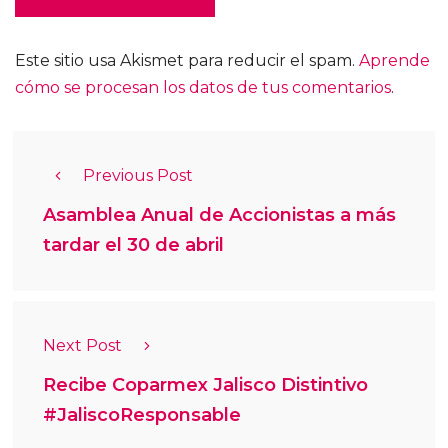
Este sitio usa Akismet para reducir el spam.
Aprende
cómo se procesan los datos de tus comentarios
.
Previous Post
Asamblea Anual de Accionistas a más
tardar el 30 de abril
Next Post
Recibe Coparmex Jalisco Distintivo
#JaliscoResponsable