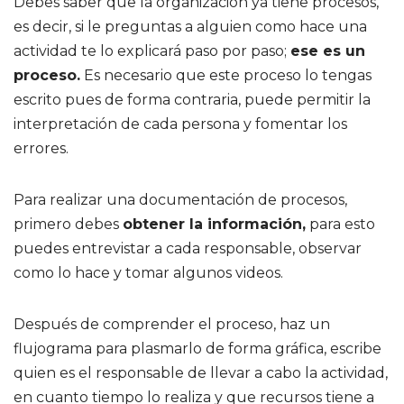
Debes saber que la organización ya tiene procesos,
es decir, si le preguntas a alguien como hace una
actividad te lo explicará paso por paso;
ese es un
proceso.
Es necesario que este proceso lo tengas
escrito pues de forma contraria, puede permitir la
interpretación de cada persona y fomentar los
errores.
Para realizar una documentación de procesos,
primero debes
obtener la información,
para esto
puedes entrevistar a cada responsable, observar
como lo hace y tomar algunos videos.
Después de comprender el proceso, haz un
flujograma para plasmarlo de forma gráfica, escribe
quien es el responsable de llevar a cabo la actividad,
en cuanto tiempo lo realiza y que recursos tiene a