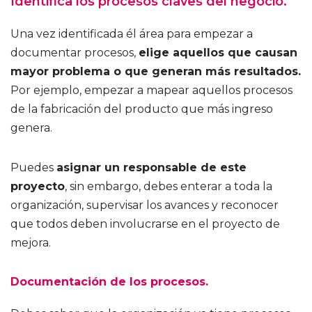
Identifica los procesos claves del negocio.
Una vez identificada él área para empezar a
documentar procesos,
elige aquellos que causan
mayor problema o que generan más resultados.
Por ejemplo, empezar a mapear aquellos procesos
de la fabricación del producto que más ingreso
genera.
Puedes
asignar un responsable de este
proyecto
, sin embargo, debes enterar a toda la
organización, supervisar los avances y reconocer
que todos deben involucrarse en el proyecto de
mejora.
Documentación de los procesos.