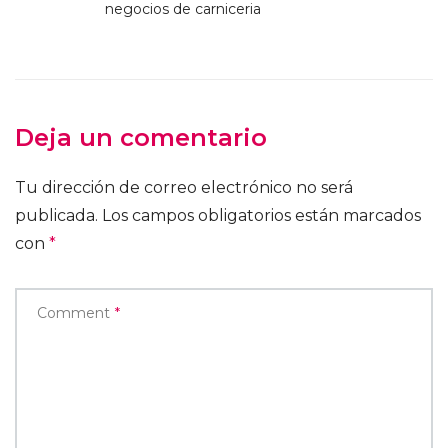
negocios de carniceria
Deja un comentario
Tu dirección de correo electrónico no será
publicada.
Los campos obligatorios están marcados
con
*
Comment
*