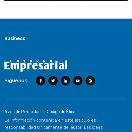
Business
Síguenos
Aviso de Privacidad
Código de Ética
La información contenida en este articulo es
responsabilidad únicamente del autor. Las ideas