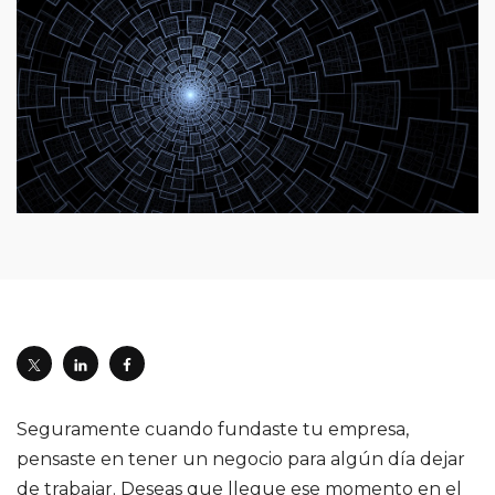
Seguramente cuando fundaste tu empresa,
pensaste en tener un negocio para algún día dejar
de trabajar. Deseas que llegue ese momento en el