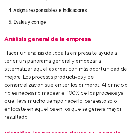
Asigna responsables e indicadores
Evalúa y corrige
Análisis general de la empresa
Hacer un análisis de toda la empresa te ayuda a
tener un panorama general y empezar a
sistematizar aquellas áreas con más oportunidad de
mejora. Los procesos productivos y de
comercialización suelen ser los primeros. Al principio
no es necesario mapear el 100% de los procesos ya
que lleva mucho tiempo hacerlo, para esto solo
enfócate en aquellos en los que se genera mayor
resultado.