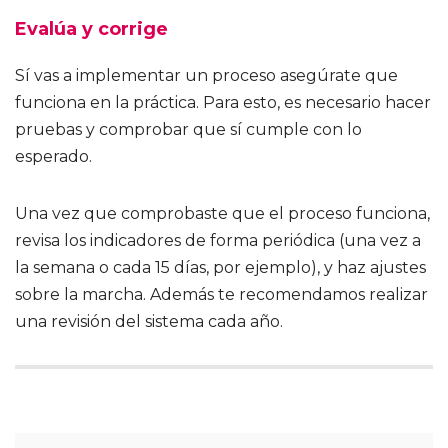
Evalúa y corrige
Sí vas a implementar un proceso asegúrate que
funciona en la práctica. Para esto, es necesario hacer
pruebas y comprobar que sí cumple con lo
esperado.
Una vez que comprobaste que el proceso funciona,
revisa los indicadores de forma periódica (una vez a
la semana o cada 15 días, por ejemplo), y haz ajustes
sobre la marcha. Además te recomendamos realizar
una revisión del sistema cada año.