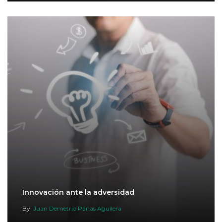
Innovación ante la adversidad
By
Juan Demetrio Panas Aguilera