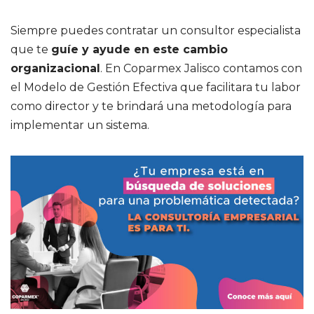
Siempre puedes contratar un consultor especialista
que te
guíe y ayude en este cambio
organizacional
. En Coparmex Jalisco contamos con
el Modelo de Gestión Efectiva que facilitara tu labor
como director y te brindará una metodología para
implementar un sistema.