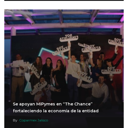
Se apoyan MiPymes en “The Chance”
fortaleciendo la economía de la entidad
By
Coparmex Jalisco