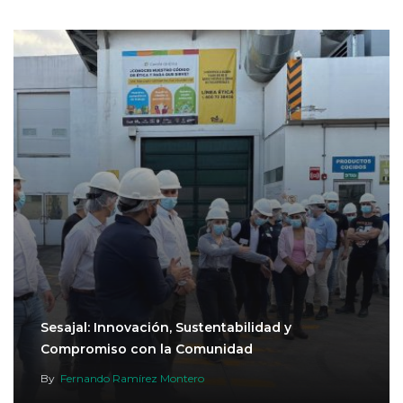
Sesajal: Innovación, Sustentabilidad y
Compromiso con la Comunidad
By
Fernando Ramírez Montero