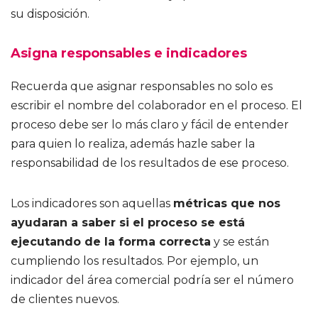
su disposición.
Asigna responsables e indicadores
Recuerda que asignar responsables no solo es
escribir el nombre del colaborador en el proceso. El
proceso debe ser lo más claro y fácil de entender
para quien lo realiza, además hazle saber la
responsabilidad de los resultados de ese proceso.
Los indicadores son aquellas
métricas que nos
ayudaran a saber si el proceso se está
ejecutando de la forma correcta
y se están
cumpliendo los resultados. Por ejemplo, un
indicador del área comercial podría ser el número
de clientes nuevos.