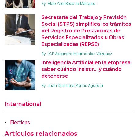
By
Aldo Yael Becerra Márquez
Secretaría del Trabajo y Previsión
Social (STPS) simplifica los trámites
del Registro de Prestadoras de
Servicios Especializados u Obras
Especializadas (REPSE)
By
LCP Alejandro Miramontes Vázquez
Inteligencia Artificial en la empresa:
saber cuándo insistir… y cuándo
detenerse
By
Juan Demetrio Panas Aguilera
International
Elections
Artículos relacionados