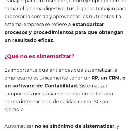
trabajan para un mismo fin, como ejemplo podemos
tomar el sistema digestivo, tus órganos trabajan para
procesar la comida y aprovechar los nutrientes. La
sistema-empresa se refiere a
estandarizar
procesos y procedimientos para que obtengan
un resultado eficaz.
¿Qué no es sistematizar
?
Es importante que entiendas que sistematizar la
empresa no es únicamente tener un
RP, un CRM, o
un software de Contabilidad.
Sistematizar
tampoco es necesariamente implementar una
norma internacional de calidad como ISO por
ejemplo.
Automatizar
no es sinónimo de sistematizar,
y