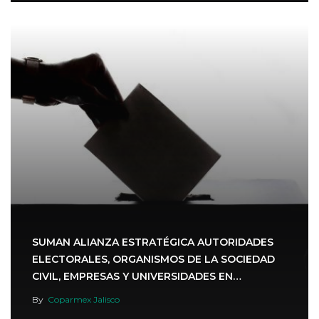
SUMAN ALIANZA ESTRATÉGICA AUTORIDADES
ELECTORALES, ORGANISMOS DE LA SOCIEDAD
CIVIL, EMPRESAS Y UNIVERSIDADES EN
MATERIA…
By
Coparmex Jalisco