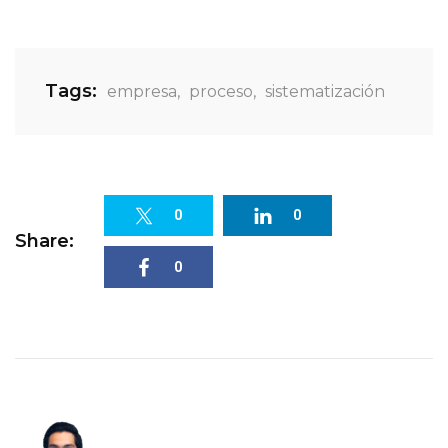
Tags:
empresa
,
proceso
,
sistematización
0
0
Share:
0