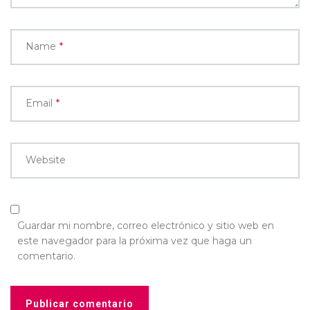
Name
*
Email
*
Website
Guardar mi nombre, correo electrónico y sitio web en
este navegador para la próxima vez que haga un
comentario.