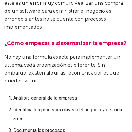
este es un error muy común. Realizar una compra
de un software para administrar el negocio es
erróneo si antes no se cuenta con procesos
implementados.
¿Cómo empezar a sistematizar la empresa?
No hay una fórmula exacta para implementar un
sistema, cada organización es diferente. Sin
embargo, existen algunas recomendaciones que
puedes seguir:
Análisis general de la empresa
Identifica los procesos claves del negocio y de cada
área
Documenta los procesos