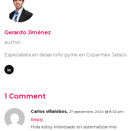
Gerardo Jiménez
author
Especialista en desarrollo pyme en Coparmex Jalisco
1 Comment
Carlos villalobos,
27 septiembre, 2024 @ 8:32 pm
Reply
Hola estoy interesado en sistematizar mis