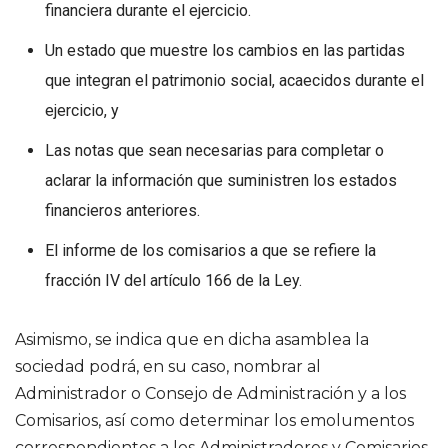
financiera durante el ejercicio.
Un estado que muestre los cambios en las partidas
que integran el patrimonio social, acaecidos durante el
ejercicio, y
Las notas que sean necesarias para completar o
aclarar la información que suministren los estados
financieros anteriores.
El informe de los comisarios a que se refiere la
fracción IV del artículo 166 de la Ley.
Asimismo, se indica que en dicha asamblea la
sociedad podrá, en su caso, nombrar al
Administrador o Consejo de Administración y a los
Comisarios, así como determinar los emolumentos
correspondientes a los Administradores y Comisarios,