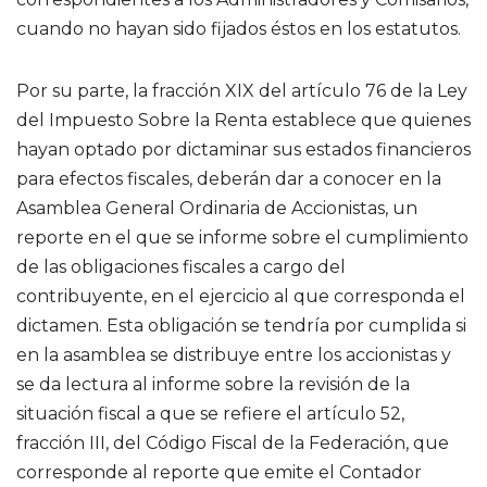
cuando no hayan sido fijados éstos en los estatutos.
Por su parte, la fracción XIX del artículo 76 de la Ley
del Impuesto Sobre la Renta establece que quienes
hayan optado por dictaminar sus estados financieros
para efectos fiscales, deberán dar a conocer en la
Asamblea General Ordinaria de Accionistas, un
reporte en el que se informe sobre el cumplimiento
de las obligaciones fiscales a cargo del
contribuyente, en el ejercicio al que corresponda el
dictamen. Esta obligación se tendría por cumplida si
en la asamblea se distribuye entre los accionistas y
se da lectura al informe sobre la revisión de la
situación fiscal a que se refiere el artículo 52,
fracción III, del Código Fiscal de la Federación, que
corresponde al reporte que emite el Contador