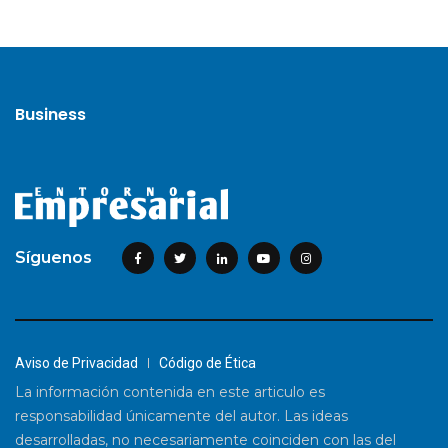
Business
Síguenos
Aviso de Privacidad
Código de Ética
La información contenida en este articulo es
responsabilidad únicamente del autor. Las ideas
desarrolladas, no necesariamente coinciden con las del