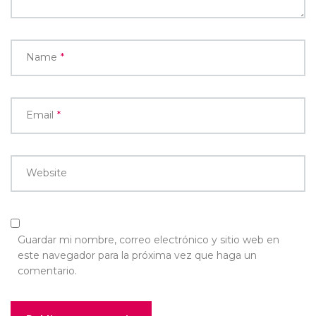
Name
*
Email
*
Website
Guardar mi nombre, correo electrónico y sitio web en
este navegador para la próxima vez que haga un
comentario.