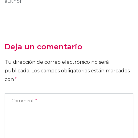
author
Deja un comentario
Tu dirección de correo electrónico no será
publicada.
Los campos obligatorios están marcados
con
*
Comment
*