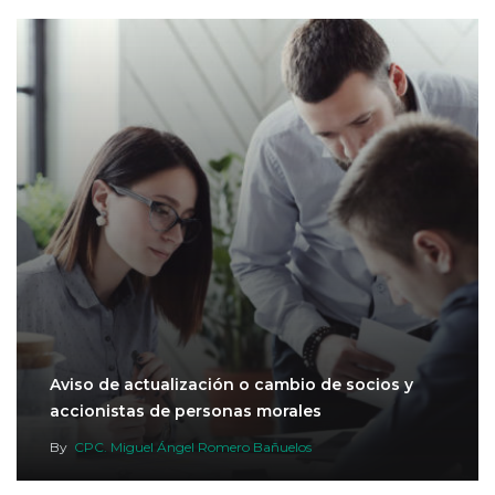
Aviso de actualización o cambio de socios y
accionistas de personas morales
By
CPC. Miguel Ángel Romero Bañuelos