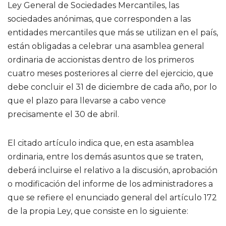
Ley General de Sociedades Mercantiles, las
sociedades anónimas, que corresponden a las
entidades mercantiles que más se utilizan en el país,
están obligadas a celebrar una asamblea general
ordinaria de accionistas dentro de los primeros
cuatro meses posteriores al cierre del ejercicio, que
debe concluir el 31 de diciembre de cada año, por lo
que el plazo para llevarse a cabo vence
precisamente el 30 de abril.
El citado artículo indica que, en esta asamblea
ordinaria, entre los demás asuntos que se traten,
deberá incluirse el relativo a la discusión, aprobación
o modificación del informe de los administradores a
que se refiere el enunciado general del artículo 172
de la propia Ley, que consiste en lo siguiente: