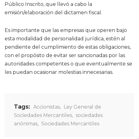
Público Inscrito, que llevó a cabo la
emisión/elaboración del dictamen fiscal.
Es importante que las empresas que operen bajo
esta modalidad de personalidad jurídica, estén al
pendiente del cumplimiento de estas obligaciones,
con el propósito de evitar ser sancionadas por las
autoridades competentes o que eventualmente se
les puedan ocasionar molestias innecesarias.
Tags:
Accionistas
,
Ley General de
Sociedades Mercantiles
,
sociedades
anónimas
,
Sociedades Mercantiles