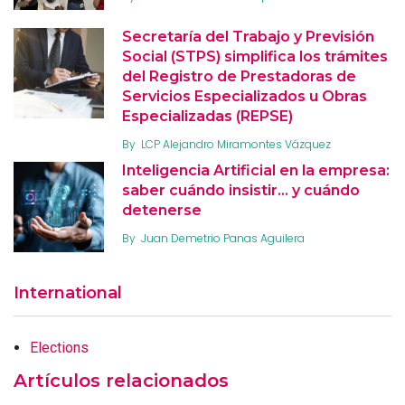
Secretaría del Trabajo y Previsión
Social (STPS) simplifica los trámites
del Registro de Prestadoras de
Servicios Especializados u Obras
Especializadas (REPSE)
By
LCP Alejandro Miramontes Vázquez
Inteligencia Artificial en la empresa:
saber cuándo insistir… y cuándo
detenerse
By
Juan Demetrio Panas Aguilera
International
Elections
Artículos relacionados