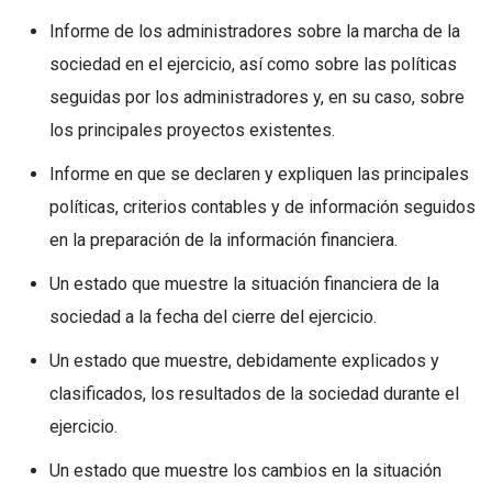
Informe de los administradores sobre la marcha de la
sociedad en el ejercicio, así como sobre las políticas
seguidas por los administradores y, en su caso, sobre
los principales proyectos existentes.
Informe en que se declaren y expliquen las principales
políticas, criterios contables y de información seguidos
en la preparación de la información financiera.
Un estado que muestre la situación financiera de la
sociedad a la fecha del cierre del ejercicio.
Un estado que muestre, debidamente explicados y
clasificados, los resultados de la sociedad durante el
ejercicio.
Un estado que muestre los cambios en la situación