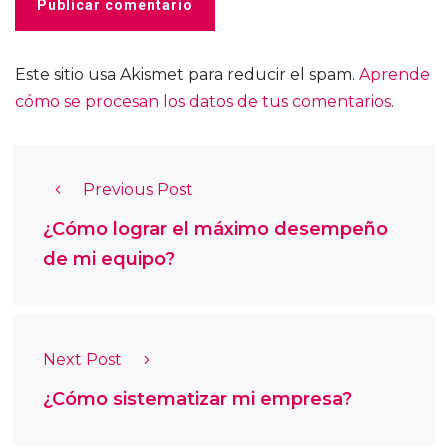
Este sitio usa Akismet para reducir el spam.
Aprende
cómo se procesan los datos de tus comentarios
.
Previous Post
¿Cómo lograr el máximo desempeño
de mi equipo?
Next Post
¿Cómo sistematizar mi empresa?