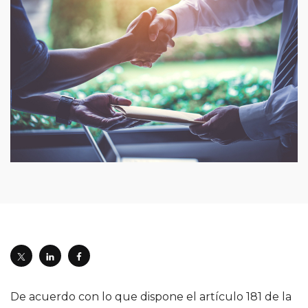
De acuerdo con lo que dispone el artículo 181 de la