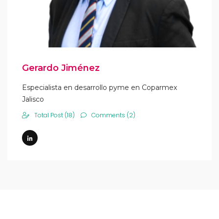
Gerardo Jiménez
Especialista en desarrollo pyme en Coparmex
Jalisco
Total Post (18)
Comments (2)