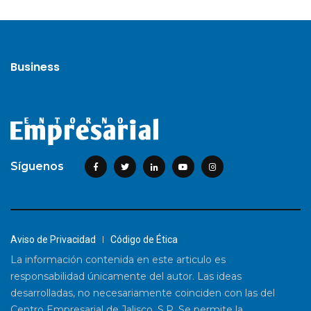
Business
Síguenos
Aviso de Privacidad
Código de Ética
La información contenida en este articulo es
responsabilidad únicamente del autor. Las ideas
desarrolladas, no necesariamente coinciden con las del
Centro Empresarial de Jalisco, S.P. Se permite la