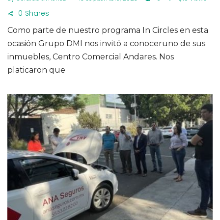
0
Shares
Como parte de nuestro programa In Circles en esta
ocasión Grupo DMI nos invitó a conoceruno de sus
inmuebles, Centro Comercial Andares. Nos
platicaron que