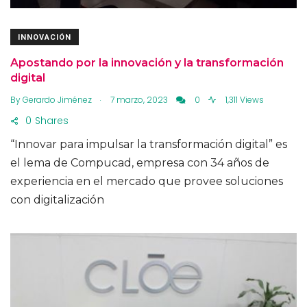
INNOVACIÓN
Apostando por la innovación y la transformación
digital
.
By
Gerardo Jiménez
7 marzo, 2023
0
1,311 Views
0
Shares
“Innovar para impulsar la transformación digital” es
el lema de Compucad, empresa con 34 años de
experiencia en el mercado que provee soluciones
con digitalización