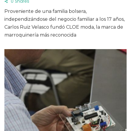
0
Shares
Proveniente de una familia bolsera,
independizándose del negocio familiar a los 17 años,
Carlos Ruiz Velasco fundó CLOE moda, la marca de
marroquinería más reconocida