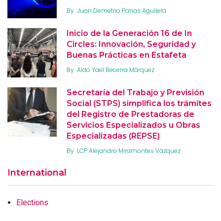
By
Juan Demetrio Panas Aguilera
Inicio de la Generación 16 de In
Circles: Innovación, Seguridad y
Buenas Prácticas en Estafeta
By
Aldo Yael Becerra Márquez
Secretaría del Trabajo y Previsión
Social (STPS) simplifica los trámites
del Registro de Prestadoras de
Servicios Especializados u Obras
Especializadas (REPSE)
By
LCP Alejandro Miramontes Vázquez
International
Elections