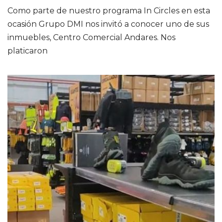
Como parte de nuestro programa In Circles en esta
ocasión Grupo DMI nos invitó a conocer uno de sus
inmuebles, Centro Comercial Andares. Nos
platicaron