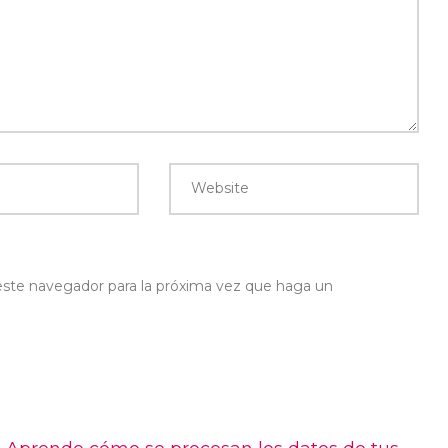
Website
 este navegador para la próxima vez que haga un