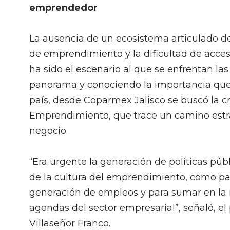
emprendedor
La ausencia de un ecosistema articulado de
de emprendimiento y la dificultad de acces
ha sido el escenario al que se enfrentan l
panorama y conociendo la importancia que 
país, desde Coparmex Jalisco se buscó la 
Emprendimiento, que trace un camino estrat
negocio.
“Era urgente la generación de políticas púb
de la cultura del emprendimiento, como pal
generación de empleos y para sumar en la
agendas del sector empresarial”, señaló, el
Villaseñor Franco.