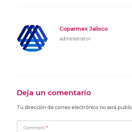
Coparmex Jalisco
administrator
Deja un comentario
Tu dirección de correo electrónico no será publi
Comment
*