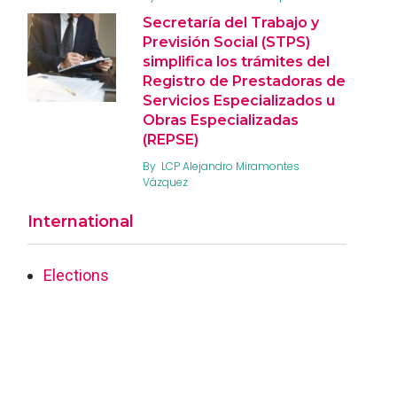
Secretaría del Trabajo y
Previsión Social (STPS)
simplifica los trámites del
Registro de Prestadoras de
Servicios Especializados u
Obras Especializadas
(REPSE)
By
LCP Alejandro Miramontes
Vázquez
International
Elections