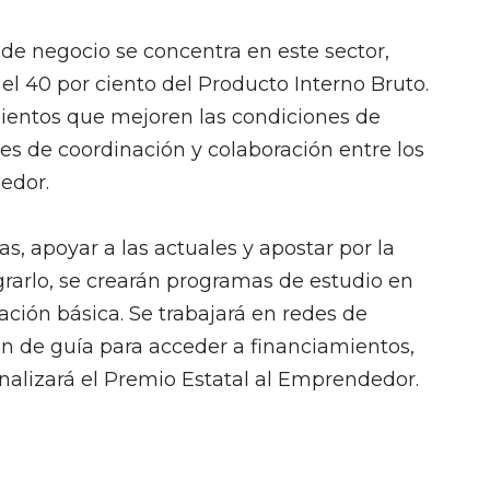
 de negocio se concentra en este sector,
 el 40 por ciento del Producto Interno Bruto.
mientos que mejoren las condiciones de
ses de coordinación y colaboración entre los
edor.
, apoyar a las actuales y apostar por la
grarlo, se crearán programas de estudio en
ión básica. Se trabajará en redes de
an de guía para acceder a financiamientos,
ionalizará el Premio Estatal al Emprendedor.