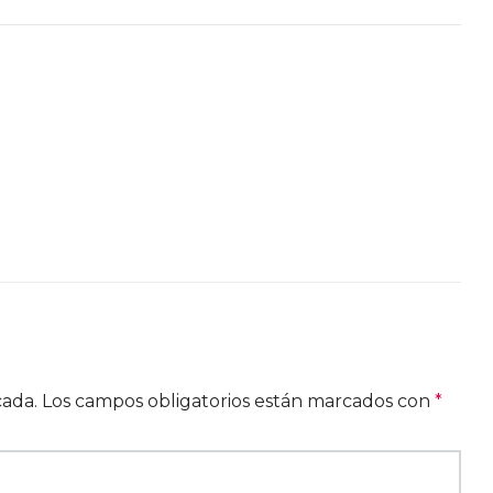
cada.
Los campos obligatorios están marcados con
*