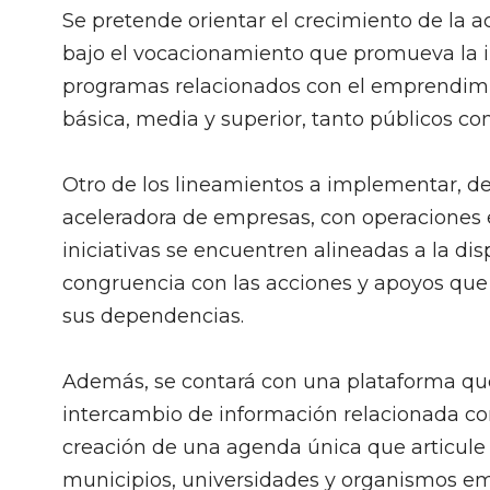
Se pretende orientar el crecimiento de la a
bajo el vocacionamiento que promueva la int
programas relacionados con el emprendimi
básica, media y superior, tanto públicos co
Otro de los lineamientos a implementar, de
aceleradora de empresas, con operaciones 
iniciativas se encuentren alineadas a la di
congruencia con las acciones y apoyos que
sus dependencias.
Además, se contará con una plataforma que 
intercambio de información relacionada co
creación de una agenda única que articule 
municipios, universidades y organismos em