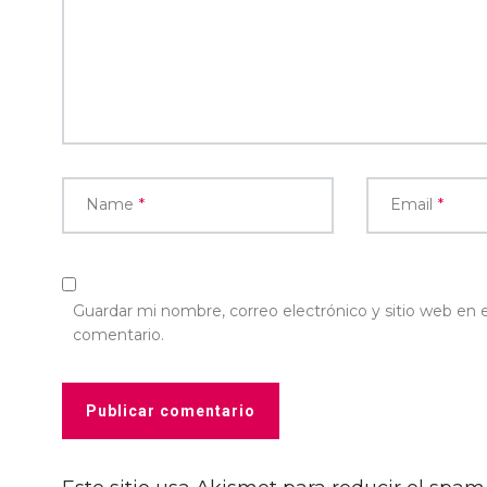
Name
*
Email
*
Guardar mi nombre, correo electrónico y sitio web en
comentario.