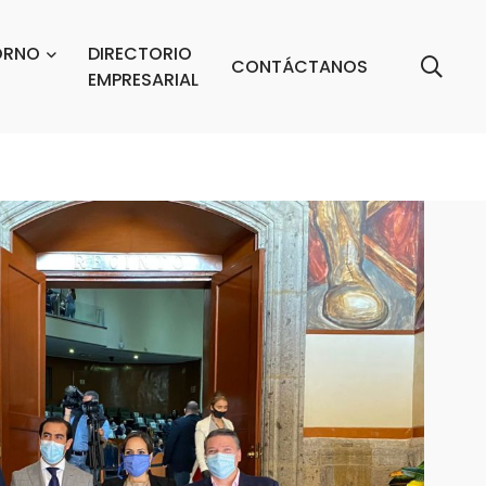
ORNO
DIRECTORIO
CONTÁCTANOS
EMPRESARIAL