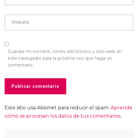
Website
Guardar mi nombre, correo electrónico y sitio web en
este navegador para la próxima vez que haga un
comentario.
Este sitio usa Akismet para reducir el spam.
Aprende
cómo se procesan los datos de tus comentarios
.