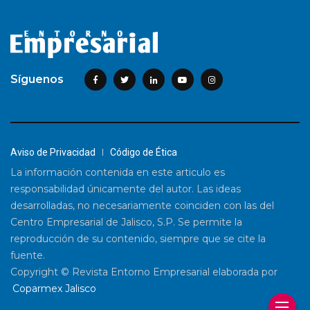
Síguenos
Aviso de Privacidad
Código de Ética
La información contenida en este articulo es
responsabilidad únicamente del autor. Las ideas
desarrolladas, no necesariamente coinciden con las del
Centro Empresarial de Jalisco, S.P. Se permite la
reproducción de su contenido, siempre que se cite la
fuente.
Copyright © Revista Entorno Empresarial elaborada por
Coparmex Jalisco