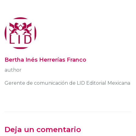
Bertha Inés Herrerías Franco
author
Gerente de comunicación de LID Editorial Mexicana
Deja un comentario