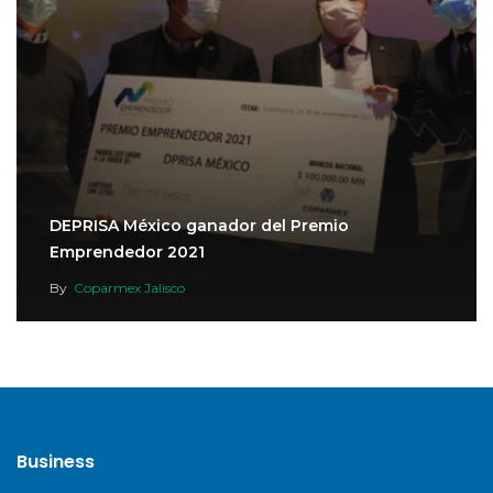
DEPRISA México ganador del Premio
Emprendedor 2021
By
Coparmex Jalisco
Business