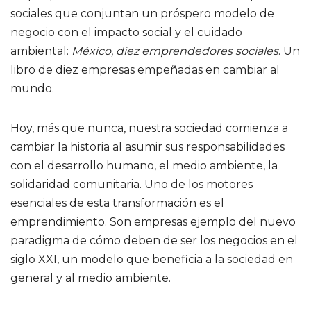
sociales que conjuntan un próspero modelo de
negocio con el impacto social y el cuidado
ambiental:
México, diez emprendedores sociales
. Un
libro de diez empresas empeñadas en cambiar al
mundo.
Hoy, más que nunca, nuestra sociedad comienza a
cambiar la historia al asumir sus responsabilidades
con el desarrollo humano, el medio ambiente, la
solidaridad comunitaria. Uno de los motores
esenciales de esta transformación es el
emprendimiento. Son empresas ejemplo del nuevo
paradigma de cómo deben de ser los negocios en el
siglo XXI, un modelo que beneficia a la sociedad en
general y al medio ambiente.