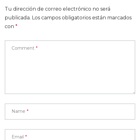
Tu dirección de correo electrónico no será
publicada.
Los campos obligatorios están marcados
con
*
Comment
*
Name
*
Email
*