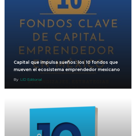
Capital que impulsa sueños: los 10 fondos que
mueven el ecosistema emprendedor mexicano
By
LID Editorial