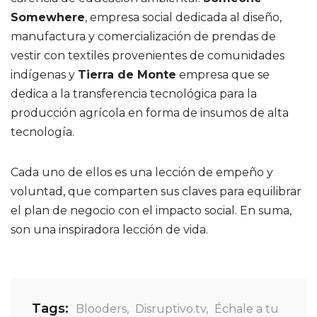
Somewhere
, empresa social dedicada al diseño,
manufactura y comercialización de prendas de
vestir con textiles provenientes de comunidades
indígenas y
Tierra de Monte
empresa que se
dedica a la transferencia tecnológica para la
producción agrícola en forma de insumos de alta
tecnología.
Cada uno de ellos es una lección de empeño y
voluntad, que comparten sus claves para equilibrar
el plan de negocio con el impacto social. En suma,
son una inspiradora lección de vida.
Tags:
Blooders
,
Disruptivo.tv
,
Échale a tu