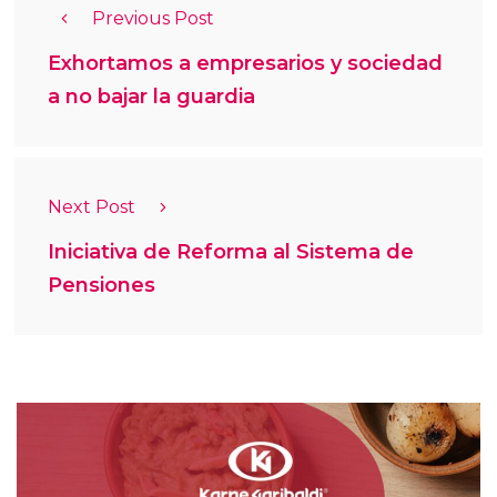
Previous Post
Exhortamos a empresarios y sociedad
a no bajar la guardia
Next Post
Iniciativa de Reforma al Sistema de
Pensiones