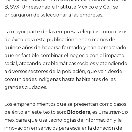
B, SVX, Unreasonable Institute México e y Co.) se
encargaron de seleccionar a las empresas.
La mayor parte de las empresas elegidas como casos
de éxito para esta publicación tienen menos de
quince años de haberse formado y han demostrado
que es factible combinar el negocio con el impacto
social, atacando problemáticas sociales y atendiendo
a diversos sectores de la población, que van desde
comunidades indígenas hasta habitantes de las
grandes ciudades.
Los emprendimientos que se presentan como casos
de éxito en este texto son:
Blooders
, es una
start-up
mexicana que usa tecnologías de información y la
innovación en servicios para escalar la donación de