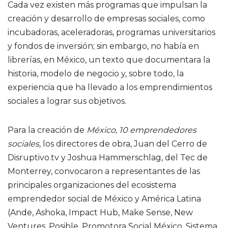
Cada vez existen más programas que impulsan la
creación y desarrollo de empresas sociales, como
incubadoras, aceleradoras, programas universitarios
y fondos de inversión; sin embargo, no había en
librerías, en México, un texto que documentara la
historia, modelo de negocio y, sobre todo, la
experiencia que ha llevado a los emprendimientos
sociales a lograr sus objetivos.
Para la creación de
México, 10 emprendedores
sociales,
los directores de obra, Juan del Cerro de
Disruptivo.tv y Joshua Hammerschlag, del Tec de
Monterrey, convocaron a representantes de las
principales organizaciones del ecosistema
emprendedor social de México y América Latina
(Ande, Ashoka, Impact Hub, Make Sense, New
Ventures, Posible, Promotora Social México, Sistema