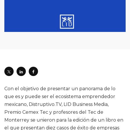
Con el objetivo de presentar un panorama de lo
que es y puede ser el ecosistema emprendedor
mexicano, Distruptivo.TV, LID Business Media,
Premio Cemex Tec y profesores del Tec de
Monterrey se unieron para la edición de un libro en
el que presentan diez casos de éxito de empresas