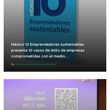
México 10 Emprendedores sustentables
presenta 10 casos de éxito de empresas
comprometidas con el medio…
By
Bertha Inés Herrerías Franco