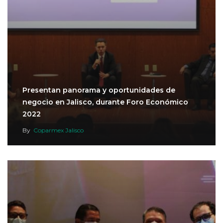
Presentan panorama y oportunidades de
negocio en Jalisco, durante Foro Económico
2022
By
Coparmex Jalisco