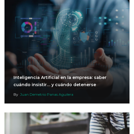
Inteligencia Artificial en la empresa: saber
cuándo insistir… y cuándo detenerse
By
Juan Demetrio Panas Aguilera