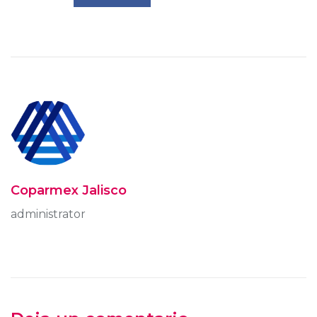
Coparmex Jalisco
administrator