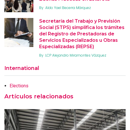
By
Aldo Yael Becerra Márquez
Secretaría del Trabajo y Previsión
Social (STPS) simplifica los trámites
del Registro de Prestadoras de
Servicios Especializados u Obras
Especializadas (REPSE)
By
LCP Alejandro Miramontes Vázquez
International
Elections
Artículos relacionados