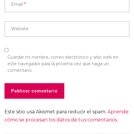
Email
*
Website
Guardar mi nombre, correo electrónico y sitio web en
este navegador para la próxima vez que haga un
comentario.
Este sitio usa Akismet para reducir el spam.
Aprende
cómo se procesan los datos de tus comentarios
.