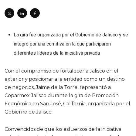
La gira fue organizada por el Gobierno de Jalisco y se
integró por una comitiva en la que participaron
diferentes líderes de la iniciativa privada
Con el compromiso de fortalecer a Jalisco en el
exterior y posicionar a la entidad como un destino
de negocios, Jaime de la Torre, representó a
Coparmex Jalisco durante la gira de Promoción
Económica en San José, California, organizada por el
Gobierno de Jalisco.
Convencidos de que los esfuerzos de la iniciativa