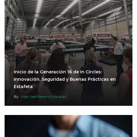
Inicio de la Generación 16 de In Circles:
Innovación, Seguridad y Buenas Prácticas en
Estafeta
By
Aldo Yael Becerra Márquez