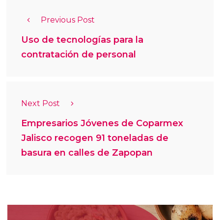
Previous Post
Uso de tecnologías para la
contratación de personal
Next Post
Empresarios Jóvenes de Coparmex
Jalisco recogen 91 toneladas de
basura en calles de Zapopan