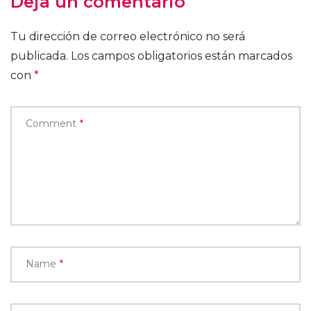
Deja un comentario
Tu dirección de correo electrónico no será
publicada.
Los campos obligatorios están marcados
con
*
Comment
*
Name
*