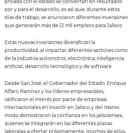
privada con el estado se conviertan en resultados
por y para el desarrollo, es así que, durante estos
días de trabajo, se anunciaron diferentes inversiones
que generarán más de 12 mil empleos para Jalisco.
Estas nuevas inversiones diversifican la
productividad, al impactar diferentes sectores como
de la industria automotriz, electrónica, inteligencia
artificial, desarrollo tecnológico y de software.
Desde San José, el Gobernador del Estado, Enrique
Alfaro Ramírez y los líderes empresariales,
ratificaron el interés por parte de empresas
internacionales en invertir en Jalisco y del mismo
modo demostraron la confianza en los jaliscienses,
quienes se integrarán en las diferentes plazas
laborales a ofertar próximamente, muchos de ellos,