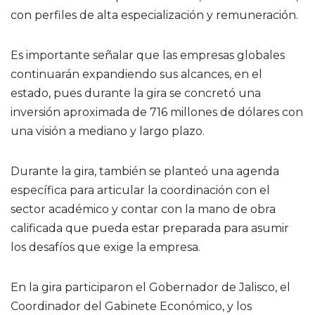
con perfiles de alta especialización y remuneración.
Es importante señalar que las empresas globales
continuarán expandiendo sus alcances, en el
estado, pues durante la gira se concretó una
inversión aproximada de 716 millones de dólares con
una visión a mediano y largo plazo.
Durante la gira, también se planteó una agenda
específica para articular la coordinación con el
sector académico y contar con la mano de obra
calificada que pueda estar preparada para asumir
los desafíos que exige la empresa.
En la gira participaron el Gobernador de Jalisco, el
Coordinador del Gabinete Económico, y los