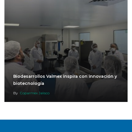
Biodesarrollos Valmex inspira con innovación y
biotecnología
By
Coparmex Jalisco