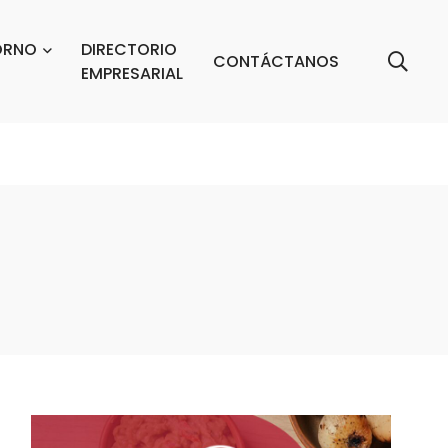
ORNO
DIRECTORIO
CONTÁCTANOS
EMPRESARIAL