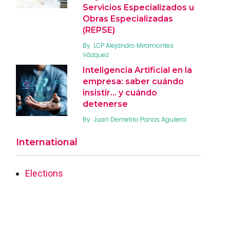
Servicios Especializados u
Obras Especializadas
(REPSE)
By
LCP Alejandro Miramontes
Vázquez
Inteligencia Artificial en la
empresa: saber cuándo
insistir… y cuándo
detenerse
By
Juan Demetrio Panas Aguilera
International
Elections