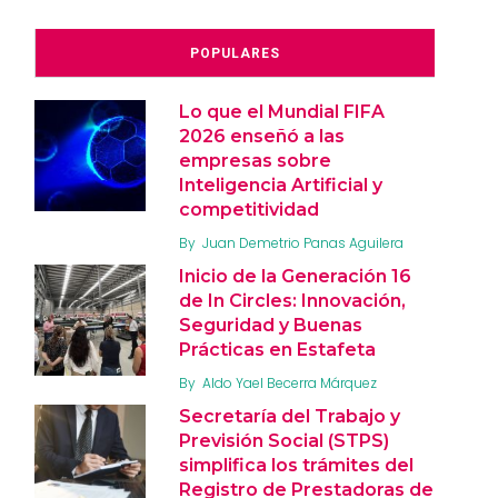
POPULARES
Lo que el Mundial FIFA
2026 enseñó a las
empresas sobre
Inteligencia Artificial y
competitividad
By
Juan Demetrio Panas Aguilera
Inicio de la Generación 16
de In Circles: Innovación,
Seguridad y Buenas
Prácticas en Estafeta
By
Aldo Yael Becerra Márquez
Secretaría del Trabajo y
Previsión Social (STPS)
simplifica los trámites del
Registro de Prestadoras de