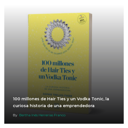
100 millones de Hair Ties y un Vodka Tonic, la
curiosa historia de una emprendedora
By
Bertha Inés Herrerías Franco