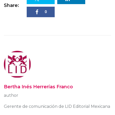
Share:
0
Bertha Inés Herrerías Franco
author
Gerente de comunicación de LID Editorial Mexicana