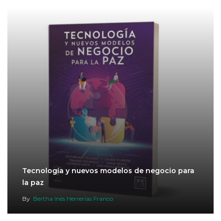
Tecnología y nuevos modelos de negocio para
la paz
By
Bertha Inés Herrerías Franco