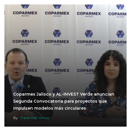
Coparmex Jalisco y AL-INVEST Verde anuncian
Segunda Convocatoria para proyectos que
impulsen modelos más circulares
By
Coparmex Jalisco