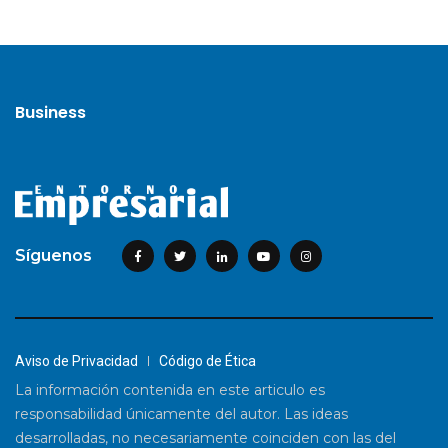
Business
Síguenos
Aviso de Privacidad
Código de Ética
La información contenida en este articulo es
responsabilidad únicamente del autor. Las ideas
desarrolladas, no necesariamente coinciden con las del