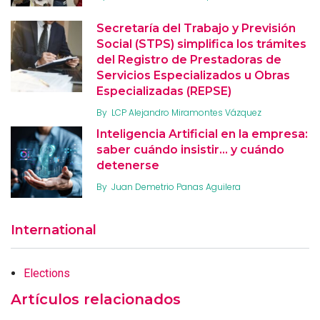
Secretaría del Trabajo y Previsión
Social (STPS) simplifica los trámites
del Registro de Prestadoras de
Servicios Especializados u Obras
Especializadas (REPSE)
By
LCP Alejandro Miramontes Vázquez
Inteligencia Artificial en la empresa:
saber cuándo insistir… y cuándo
detenerse
By
Juan Demetrio Panas Aguilera
International
Elections
Artículos relacionados