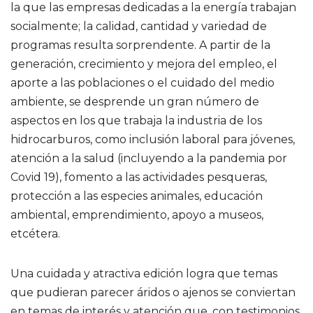
la que las empresas dedicadas a la energía trabajan
socialmente; la calidad, cantidad y variedad de
programas resulta sorprendente. A partir de la
generación, crecimiento y mejora del empleo, el
aporte a las poblaciones o el cuidado del medio
ambiente, se desprende un gran número de
aspectos en los que trabaja la industria de los
hidrocarburos, como inclusión laboral para jóvenes,
atención a la salud (incluyendo a la pandemia por
Covid 19), fomento a las actividades pesqueras,
protección a las especies animales, educación
ambiental, emprendimiento, apoyo a museos,
etcétera.
Una cuidada y atractiva edición logra que temas
que pudieran parecer áridos o ajenos se conviertan
en temas de interés y atención que, con testimonios