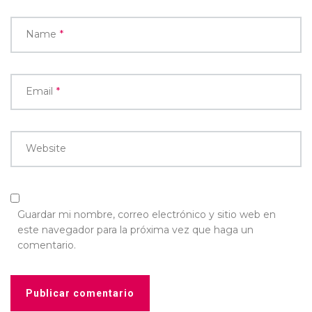
Name
*
Email
*
Website
Guardar mi nombre, correo electrónico y sitio web en
este navegador para la próxima vez que haga un
comentario.