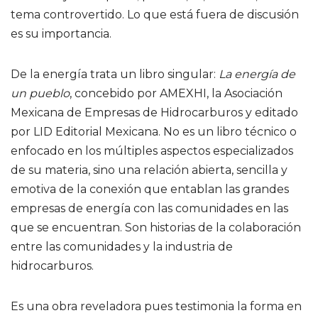
tema controvertido. Lo que está fuera de discusión
es su importancia.
De la energía trata un libro singular:
La energía de
un pueblo
, concebido por AMEXHI, la Asociación
Mexicana de Empresas de Hidrocarburos y editado
por LID Editorial Mexicana. No es un libro técnico o
enfocado en los múltiples aspectos especializados
de su materia, sino una relación abierta, sencilla y
emotiva de la conexión que entablan las grandes
empresas de energía con las comunidades en las
que se encuentran. Son historias de la colaboración
entre las comunidades y la industria de
hidrocarburos.
Es una obra reveladora pues testimonia la forma en