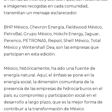
e imágenes recogidas en cada comunidad,
transmitan un mensaje esclarecedor.
BHP México, Chevron Energía, Fieldwood México,
PetroBal, Grupo México, Hokchi Energy, Jaguar,
Perenco, PETRONAS, Repsol, Shell México, Total
México y Wintershall Dea, son las empresas que
participan en esta edición.
México, históricamente, ha sido una fuente de
energía natural. Aquí, el énfasis se pone en la
energía social, la dimensión comunitaria de la
presencia de las empresas de hidrocarburos en el
país; su compromiso y participación social en el
desarrollo a largo plazo, que es la mejor forma de
contribuir a la transformación de México.