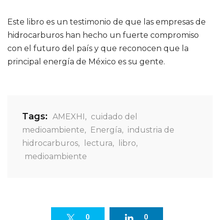
Este libro es un testimonio de que las empresas de
hidrocarburos han hecho un fuerte compromiso
con el futuro del país y que reconocen que la
principal energía de México es su gente.
Tags:
AMEXHI
,
cuidado del
medioambiente
,
Energía
,
industria de
hidrocarburos
,
lectura
,
libro
,
medioambiente
0
0