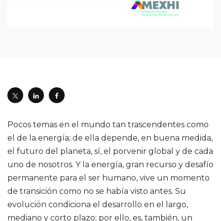
Pocos temas en el mundo tan trascendentes como
el de la energía; de ella depende, en buena medida,
el futuro del planeta, sí, el porvenir global y de cada
uno de nosotros. Y la energía, gran recurso y desafío
permanente para el ser humano, vive un momento
de transición como no se había visto antes. Su
evolución condiciona el desarrollo en el largo,
mediano y corto plazo; por ello, es, también, un