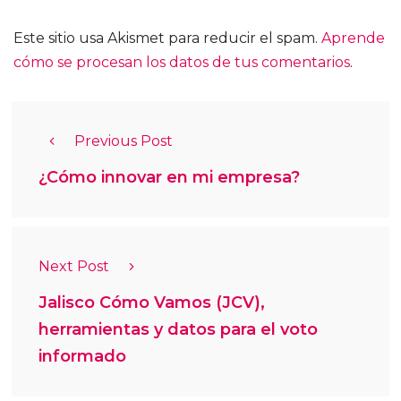
Este sitio usa Akismet para reducir el spam.
Aprende
cómo se procesan los datos de tus comentarios
.
Previous Post
¿Cómo innovar en mi empresa?
Next Post
Jalisco Cómo Vamos (JCV),
herramientas y datos para el voto
informado