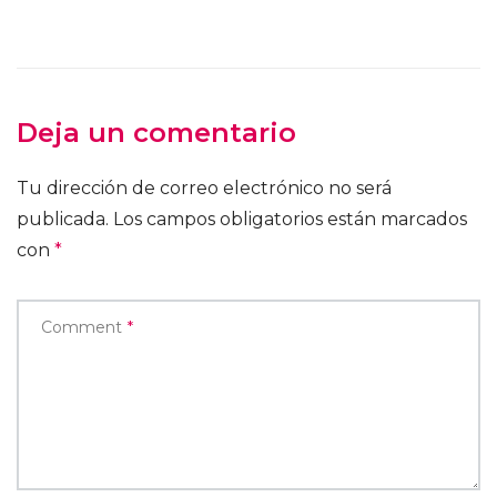
Deja un comentario
Tu dirección de correo electrónico no será
publicada.
Los campos obligatorios están marcados
con
*
Comment
*