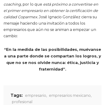
coaching
, por lo que
está próximo a convertirse en
el primer empresario en obtener la certificación de
calidad Coparmex.
José Ignacio González cierra su
mensaje haciendo una invitación a todos los
empresarios que aún no se animan a empezar un
cambio:
“En la medida de las posibilidades, muévanse
a una parte donde se compartan los logros, y
que no se nos olvide nunca: ética, justicia y
fraternidad”.
Tags:
empresario
,
empresarios mexicano
,
profesional