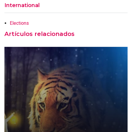
International
Elections
Artículos relacionados