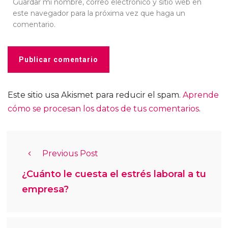
Guardar mi nombre, correo electrónico y sitio web en
este navegador para la próxima vez que haga un
comentario.
Este sitio usa Akismet para reducir el spam.
Aprende
cómo se procesan los datos de tus comentarios
.
Previous Post
¿Cuánto le cuesta el estrés laboral a tu
empresa?