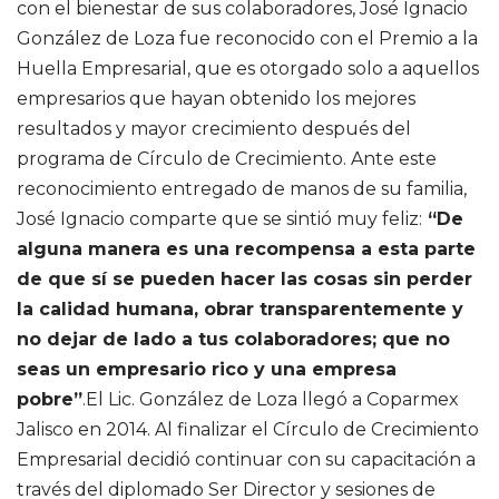
con el bienestar de sus colaboradores, José Ignacio
González de Loza fue reconocido con el Premio a la
Huella Empresarial, que es otorgado solo a aquellos
empresarios que hayan obtenido los mejores
resultados y mayor crecimiento después del
programa de Círculo de Crecimiento. Ante este
reconocimiento entregado de manos de su familia,
José Ignacio comparte que se sintió muy feliz:
“De
alguna manera es una recompensa a esta parte
de que sí se pueden hacer las cosas sin perder
la calidad humana, obrar transparentemente y
no dejar de lado a tus colaboradores; que no
seas un empresario rico y una empresa
pobre”
.El Lic. González de Loza llegó a Coparmex
Jalisco en 2014. Al finalizar el Círculo de Crecimiento
Empresarial decidió continuar con su capacitación a
través del diplomado Ser Director y sesiones de