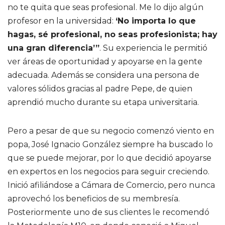
no te quita que seas profesional. Me lo dijo algún
profesor en la universidad:
‘No importa lo que
hagas, sé profesional, no seas profesionista; hay
una gran diferencia’”
. Su experiencia le permitió
ver áreas de oportunidad y apoyarse en la gente
adecuada. Además se considera una persona de
valores sólidos gracias al padre Pepe, de quien
aprendió mucho durante su etapa universitaria.
Pero a pesar de que su negocio comenzó viento en
popa, José Ignacio González siempre ha buscado lo
que se puede mejorar, por lo que decidió apoyarse
en expertos en los negocios para seguir creciendo.
Inició afiliándose a Cámara de Comercio, pero nunca
aprovechó los beneficios de su membresía.
Posteriormente uno de sus clientes le recomendó