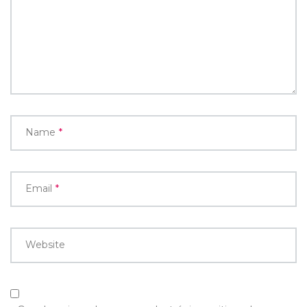
Name
*
Email
*
Website