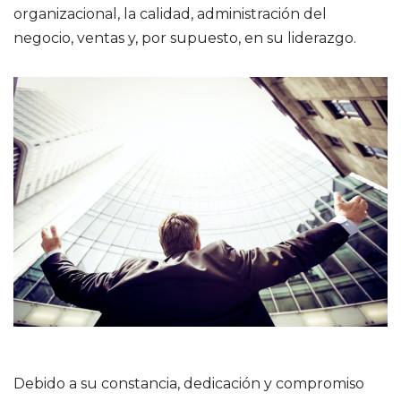
organizacional, la calidad, administración del
negocio, ventas y, por supuesto, en su liderazgo.
Debido a su constancia, dedicación y compromiso