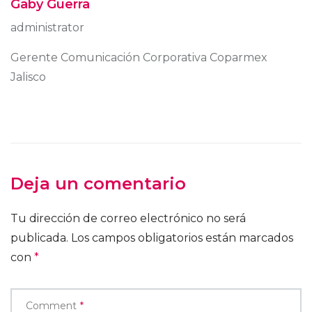
Gaby Guerra
administrator
Gerente Comunicación Corporativa Coparmex
Jalisco
Deja un comentario
Tu dirección de correo electrónico no será
publicada.
Los campos obligatorios están marcados
con
*
Comment
*