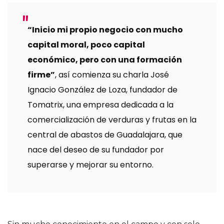
“Inicio mi propio negocio con mucho
capital moral, poco capital
económico, pero con una formación
firme”
, así comienza su charla José
Ignacio González de Loza, fundador de
Tomatrix, una empresa dedicada a la
comercialización de verduras y frutas en la
central de abastos de Guadalajara, que
nace del deseo de su fundador por
superarse y mejorar su entorno.