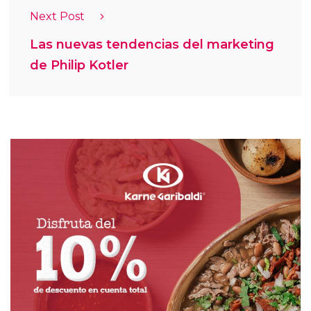
Next Post
Las nuevas tendencias del marketing
de Philip Kotler