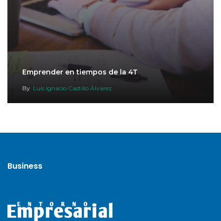
Emprender en tiempos de la 4T
By
Luis Ignacio Castillo Álvarez
Business