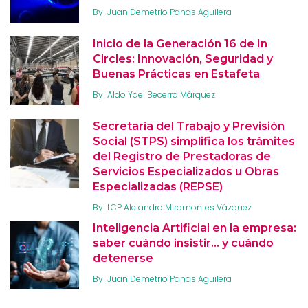
By
Juan Demetrio Panas Aguilera
Inicio de la Generación 16 de In
Circles: Innovación, Seguridad y
Buenas Prácticas en Estafeta
By
Aldo Yael Becerra Márquez
Secretaría del Trabajo y Previsión
Social (STPS) simplifica los trámites
del Registro de Prestadoras de
Servicios Especializados u Obras
Especializadas (REPSE)
By
LCP Alejandro Miramontes Vázquez
Inteligencia Artificial en la empresa:
saber cuándo insistir… y cuándo
detenerse
By
Juan Demetrio Panas Aguilera