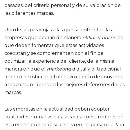
pasadas, del criterio personal y de su valoración de
las diferentes marcas.
Una de las paradojas a las que se enfrentan las
empresas que operan de manera
offline
y
online
es
que deben fomentar que estas actividades
coexistan y se complementen con el fin de
optimizar la experiencia del cliente, de la misma
manera en que el
marketing
digital y el tradicional
deben coexistir con el objetivo común de convertir
a los consumidores en los mejores defensores de las
marcas.
Las empresas en la actualidad deben adoptar
cualidades humanas para atraer a consumidores en
esta era en que todo se centra en las personas. Para