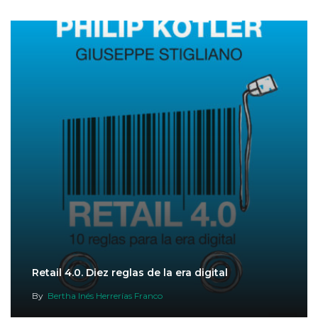
Retail 4.0. Diez reglas de la era digital
By
Bertha Inés Herrerías Franco