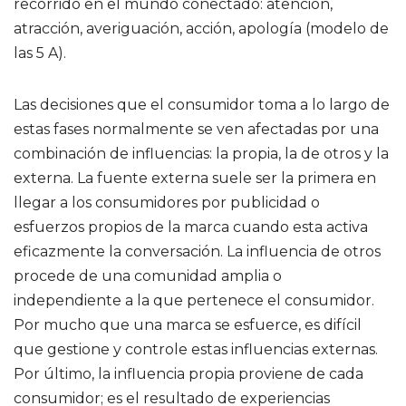
recorrido en el mundo conectado: atención,
atracción, averiguación, acción, apología (modelo de
las 5 A).
Las decisiones que el consumidor toma a lo largo de
estas fases normalmente se ven afectadas por una
combinación de influencias: la propia, la de otros y la
externa. La fuente externa suele ser la primera en
llegar a los consumidores por publicidad o
esfuerzos propios de la marca cuando esta activa
eficazmente la conversación. La influencia de otros
procede de una comunidad amplia o
independiente a la que pertenece el consumidor.
Por mucho que una marca se esfuerce, es difícil
que gestione y controle estas influencias externas.
Por último, la influencia propia proviene de cada
consumidor; es el resultado de experiencias