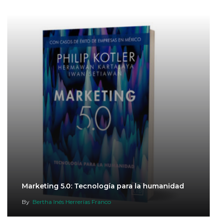
Marketing 5.0: Tecnología para la humanidad
By
Bertha Inés Herrerías Franco