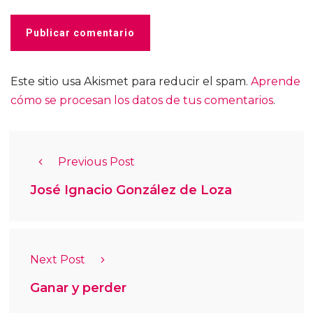
Este sitio usa Akismet para reducir el spam.
Aprende
cómo se procesan los datos de tus comentarios
.
Previous Post
José Ignacio González de Loza
Next Post
Ganar y perder