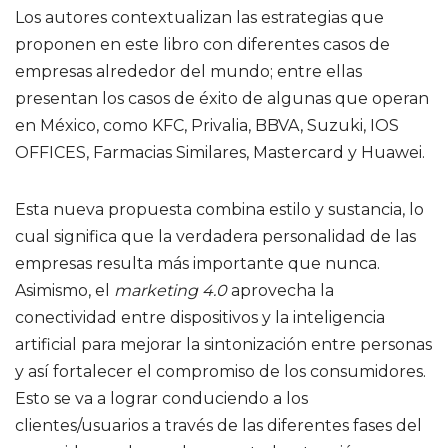
Los autores contextualizan las estrategias que
proponen en este libro con diferentes casos de
empresas alrededor del mundo; entre ellas
presentan los casos de éxito de algunas que operan
en México, como KFC, Privalia, BBVA, Suzuki, IOS
OFFICES, Farmacias Similares, Mastercard y Huawei.
Esta nueva propuesta combina estilo y sustancia, lo
cual significa que la verdadera personalidad de las
empresas resulta más importante que nunca.
Asimismo, el
marketing 4.0
aprovecha la
conectividad entre dispositivos y la inteligencia
artificial para mejorar la sintonización entre personas
y así fortalecer el compromiso de los consumidores.
Esto se va a lograr conduciendo a los
clientes/usuarios a través de las diferentes fases del