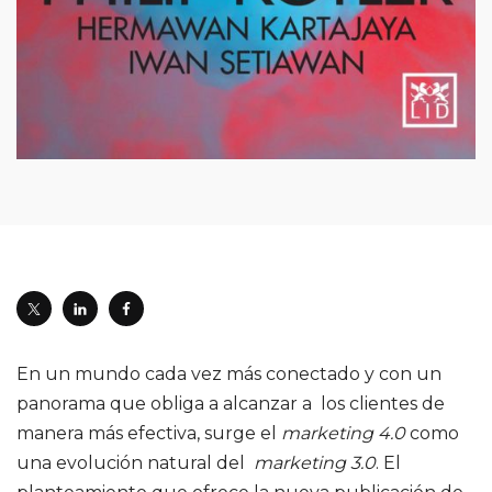
En un mundo cada vez más conectado y con un
panorama que obliga a alcanzar a los clientes de
manera más efectiva, surge el
marketing 4.0
como
una evolución natural del
marketing 3.0
. El