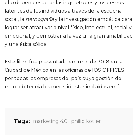
ello deben destapar las inquietudes y los deseos
latentes de los individuos a través de la escucha
social, la
netnografía
y la investigación empática para
lograr ser atractivas a nivel físico, intelectual, social y
emocional, y demostrar a la vez una gran amabilidad
y una ética sólida.
Este libro fue presentado en junio de 2018 en la
Ciudad de México en las oficinas de IOS OFFICES
por todas las empresas del país cuya gestión de
mercadotecnia les mereció estar incluidas en él.
Tags:
marketing 4.0
,
philip kotler