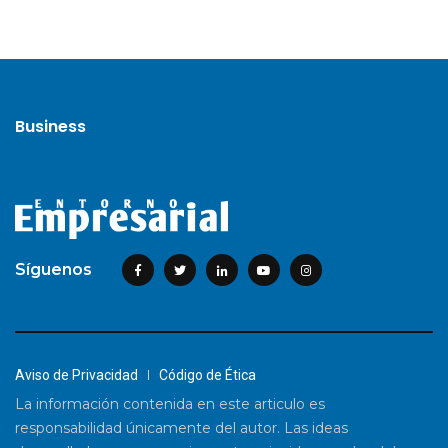
Business
Síguenos
Aviso de Privacidad
Código de Ética
La información contenida en este articulo es
responsabilidad únicamente del autor. Las ideas