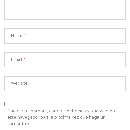
Name
*
Email
*
Website
Guardar mi nombre, correo electrónico y sitio web en
este navegador para la próxima vez que haga un
comentario.