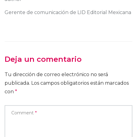
Gerente de comunicación de LID Editorial Mexicana
Deja un comentario
Tu dirección de correo electrónico no será
publicada.
Los campos obligatorios están marcados
con
*
Comment
*