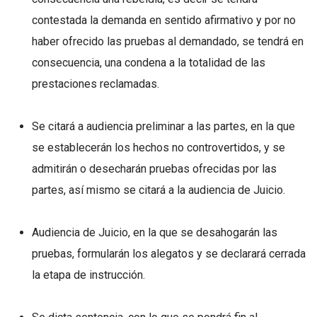
contestada la demanda en sentido afirmativo y por no
haber ofrecido las pruebas al demandado, se tendrá en
consecuencia, una condena a la totalidad de las
prestaciones reclamadas.
Se citará a audiencia preliminar a las partes, en la que
se establecerán los hechos no controvertidos, y se
admitirán o desecharán pruebas ofrecidas por las
partes, así mismo se citará a la audiencia de Juicio.
Audiencia de Juicio, en la que se desahogarán las
pruebas, formularán los alegatos y se declarará cerrada
la etapa de instrucción.