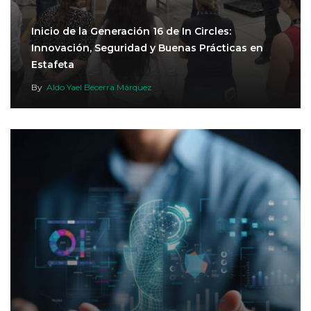
Inicio de la Generación 16 de In Circles:
Innovación, Seguridad y Buenas Prácticas en
Estafeta
By
Aldo Yael Becerra Márquez