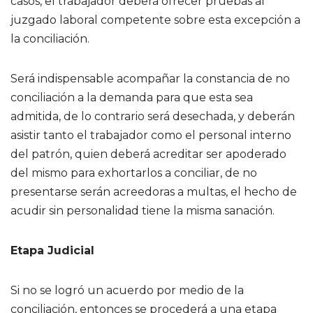
casos, el trabajador deberá ofrecer pruebas al
juzgado laboral competente sobre esta excepción a
la conciliación.
Será indispensable acompañar la constancia de no
conciliación a la demanda para que esta sea
admitida, de lo contrario será desechada, y deberán
asistir tanto el trabajador como el personal interno
del patrón, quien deberá acreditar ser apoderado
del mismo para exhortarlos a conciliar, de no
presentarse serán acreedoras a multas, el hecho de
acudir sin personalidad tiene la misma sanación.
Etapa Judicial
Si no se logró un acuerdo por medio de la
conciliación, entonces se procederá a una etapa