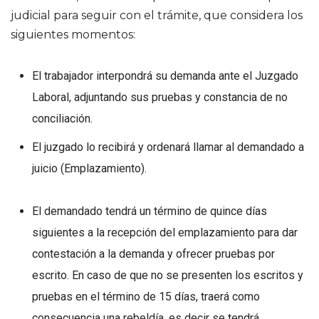
judicial para seguir con el trámite, que considera los
siguientes momentos:
El trabajador interpondrá su demanda ante el Juzgado
Laboral, adjuntando sus pruebas y constancia de no
conciliación.
El juzgado lo recibirá y ordenará llamar al demandado a
juicio (Emplazamiento).
El demandado tendrá un término de quince días
siguientes a la recepción del emplazamiento para dar
contestación a la demanda y ofrecer pruebas por
escrito. En caso de que no se presenten los escritos y
pruebas en el término de 15 días, traerá como
consecuencia una rebeldía, es decir se tendrá