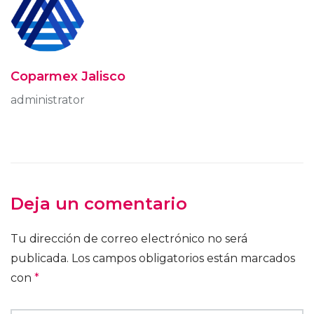
Coparmex Jalisco
administrator
Deja un comentario
Tu dirección de correo electrónico no será
publicada.
Los campos obligatorios están marcados
con
*