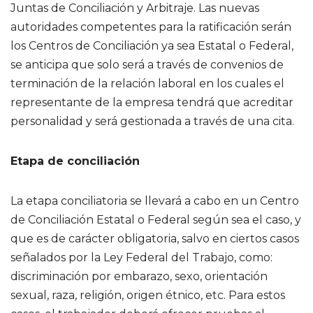
Juntas de Conciliación y Arbitraje. Las nuevas
autoridades competentes para la ratificación serán
los Centros de Conciliación ya sea Estatal o Federal,
se anticipa que solo será a través de convenios de
terminación de la relación laboral en los cuales el
representante de la empresa tendrá que acreditar
personalidad y será gestionada a través de una cita.
Etapa de conciliación
La etapa conciliatoria se llevará a cabo en un Centro
de Conciliación Estatal o Federal según sea el caso, y
que es de carácter obligatoria, salvo en ciertos casos
señalados por la Ley Federal del Trabajo, como:
discriminación por embarazo, sexo, orientación
sexual, raza, religión, origen étnico, etc. Para estos