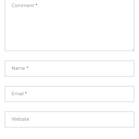
Comment
*
Name
*
Email
*
Website