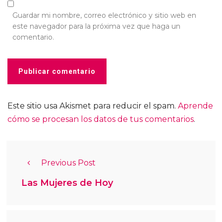
Guardar mi nombre, correo electrónico y sitio web en
este navegador para la próxima vez que haga un
comentario.
Este sitio usa Akismet para reducir el spam.
Aprende
cómo se procesan los datos de tus comentarios
.
Previous Post
Las Mujeres de Hoy