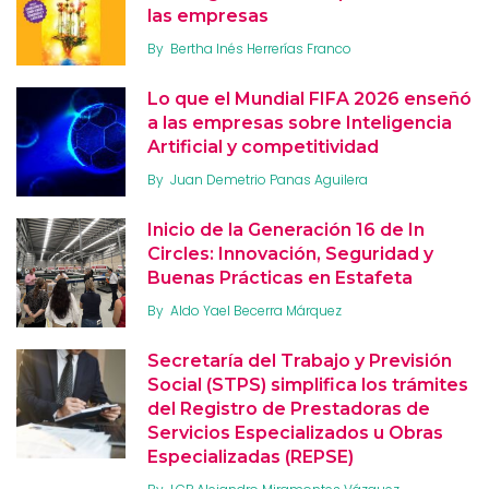
las empresas
By
Bertha Inés Herrerías Franco
Lo que el Mundial FIFA 2026 enseñó
a las empresas sobre Inteligencia
Artificial y competitividad
By
Juan Demetrio Panas Aguilera
Inicio de la Generación 16 de In
Circles: Innovación, Seguridad y
Buenas Prácticas en Estafeta
By
Aldo Yael Becerra Márquez
Secretaría del Trabajo y Previsión
Social (STPS) simplifica los trámites
del Registro de Prestadoras de
Servicios Especializados u Obras
Especializadas (REPSE)