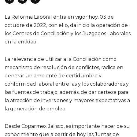
La Reforma Laboral entra en vigor hoy, 03 de
octubre de 2022, con ello, da inicio la operación de
los Centros de Conciliación y los Juzgados Laborales
en la entidad.
La relevancia de utilizar a la Conciliación como
mecanismo de resolución de conflictos, radica en
generar un ambiente de certidumbre y
conformidad laboral entre las y los colaboradores y
las fuentes de trabajo; además, de dar certeza para
la atracción de inversiones y mayores expectativas a
la generación de empleo.
Desde Coparmex Jalisco, es importante hacer de su
conocimiento que a partir de hoy las Juntas de