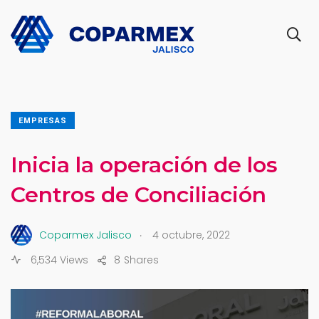
EMPRESAS
Inicia la operación de los
Centros de Conciliación
.
Coparmex Jalisco
4 octubre, 2022
6,534 Views
8
Shares