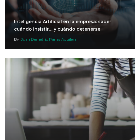
Inteligencia Artificial en la empresa: saber
cuándo insistir… y cuándo detenerse
By
Juan Demetrio Panas Aguilera