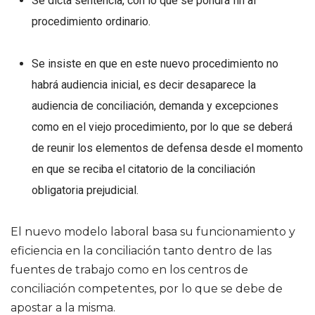
Se dicta sentencia, con lo que se pondrá fin al
procedimiento ordinario.
Se insiste en que en este nuevo procedimiento no
habrá audiencia inicial, es decir desaparece la
audiencia de conciliación, demanda y excepciones
como en el viejo procedimiento, por lo que se deberá
de reunir los elementos de defensa desde el momento
en que se reciba el citatorio de la conciliación
obligatoria prejudicial.
El nuevo modelo laboral basa su funcionamiento y
eficiencia en la conciliación tanto dentro de las
fuentes de trabajo como en los centros de
conciliación competentes, por lo que se debe de
apostar a la misma.