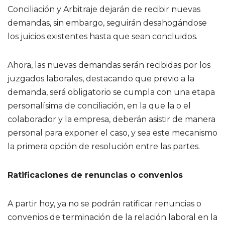
Conciliación y Arbitraje dejarán de recibir nuevas
demandas, sin embargo, seguirán desahogándose
los juicios existentes hasta que sean concluidos.
Ahora, las nuevas demandas serán recibidas por los
juzgados laborales, destacando que previo a la
demanda, será obligatorio se cumpla con una etapa
personalísima de conciliación, en la que la o el
colaborador y la empresa, deberán asistir de manera
personal para exponer el caso, y sea este mecanismo
la primera opción de resolución entre las partes.
Ratificaciones de renuncias o convenios
A partir hoy, ya no se podrán ratificar renuncias o
convenios de terminación de la relación laboral en la