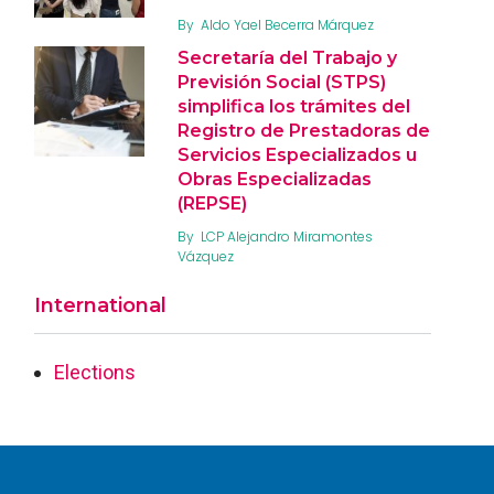
By
Aldo Yael Becerra Márquez
Secretaría del Trabajo y
Previsión Social (STPS)
simplifica los trámites del
Registro de Prestadoras de
Servicios Especializados u
Obras Especializadas
(REPSE)
By
LCP Alejandro Miramontes
Vázquez
International
Elections