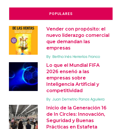
POPULARES
Vender con propósito: el
nuevo liderazgo comercial
que demandan las
empresas
By
Bertha Inés Herrerías Franco
Lo que el Mundial FIFA
2026 enseñó a las
empresas sobre
Inteligencia Artificial y
competitividad
By
Juan Demetrio Panas Aguilera
Inicio de la Generación 16
de In Circles: Innovación,
Seguridad y Buenas
Prácticas en Estafeta