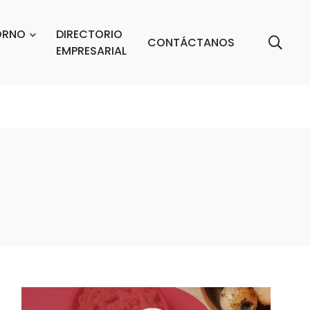
ORNO
DIRECTORIO
CONTÁCTANOS
EMPRESARIAL