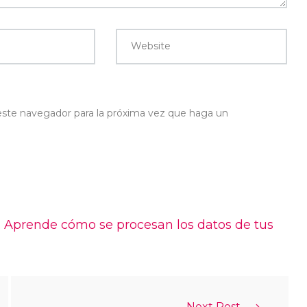
Website
 este navegador para la próxima vez que haga un
.
Aprende cómo se procesan los datos de tus
Next Post