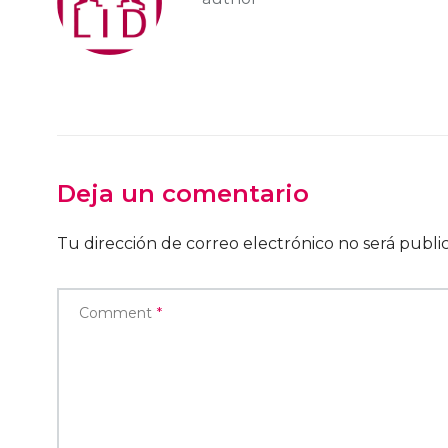
Deja un comentario
Tu dirección de correo electrónico no será publi
Comment
*