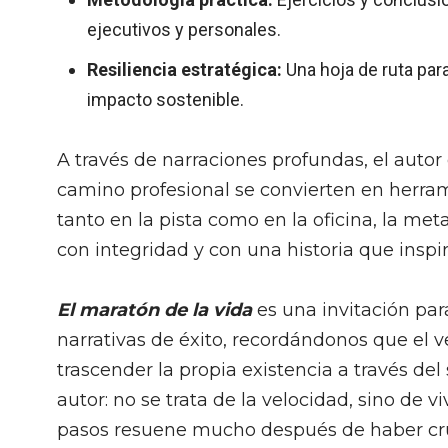
ejecutivos y personales.
Resiliencia estratégica:
Una hoja de ruta par
impacto sostenible.
A través de narraciones profundas, el autor
camino profesional se convierten en herram
tanto en la pista como en la oficina, la met
con integridad y con una historia que inspir
El maratón de la vida
es una invitación par
narrativas de éxito, recordándonos que el 
trascender la propia existencia a través del
autor: no se trata de la velocidad, sino de
pasos resuene mucho después de haber cr