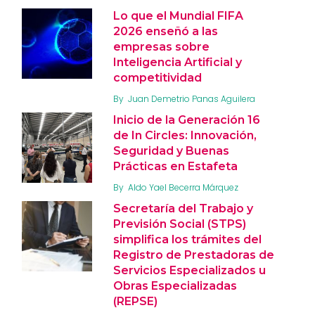
Lo que el Mundial FIFA
2026 enseñó a las
empresas sobre
Inteligencia Artificial y
competitividad
By
Juan Demetrio Panas Aguilera
Inicio de la Generación 16
de In Circles: Innovación,
Seguridad y Buenas
Prácticas en Estafeta
By
Aldo Yael Becerra Márquez
Secretaría del Trabajo y
Previsión Social (STPS)
simplifica los trámites del
Registro de Prestadoras de
Servicios Especializados u
Obras Especializadas
(REPSE)