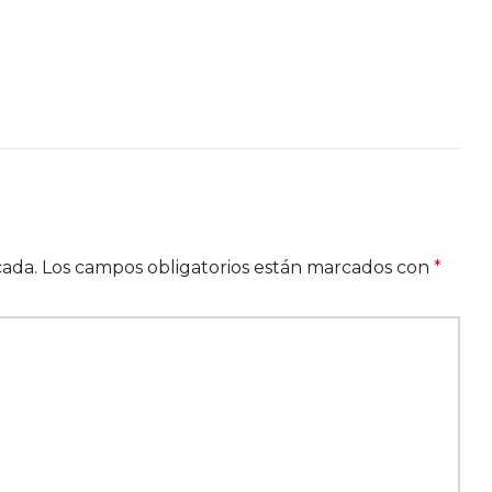
cada.
Los campos obligatorios están marcados con
*