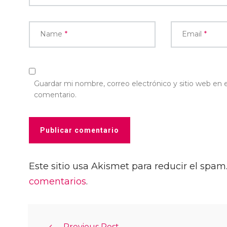
Name
*
Email
*
Guardar mi nombre, correo electrónico y sitio web en
comentario.
Este sitio usa Akismet para reducir el spam
comentarios
.
Previous Post