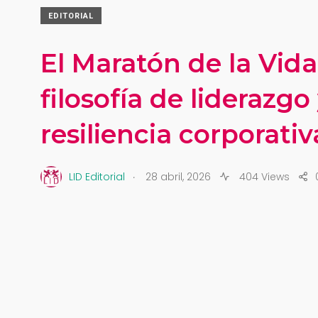
EDITORIAL
El Maratón de la Vida
filosofía de liderazgo
resiliencia corporativ
.
LID Editorial
28 abril, 2026
404 Views