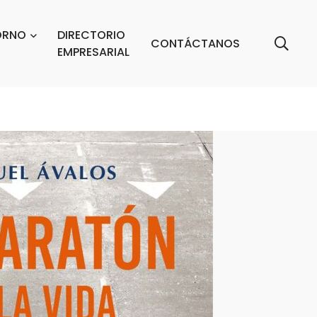
ORNO
DIRECTORIO
CONTÁCTANOS
EMPRESARIAL