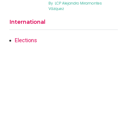
By
LCP Alejandro Miramontes
Vázquez
International
Elections