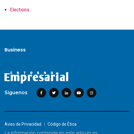
Elections
Business
Síguenos
Aviso de Privacidad
Código de Ética
La información contenida en este articulo es