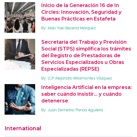
Inicio de la Generación 16 de In
Circles: Innovación, Seguridad y
Buenas Prácticas en Estafeta
By
Aldo Yael Becerra Márquez
Secretaría del Trabajo y Previsión
Social (STPS) simplifica los trámites
del Registro de Prestadoras de
Servicios Especializados u Obras
Especializadas (REPSE)
By
LCP Alejandro Miramontes Vázquez
Inteligencia Artificial en la empresa:
saber cuándo insistir… y cuándo
detenerse
By
Juan Demetrio Panas Aguilera
International