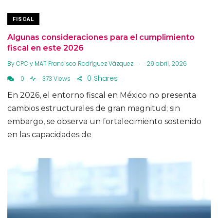
FISCAL
Algunas consideraciones para el cumplimiento
fiscal en este 2026
.
By
CPC y MAT Francisco Rodríguez Vázquez
29 abril, 2026
0
Shares
0
373 Views
En 2026, el entorno fiscal en México no presenta
cambios estructurales de gran magnitud; sin
embargo, se observa un fortalecimiento sostenido
en las capacidades de