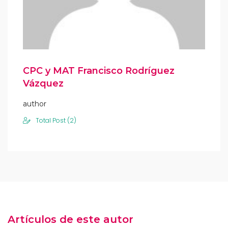
CPC y MAT Francisco Rodríguez
Vázquez
author
Total Post (2)
Artículos de este autor