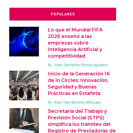
POPULARES
Lo que el Mundial FIFA
2026 enseñó a las
empresas sobre
Inteligencia Artificial y
competitividad
By
Juan Demetrio Panas Aguilera
Inicio de la Generación 16
de In Circles: Innovación,
Seguridad y Buenas
Prácticas en Estafeta
By
Aldo Yael Becerra Márquez
Secretaría del Trabajo y
Previsión Social (STPS)
simplifica los trámites del
Registro de Prestadoras de