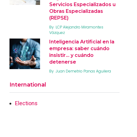
Servicios Especializados u
Obras Especializadas
(REPSE)
By
LCP Alejandro Miramontes
Vázquez
Inteligencia Artificial en la
empresa: saber cuándo
insistir… y cuándo
detenerse
By
Juan Demetrio Panas Aguilera
International
Elections