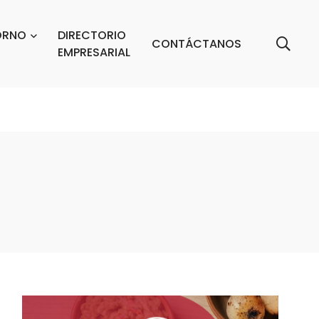
ORNO
DIRECTORIO
CONTÁCTANOS
EMPRESARIAL