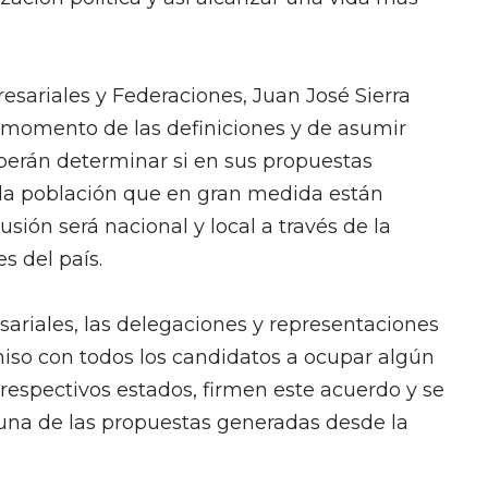
esariales y Federaciones, Juan José Sierra
l momento de las definiciones y de asumir
berán determinar si en sus propuestas
 la población que en gran medida están
ón será nacional y local a través de la
s del país.
ariales, las delegaciones y representaciones
iso con todos los candidatos a ocupar algún
respectivos estados, firmen este acuerdo y se
na de las propuestas generadas desde la