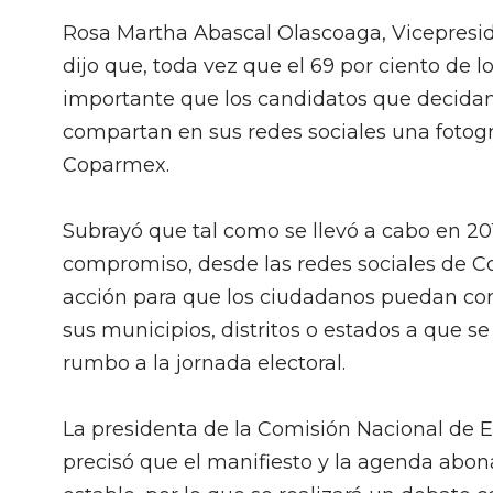
Rosa Martha Abascal Olascoaga, Vicepresid
dijo que, toda vez que el 69 por ciento de l
importante que los candidatos que decidan
compartan en sus redes sociales una fotogr
Coparmex.
Subrayó que tal como se llevó a cabo en 20
compromiso, desde las redes sociales de Cop
acción para que los ciudadanos puedan com
sus municipios, distritos o estados a que
rumbo a la jornada electoral.
La presidenta de la Comisión Nacional de E
precisó que el manifiesto y la agenda abona