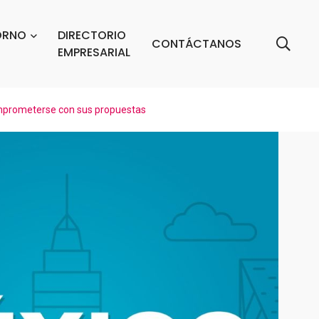
ORNO
DIRECTORIO
CONTÁCTANOS
EMPRESARIAL
comprometerse con sus propuestas