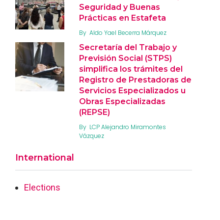
Seguridad y Buenas
Prácticas en Estafeta
By
Aldo Yael Becerra Márquez
Secretaría del Trabajo y
Previsión Social (STPS)
simplifica los trámites del
Registro de Prestadoras de
Servicios Especializados u
Obras Especializadas
(REPSE)
By
LCP Alejandro Miramontes
Vázquez
International
Elections