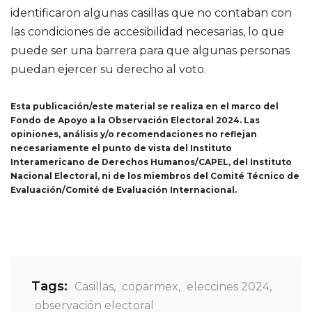
identificaron algunas casillas que no contaban con
las condiciones de accesibilidad necesarias, lo que
puede ser una barrera para que algunas personas
puedan ejercer su derecho al voto.
Esta publicación/este material se realiza en el marco del
Fondo de Apoyo a la Observación Electoral 2024. Las
opiniones, análisis y/o recomendaciones no reflejan
necesariamente el punto de vista del Instituto
Interamericano de Derechos Humanos/CAPEL, del Instituto
Nacional Electoral, ni de los miembros del Comité Técnico de
Evaluación/Comité de Evaluación Internacional.
Tags:
Casillas
,
coparmex
,
eleccines 2024
,
observación electoral