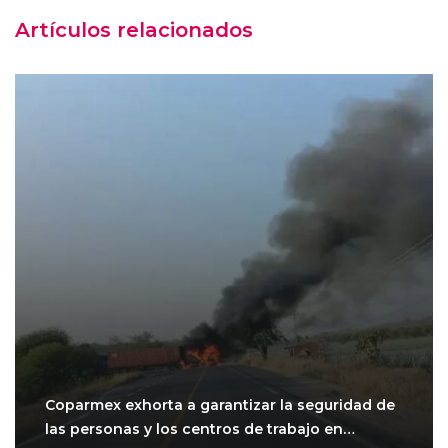
Artículos relacionados
Coparmex exhorta a garantizar la seguridad de
las personas y los centros de trabajo en…