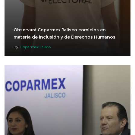
Observará Coparmex Jalisco comicios en
materia de inclusión y de Derechos Humanos
By
Coparmex Jalisco