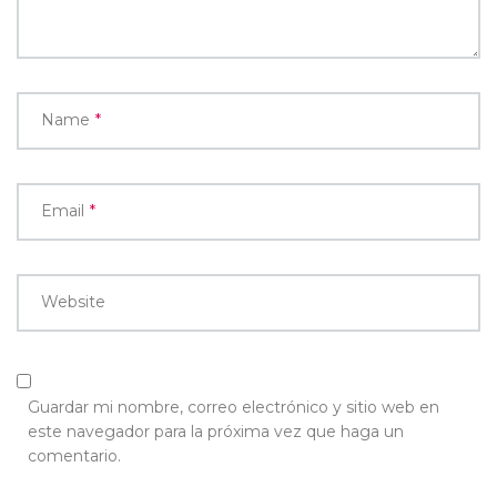
Name
*
Email
*
Website
Guardar mi nombre, correo electrónico y sitio web en
este navegador para la próxima vez que haga un
comentario.