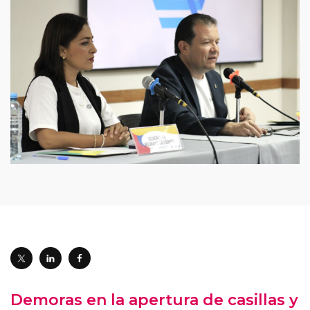
Demoras en la apertura de casillas y