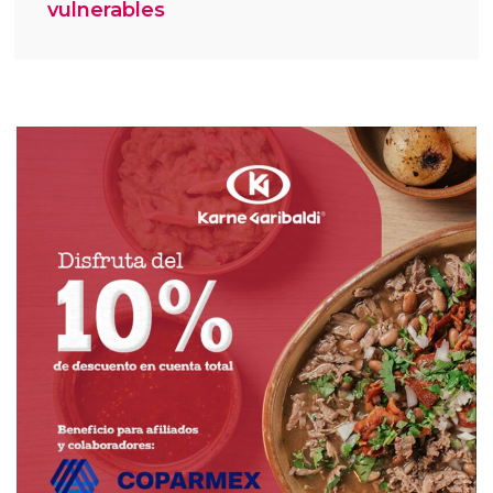
vulnerables