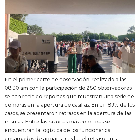
En el primer corte de observación, realizado a las
08:30 am con la participación de 280 observadores,
se han recibido reportes que muestran una serie de
demoras en la apertura de casillas. En un 89% de los
casos, se presentaron retrasos en la apertura de las
mismas. Entre las razones más comunes se
encuentran la logística de los funcionarios
encargados de armar la casilla, el retraso en la