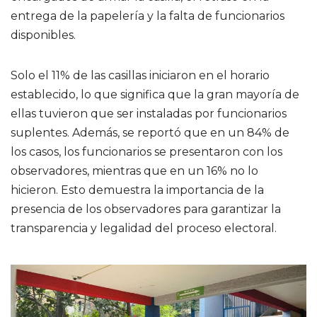
entrega de la papelería y la falta de funcionarios
disponibles.
Solo el 11% de las casillas iniciaron en el horario
establecido, lo que significa que la gran mayoría de
ellas tuvieron que ser instaladas por funcionarios
suplentes. Además, se reportó que en un 84% de
los casos, los funcionarios se presentaron con los
observadores, mientras que en un 16% no lo
hicieron. Esto demuestra la importancia de la
presencia de los observadores para garantizar la
transparencia y legalidad del proceso electoral.