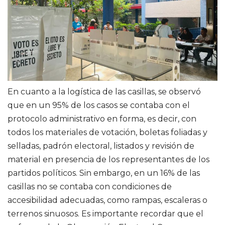
En cuanto a la logística de las casillas, se observó
que en un 95% de los casos se contaba con el
protocolo administrativo en forma, es decir, con
todos los materiales de votación, boletas foliadas y
selladas, padrón electoral, listados y revisión de
material en presencia de los representantes de los
partidos políticos. Sin embargo, en un 16% de las
casillas no se contaba con condiciones de
accesibilidad adecuadas, como rampas, escaleras o
terrenos sinuosos. Es importante recordar que el