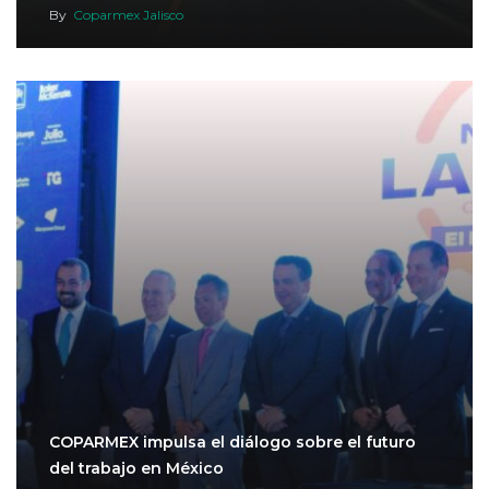
By
Coparmex Jalisco
COPARMEX impulsa el diálogo sobre el futuro
del trabajo en México