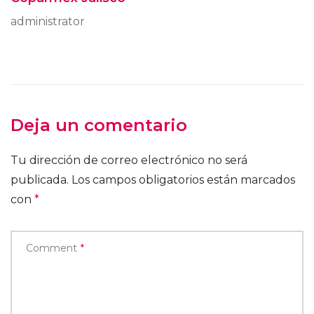
administrator
Deja un comentario
Tu dirección de correo electrónico no será
publicada.
Los campos obligatorios están marcados
con
*
Comment
*