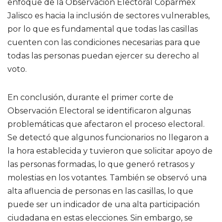
enfoque de la Observación Electoral Coparmex
Jalisco es hacia la inclusión de sectores vulnerables,
por lo que es fundamental que todas las casillas
cuenten con las condiciones necesarias para que
todas las personas puedan ejercer su derecho al
voto.
En conclusión, durante el primer corte de
Observación Electoral se identificaron algunas
problemáticas que afectaron el proceso electoral.
Se detectó que algunos funcionarios no llegaron a
la hora establecida y tuvieron que solicitar apoyo de
las personas formadas, lo que generó retrasos y
molestias en los votantes. También se observó una
alta afluencia de personas en las casillas, lo que
puede ser un indicador de una alta participación
ciudadana en estas elecciones. Sin embargo, se