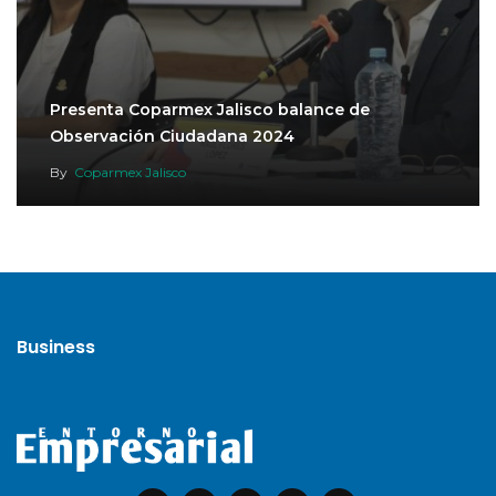
Presenta Coparmex Jalisco balance de
Observación Ciudadana 2024
By
Coparmex Jalisco
Business