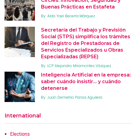
Circles: Innovación, Seguridad y
Buenas Prácticas en Estafeta
By
Aldo Yael Becerra Márquez
Secretaría del Trabajo y Previsión
Social (STPS) simplifica los trámites
del Registro de Prestadoras de
Servicios Especializados u Obras
Especializadas (REPSE)
By
LCP Alejandro Miramontes Vázquez
Inteligencia Artificial en la empresa:
saber cuándo insistir… y cuándo
detenerse
By
Juan Demetrio Panas Aguilera
International
Elections