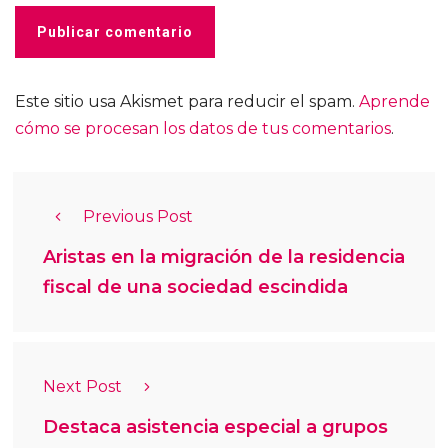
Este sitio usa Akismet para reducir el spam.
Aprende
cómo se procesan los datos de tus comentarios
.
Previous Post
Aristas en la migración de la residencia
fiscal de una sociedad escindida
Next Post
Destaca asistencia especial a grupos