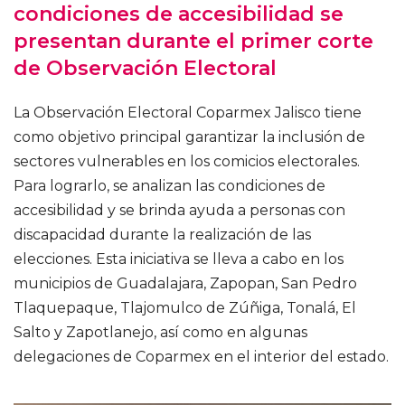
condiciones de accesibilidad se
presentan durante el primer corte
de Observación Electoral
La Observación Electoral Coparmex Jalisco tiene
como objetivo principal garantizar la inclusión de
sectores vulnerables en los comicios electorales.
Para lograrlo, se analizan las condiciones de
accesibilidad y se brinda ayuda a personas con
discapacidad durante la realización de las
elecciones. Esta iniciativa se lleva a cabo en los
municipios de Guadalajara, Zapopan, San Pedro
Tlaquepaque, Tlajomulco de Zúñiga, Tonalá, El
Salto y Zapotlanejo, así como en algunas
delegaciones de Coparmex en el interior del estado.