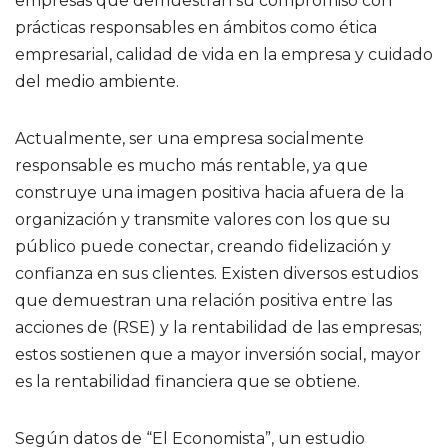
empresas que demuestran su compromiso con
prácticas responsables en ámbitos como ética
empresarial, calidad de vida en la empresa y cuidado
del medio ambiente.
Actualmente, ser una empresa socialmente
responsable es mucho más rentable, ya que
construye una imagen positiva hacia afuera de la
organización y transmite valores con los que su
público puede conectar, creando fidelización y
confianza en sus clientes. Existen diversos estudios
que demuestran una relación positiva entre las
acciones de (RSE) y la rentabilidad de las empresas;
estos sostienen que a mayor inversión social, mayor
es la rentabilidad financiera que se obtiene.
Según datos de “El Economista”, un estudio