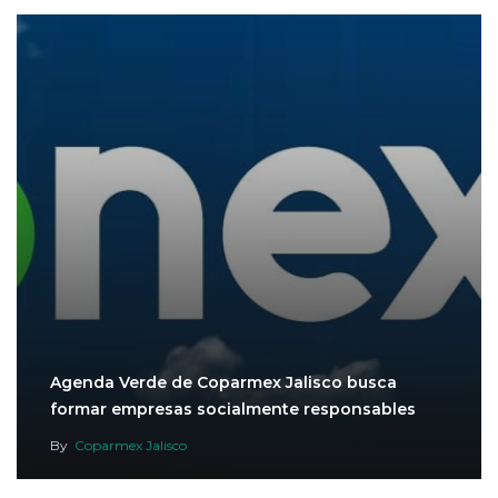
Agenda Verde de Coparmex Jalisco busca
formar empresas socialmente responsables
By
Coparmex Jalisco