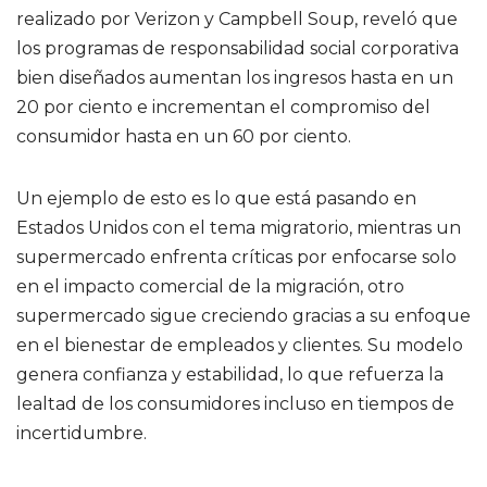
realizado por Verizon y Campbell Soup, reveló que
los programas de responsabilidad social corporativa
bien diseñados aumentan los ingresos hasta en un
20 por ciento e incrementan el compromiso del
consumidor hasta en un 60 por ciento.
Un ejemplo de esto es lo que está pasando en
Estados Unidos con el tema migratorio, mientras un
supermercado enfrenta críticas por enfocarse solo
en el impacto comercial de la migración, otro
supermercado sigue creciendo gracias a su enfoque
en el bienestar de empleados y clientes. Su modelo
genera confianza y estabilidad, lo que refuerza la
lealtad de los consumidores incluso en tiempos de
incertidumbre.