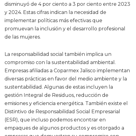
disminuyó de 4 por ciento a 3 por ciento entre 2023
y 2024. Estas cifras indican la necesidad de
implementar políticas más efectivas que
promuevan la inclusión y el desarrollo profesional
de las mujeres.
La responsabilidad social también implica un
compromiso con la sustentabilidad ambiental.
Empresas afiliadas a Coparmex Jalisco implementan
diversas prácticas en favor del medio ambiente y la
sustentabilidad. Algunas de estas incluyen la
gestión Integral de Residuos, reducción de
emisiones y eficiencia energética. También existe el
Distintivo de Responsabilidad Social Empresarial
(ESR), que incluso podemos encontrar en
empaques de algunos productos y es otorgado a