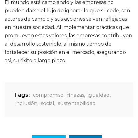
El mundo está cambiando y las empresas no
pueden darse el lujo de ignorar lo que sucede, son
actores de cambio y sus acciones se ven reflejadas
en nuestra sociedad. Al implementar prácticas que
promuevan estos valores, las empresas contribuyen
al desarrollo sostenible, al mismo tiempo de
fortalecer su posición en el mercado, asegurando
así, su éxito a largo plazo.
Tags:
compromiso
,
finazas
,
igualdad
,
inclusión
,
social
,
sustentabilidad