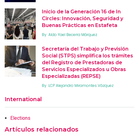
Inicio de la Generación 16 de In
Circles: Innovación, Seguridad y
Buenas Prácticas en Estafeta
By
Aldo Yael Becerra Márquez
Secretaría del Trabajo y Previsión
Social (STPS) simplifica los trámites
del Registro de Prestadoras de
Servicios Especializados u Obras
Especializadas (REPSE)
By
LCP Alejandro Miramontes Vázquez
International
Elections
Artículos relacionados