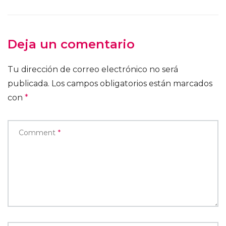
Deja un comentario
Tu dirección de correo electrónico no será
publicada.
Los campos obligatorios están marcados
con
*
Comment
*