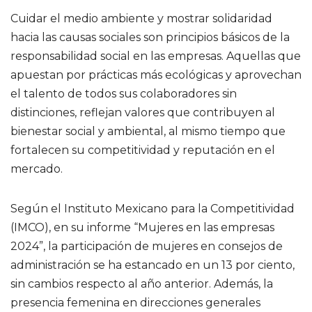
Cuidar el medio ambiente y mostrar solidaridad
hacia las causas sociales son principios básicos de la
responsabilidad social en las empresas. Aquellas que
apuestan por prácticas más ecológicas y aprovechan
el talento de todos sus colaboradores sin
distinciones, reflejan valores que contribuyen al
bienestar social y ambiental, al mismo tiempo que
fortalecen su competitividad y reputación en el
mercado.
Según el Instituto Mexicano para la Competitividad
(IMCO), en su informe “Mujeres en las empresas
2024”, la participación de mujeres en consejos de
administración se ha estancado en un 13 por ciento,
sin cambios respecto al año anterior. Además, la
presencia femenina en direcciones generales