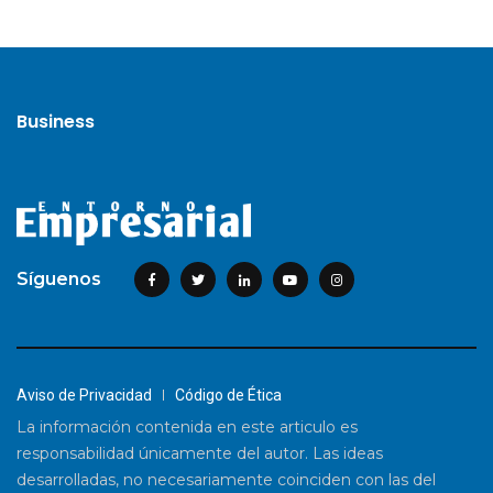
Business
Síguenos
Aviso de Privacidad
Código de Ética
La información contenida en este articulo es
responsabilidad únicamente del autor. Las ideas
desarrolladas, no necesariamente coinciden con las del