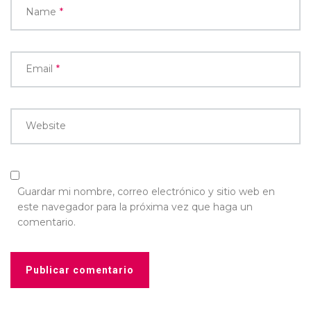
Name
*
Email
*
Website
Guardar mi nombre, correo electrónico y sitio web en
este navegador para la próxima vez que haga un
comentario.