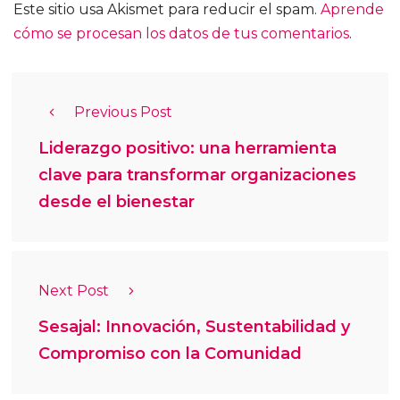
Este sitio usa Akismet para reducir el spam.
Aprende
cómo se procesan los datos de tus comentarios
.
Previous Post
Liderazgo positivo: una herramienta
clave para transformar organizaciones
desde el bienestar
Next Post
Sesajal: Innovación, Sustentabilidad y
Compromiso con la Comunidad