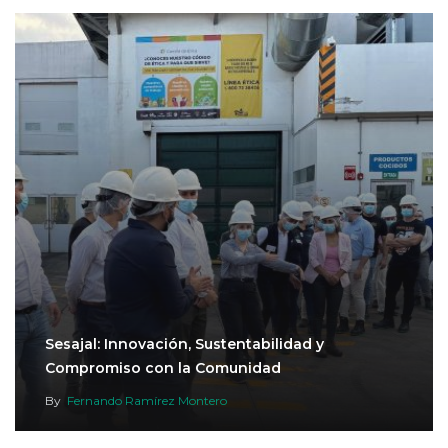
Sesajal: Innovación, Sustentabilidad y
Compromiso con la Comunidad
By
Fernando Ramírez Montero