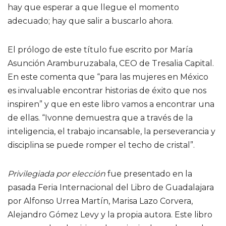
hay que esperar a que llegue el momento
adecuado; hay que salir a buscarlo ahora.
El prólogo de este título fue escrito por María
Asunción Aramburuzabala, CEO de Tresalia Capital.
En este comenta que “para las mujeres en México
es invaluable encontrar historias de éxito que nos
inspiren” y que en este libro vamos a encontrar una
de ellas. “Ivonne demuestra que a través de la
inteligencia, el trabajo incansable, la perseverancia y
disciplina se puede romper el techo de cristal”.
Privilegiada por elección
fue presentado en la
pasada Feria Internacional del Libro de Guadalajara
por Alfonso Urrea Martín, Marisa Lazo Corvera,
Alejandro Gómez Levy y la propia autora. Este libro