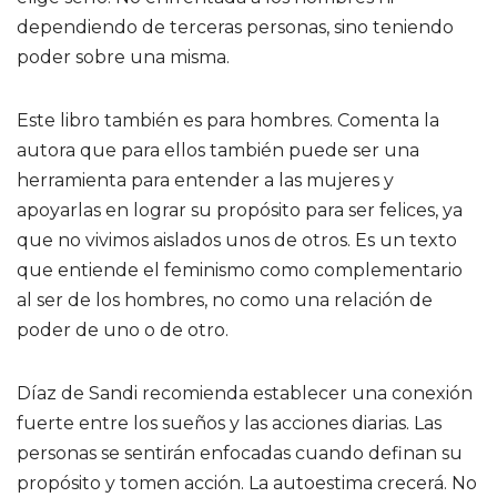
dependiendo de terceras personas, sino teniendo
poder sobre una misma.
Este libro también es para hombres. Comenta la
autora que para ellos también puede ser una
herramienta para entender a las mujeres y
apoyarlas en lograr su propósito para ser felices, ya
que no vivimos aislados unos de otros. Es un texto
que entiende el feminismo como complementario
al ser de los hombres, no como una relación de
poder de uno o de otro.
Díaz de Sandi recomienda establecer una conexión
fuerte entre los sueños y las acciones diarias. Las
personas se sentirán enfocadas cuando definan su
propósito y tomen acción. La autoestima crecerá. No