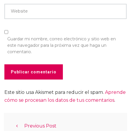
Website
Guardar mi nombre, correo electrónico y sitio web en
este navegador para la próxima vez que haga un
comentario.
Este sitio usa Akismet para reducir el spam.
Aprende
cómo se procesan los datos de tus comentarios
.
Previous Post