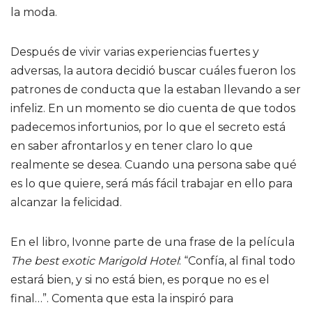
la moda.
Después de vivir varias experiencias fuertes y
adversas, la autora decidió buscar cuáles fueron los
patrones de conducta que la estaban llevando a ser
infeliz. En un momento se dio cuenta de que todos
padecemos infortunios, por lo que el secreto está
en saber afrontarlos y en tener claro lo que
realmente se desea. Cuando una persona sabe qué
es lo que quiere, será más fácil trabajar en ello para
alcanzar la felicidad.
En el libro, Ivonne parte de una frase de la película
The best exotic Marigold Hotel
: “Confía, al final todo
estará bien, y si no está bien, es porque no es el
final…”. Comenta que esta la inspiró para