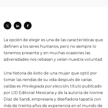
La opción de elegir es una de las características que
definen a los seres humanos, pero no siempre lo
tenemos presente y en muchas ocasiones las
adversidades nos rebasan y velan nuestra voluntad.
Una historia de éxito de una mujer que optó por
tomar las riendas de su vida después de varias
caídas es
Privilegiada por elección
, título publicado
por LID Editorial Mexicana y de la autoría de Ivonne
Díaz de Sandi, empresaria y diseñadora tapatía con
más de treinta años de experiencia en el mundo de