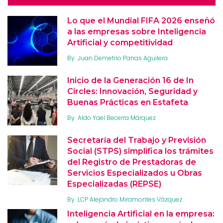
Lo que el Mundial FIFA 2026 enseñó
a las empresas sobre Inteligencia
Artificial y competitividad
By
Juan Demetrio Panas Aguilera
Inicio de la Generación 16 de In
Circles: Innovación, Seguridad y
Buenas Prácticas en Estafeta
By
Aldo Yael Becerra Márquez
Secretaría del Trabajo y Previsión
Social (STPS) simplifica los trámites
del Registro de Prestadoras de
Servicios Especializados u Obras
Especializadas (REPSE)
By
LCP Alejandro Miramontes Vázquez
Inteligencia Artificial en la empresa: