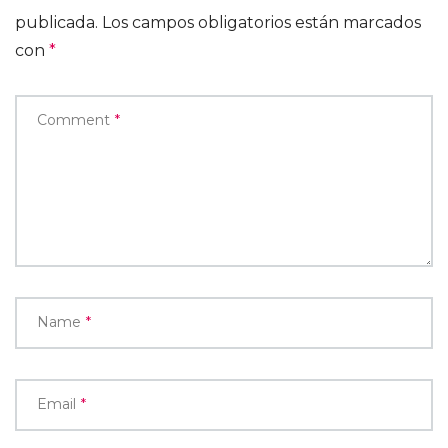
publicada.
Los campos obligatorios están marcados
con
*
Comment
*
Name
*
Email
*