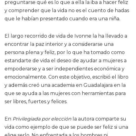
preguntarse qué es lo que a ella la iba a hacer feliz
y comprender que la vida no es el cuento de hadas
que le habían presentado cuando era una niña.
El largo recorrido de vida de Ivonne la ha llevado a
encontrar la paz interior y a considerarse una
persona plena y feliz, por lo que ha tomado como
estandarte de vida el deseo de ayudar a mujeres a
empoderarse y a ser independientes económica y
emocionalmente. Con este objetivo, escribió el libro
y además creó una academia en Guadalajara en la
que se ayuda a las mujeres con herramientas para
ser libres, fuertes y felices.
En
Privilegiada por elección
la autora comparte su
vida como ejemplo de que se puede ser feliz si una
elige serlo. No enfrentada a los hombres ni