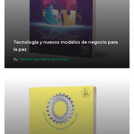
Tecnología y nuevos modelos de negocio para
la paz
By
Bertha Inés Herrerías Franco