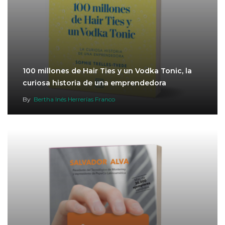
100 millones de Hair Ties y un Vodka Tonic, la
curiosa historia de una emprendedora
By
Bertha Inés Herrerías Franco