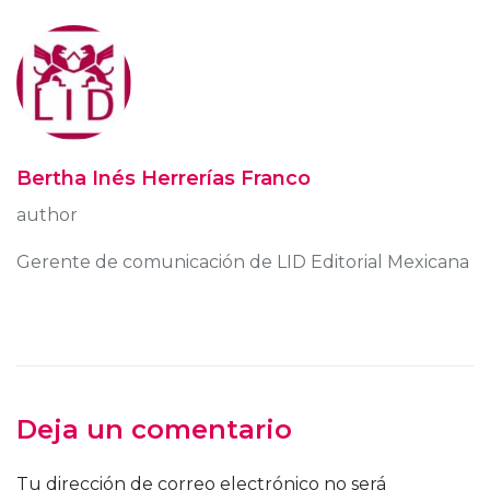
Bertha Inés Herrerías Franco
author
Gerente de comunicación de LID Editorial Mexicana
Deja un comentario
Tu dirección de correo electrónico no será