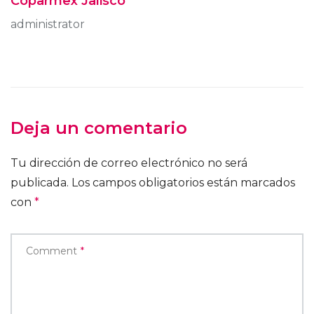
Coparmex Jalisco
administrator
Deja un comentario
Tu dirección de correo electrónico no será
publicada.
Los campos obligatorios están marcados
con
*
Comment
*