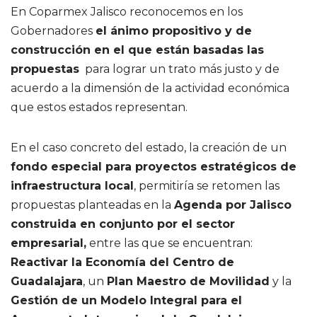
En Coparmex Jalisco reconocemos en los
Gobernadores
el ánimo propositivo y de
construcción en el que están basadas las
propuestas
para lograr un trato más justo y de
acuerdo a la dimensión de la actividad económica
que estos estados representan.
En el caso concreto del estado, la creación de un
fondo especial para proyectos estratégicos de
infraestructura local
, permitiría se retomen las
propuestas planteadas en la
Agenda por Jalisco
construida en conjunto por el sector
empresarial,
entre las que se encuentran:
Reactivar la Economía del Centro de
Guadalajara
, un
Plan Maestro de Movilidad
y la
Gestión de un Modelo Integral para el