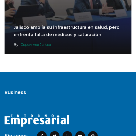
Jalisco amplía su infraestructura en salud, pero
enfrenta falta de médicos y saturación
By
Coparmex Jalisco
Business
Síguenos