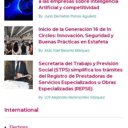
a las empresas sobre Inteligencia
Artificial y competitividad
By
Juan Demetrio Panas Aguilera
Inicio de la Generación 16 de In
Circles: Innovación, Seguridad y
Buenas Prácticas en Estafeta
By
Aldo Yael Becerra Márquez
Secretaría del Trabajo y Previsión
Social (STPS) simplifica los trámites
del Registro de Prestadoras de
Servicios Especializados u Obras
Especializadas (REPSE)
By
LCP Alejandro Miramontes Vázquez
International
Elections