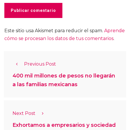
Este sitio usa Akismet para reducir el spam.
Aprende
cómo se procesan los datos de tus comentarios
.
Previous Post
400 mil millones de pesos no llegarán
a las familias mexicanas
Next Post
Exhortamos a empresarios y sociedad