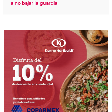
a no bajar la guardia