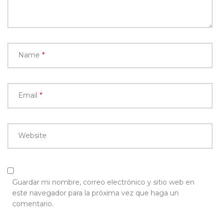
Name
*
Email
*
Website
Guardar mi nombre, correo electrónico y sitio web en
este navegador para la próxima vez que haga un
comentario.