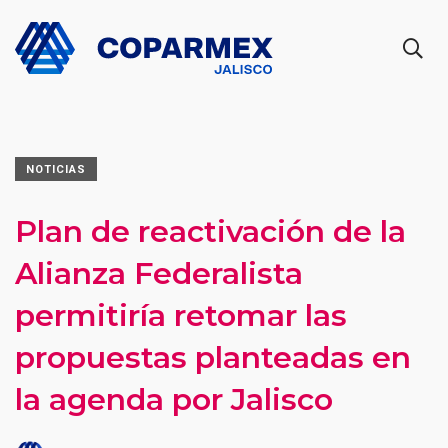
NOTICIAS
Plan de reactivación de la
Alianza Federalista
permitiría retomar las
propuestas planteadas en
la agenda por Jalisco