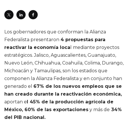
Los gobernadores que conforman la Alianza
Federalista presentaron
4 propuestas para
reactivar la economía loca
l mediante proyectos
estratégicos. Jalisco, Aguascalientes, Guanajuato,
Nuevo León, Chihuahua, Coahuila, Colima, Durango,
Michoacán y Tamaulipas, son los estados que
componen la Alianza Federalista y en conjunto han
generado el
67% de los nuevos empleos que se
han creado durante la reactivación económica,
aportan e
l 45% de la producción agrícola de
México, 60% de las exportaciones
y más de
34%
del PIB nacional.