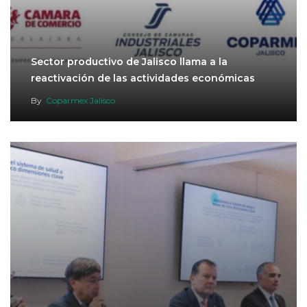
Sector productivo de Jalisco llama a la
reactivación de las actividades económicas
By
Coparmex Jalisco