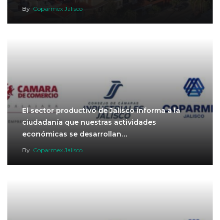
By
Coparmex Jalisco
El sector productivo de Jalisco informa a la
ciudadanía que nuestras actividades
económicas se desarrollan…
By
Coparmex Jalisco