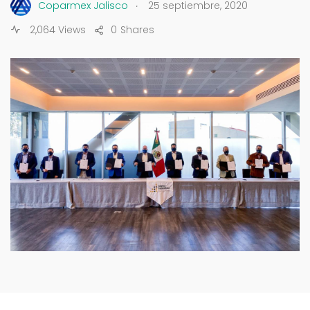
.
Coparmex Jalisco
25 septiembre, 2020
2,064 Views
0
Shares