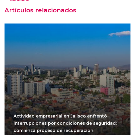
Artículos relacionados
Actividad empresarial en Jalisco enfrentó
interrupciones por condiciones de seguridad;
comienza proceso de recuperación